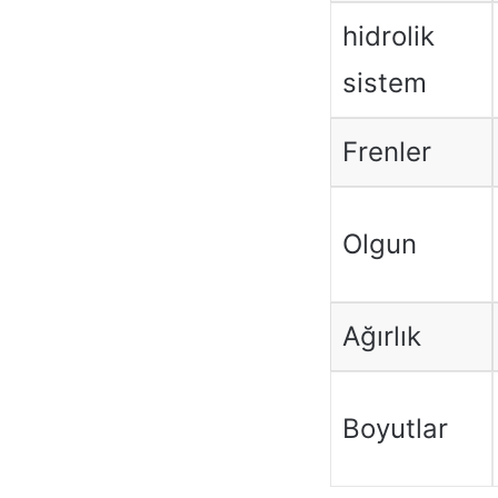
hidrolik
sistem
Frenler
Olgun
Ağırlık
Boyutlar