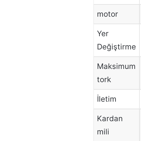
motor
Yer
Değiştirme
Maksimum
tork
İletim
Kardan
mili