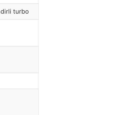
irli turbo