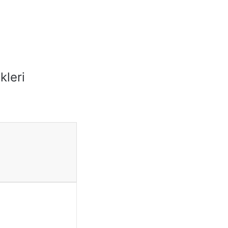
kleri