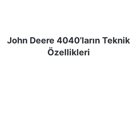
John Deere 4040’ların Teknik
Özellikleri