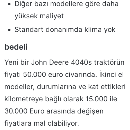
Diğer bazı modellere göre daha
yüksek maliyet
Standart donanımda klima yok
bedeli
Yeni bir John Deere 4040s traktörün
fiyatı 50.000 euro civarında. İkinci el
modeller, durumlarına ve kat ettikleri
kilometreye bağlı olarak 15.000 ile
30.000 Euro arasında değişen
fiyatlara mal olabiliyor.