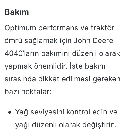
Bakım
Optimum performans ve traktör
ömrü sağlamak için John Deere
4040’ların bakımını düzenli olarak
yapmak önemlidir. İşte bakım
sırasında dikkat edilmesi gereken
bazı noktalar:
Yağ seviyesini kontrol edin ve
yağı düzenli olarak değiştirin.