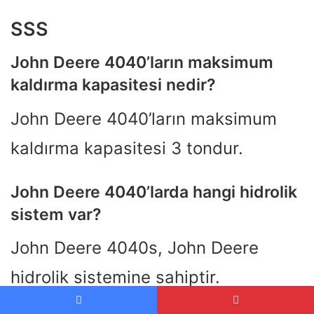
SSS
John Deere 4040’ların maksimum
kaldırma kapasitesi nedir?
John Deere 4040’ların maksimum
kaldırma kapasitesi 3 tondur.
John Deere 4040’larda hangi hidrolik
sistem var?
John Deere 4040s, John Deere
hidrolik sistemine sahiptir.