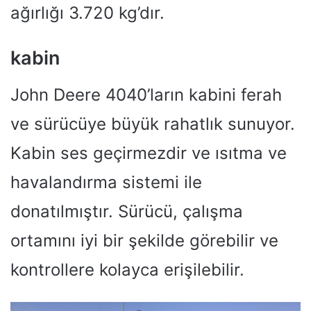
ağırlığı 3.720 kg’dır.
kabin
John Deere 4040’ların kabini ferah
ve sürücüye büyük rahatlık sunuyor.
Kabin ses geçirmezdir ve ısıtma ve
havalandırma sistemi ile
donatılmıştır. Sürücü, çalışma
ortamını iyi bir şekilde görebilir ve
kontrollere kolayca erişilebilir.