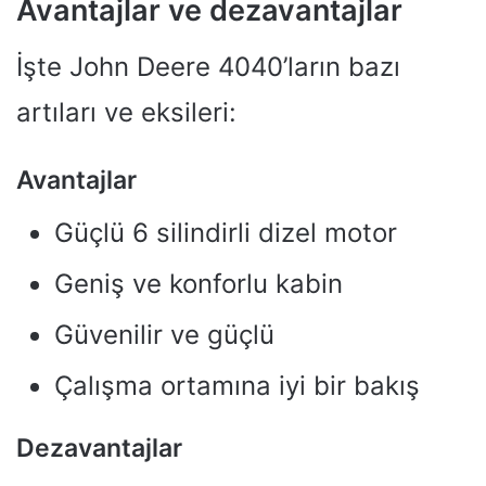
Avantajlar ve dezavantajlar
İşte John Deere 4040’ların bazı
artıları ve eksileri:
Avantajlar
Güçlü 6 silindirli dizel motor
Geniş ve konforlu kabin
Güvenilir ve güçlü
Çalışma ortamına iyi bir bakış
Dezavantajlar