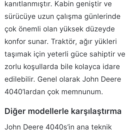
kanıtlanmıştır. Kabin geniştir ve
sürücüye uzun çalışma günlerinde
çok önemli olan yüksek düzeyde
konfor sunar. Traktör, ağır yükleri
taşımak için yeterli güce sahiptir ve
zorlu koşullarda bile kolayca idare
edilebilir. Genel olarak John Deere
4040’lardan çok memnunum.
Diğer modellerle karşılaştırma
John Deere 4040s’in ana teknik