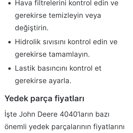
Hava filtrelerini kontrol edin ve
gerekirse temizleyin veya
değiştirin.
Hidrolik sıvısını kontrol edin ve
gerekirse tamamlayın.
Lastik basıncını kontrol et
gerekirse ayarla.
Yedek parça fiyatları
İşte John Deere 4040’ların bazı
önemli yedek parçalarının fiyatlarını