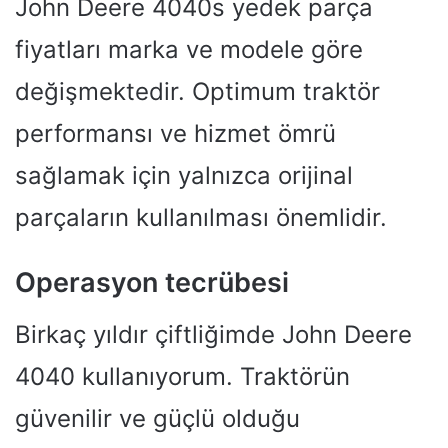
John Deere 4040s yedek parça
fiyatları marka ve modele göre
değişmektedir. Optimum traktör
performansı ve hizmet ömrü
sağlamak için yalnızca orijinal
parçaların kullanılması önemlidir.
Operasyon tecrübesi
Birkaç yıldır çiftliğimde John Deere
4040 kullanıyorum. Traktörün
güvenilir ve güçlü olduğu