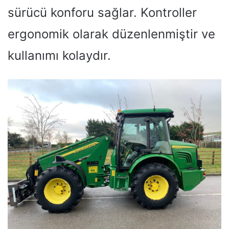
sürücü konforu sağlar. Kontroller
ergonomik olarak düzenlenmiştir ve
kullanımı kolaydır.