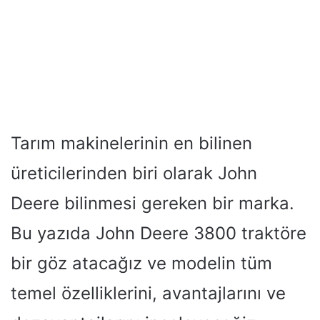
Tarım makinelerinin en bilinen
üreticilerinden biri olarak John
Deere bilinmesi gereken bir marka.
Bu yazıda John Deere 3800 traktöre
bir göz atacağız ve modelin tüm
temel özelliklerini, avantajlarını ve