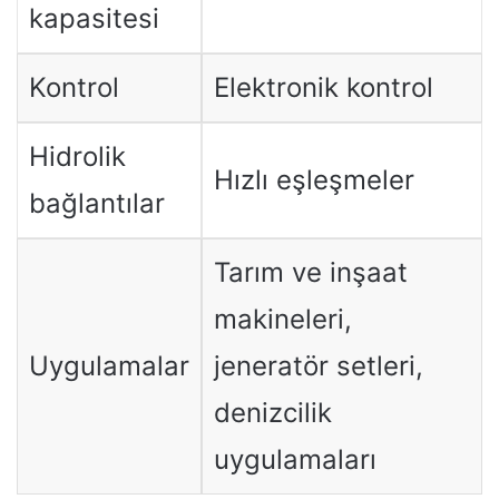
kapasitesi
Kontrol
Elektronik kontrol
Hidrolik
Hızlı eşleşmeler
bağlantılar
Tarım ve inşaat
makineleri,
Uygulamalar
jeneratör setleri,
denizcilik
uygulamaları