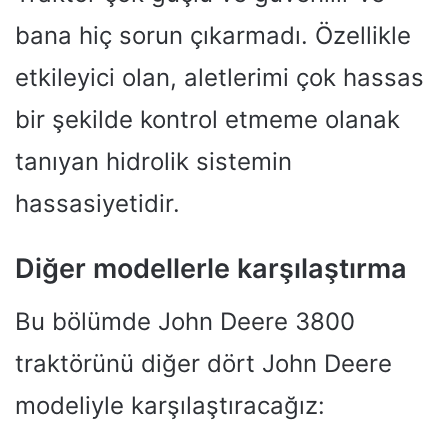
bana hiç sorun çıkarmadı. Özellikle
etkileyici olan, aletlerimi çok hassas
bir şekilde kontrol etmeme olanak
tanıyan hidrolik sistemin
hassasiyetidir.
Diğer modellerle karşılaştırma
Bu bölümde John Deere 3800
traktörünü diğer dört John Deere
modeliyle karşılaştıracağız: