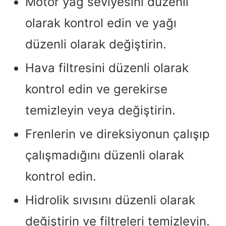
Motor yağ seviyesini düzenli
olarak kontrol edin ve yağı
düzenli olarak değiştirin.
Hava filtresini düzenli olarak
kontrol edin ve gerekirse
temizleyin veya değiştirin.
Frenlerin ve direksiyonun çalışıp
çalışmadığını düzenli olarak
kontrol edin.
Hidrolik sıvısını düzenli olarak
değiştirin ve filtreleri temizleyin.