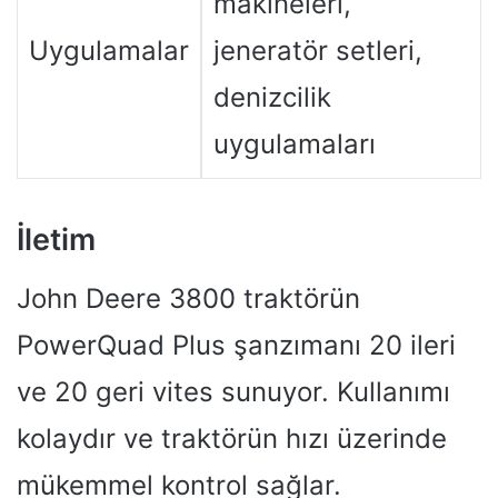
makineleri,
Uygulamalar
jeneratör setleri,
denizcilik
uygulamaları
İletim
John Deere 3800 traktörün
PowerQuad Plus şanzımanı 20 ileri
ve 20 geri vites sunuyor. Kullanımı
kolaydır ve traktörün hızı üzerinde
mükemmel kontrol sağlar.