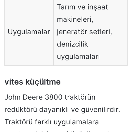
Tarım ve inşaat
makineleri,
Uygulamalar
jeneratör setleri,
denizcilik
uygulamaları
vites küçültme
John Deere 3800 traktörün
redüktörü dayanıklı ve güvenilirdir.
Traktörü farklı uygulamalara