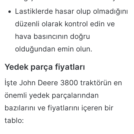
Lastiklerde hasar olup olmadığını
düzenli olarak kontrol edin ve
hava basıncının doğru
olduğundan emin olun.
Yedek parça fiyatları
İşte John Deere 3800 traktörün en
önemli yedek parçalarından
bazılarını ve fiyatlarını içeren bir
tablo: