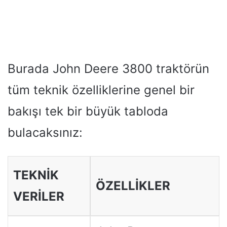
Burada John Deere 3800 traktörün
tüm teknik özelliklerine genel bir
bakışı tek bir büyük tabloda
bulacaksınız:
TEKNİK
ÖZELLİKLER
VERİLER