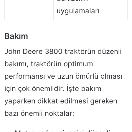
uygulamaları
Bakım
John Deere 3800 traktörün düzenli
bakımı, traktörün optimum
performansı ve uzun ömürlü olması
için çok önemlidir. İşte bakım
yaparken dikkat edilmesi gereken
bazı önemli noktalar: