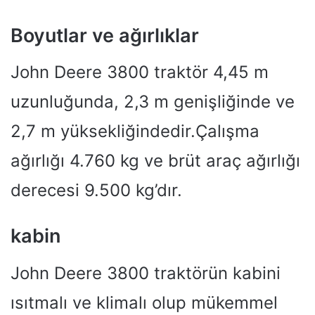
Boyutlar ve ağırlıklar
John Deere 3800 traktör 4,45 m
uzunluğunda, 2,3 m genişliğinde ve
2,7 m yüksekliğindedir.Çalışma
ağırlığı 4.760 kg ve brüt araç ağırlığı
derecesi 9.500 kg’dır.
kabin
John Deere 3800 traktörün kabini
ısıtmalı ve klimalı olup mükemmel