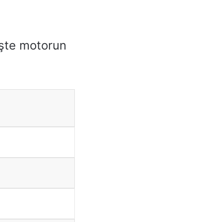
 İşte motorun