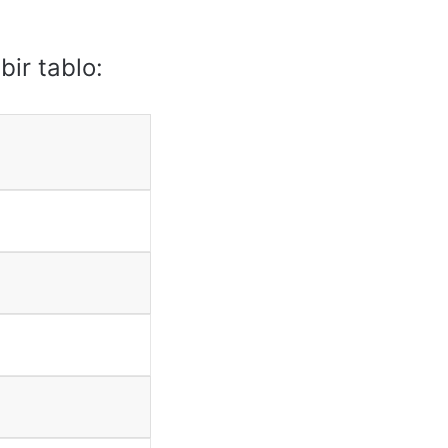
bir tablo: