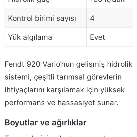
Kontrol birimi sayısı
4
Yük algılama
Evet
Fendt 920 Vario’nun gelişmiş hidrolik
sistemi, çeşitli tarımsal görevlerin
ihtiyaçlarını karşılamak için yüksek
performans ve hassasiyet sunar.
Boyutlar ve ağırlıklar