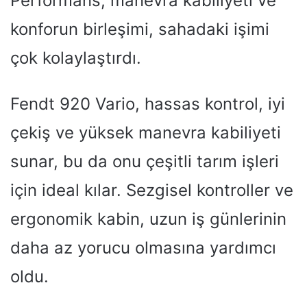
Performans, manevra kabiliyeti ve
konforun birleşimi, sahadaki işimi
çok kolaylaştırdı.
Fendt 920 Vario, hassas kontrol, iyi
çekiş ve yüksek manevra kabiliyeti
sunar, bu da onu çeşitli tarım işleri
için ideal kılar. Sezgisel kontroller ve
ergonomik kabin, uzun iş günlerinin
daha az yorucu olmasına yardımcı
oldu.