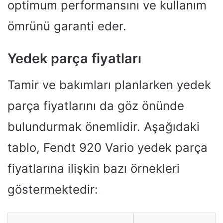
optimum performansını ve kullanım
ömrünü garanti eder.
Yedek parça fiyatları
Tamir ve bakımları planlarken yedek
parça fiyatlarını da göz önünde
bulundurmak önemlidir. Aşağıdaki
tablo, Fendt 920 Vario yedek parça
fiyatlarına ilişkin bazı örnekleri
göstermektedir: