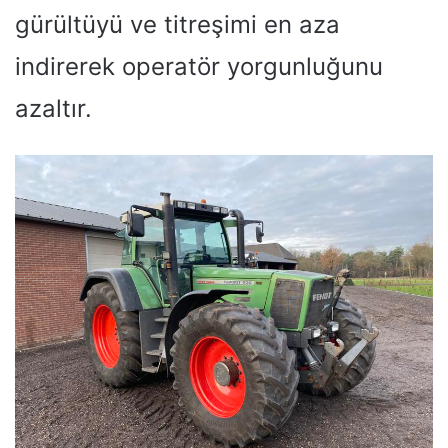
gürültüyü ve titreşimi en aza
indirerek operatör yorgunluğunu
azaltır.