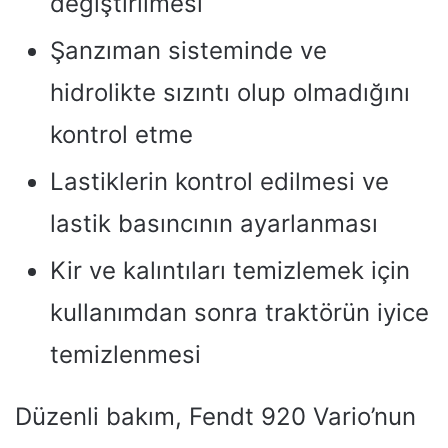
değiştirilmesi
Şanzıman sisteminde ve
hidrolikte sızıntı olup olmadığını
kontrol etme
Lastiklerin kontrol edilmesi ve
lastik basıncının ayarlanması
Kir ve kalıntıları temizlemek için
kullanımdan sonra traktörün iyice
temizlenmesi
Düzenli bakım, Fendt 920 Vario’nun