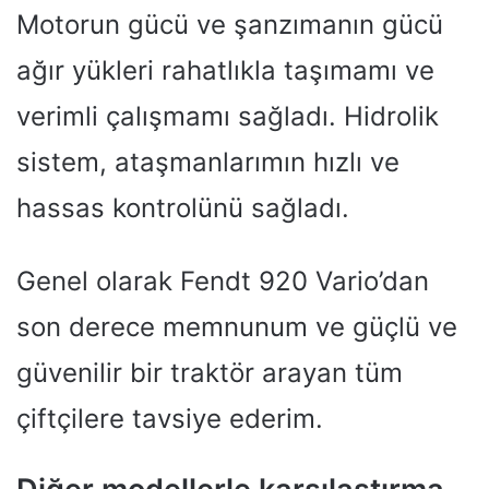
Motorun gücü ve şanzımanın gücü
ağır yükleri rahatlıkla taşımamı ve
verimli çalışmamı sağladı. Hidrolik
sistem, ataşmanlarımın hızlı ve
hassas kontrolünü sağladı.
Genel olarak Fendt 920 Vario’dan
son derece memnunum ve güçlü ve
güvenilir bir traktör arayan tüm
çiftçilere tavsiye ederim.