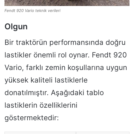
Fendt 920 Vario teknik verileri
Olgun
Bir traktörün performansında doğru
lastikler önemli rol oynar. Fendt 920
Vario, farklı zemin koşullarına uygun
yüksek kaliteli lastiklerle
donatılmıştır. Aşağıdaki tablo
lastiklerin özelliklerini
göstermektedir: