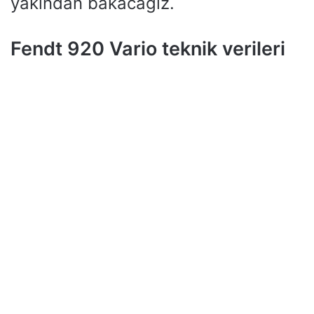
yakından bakacağız.
Fendt 920 Vario teknik verileri