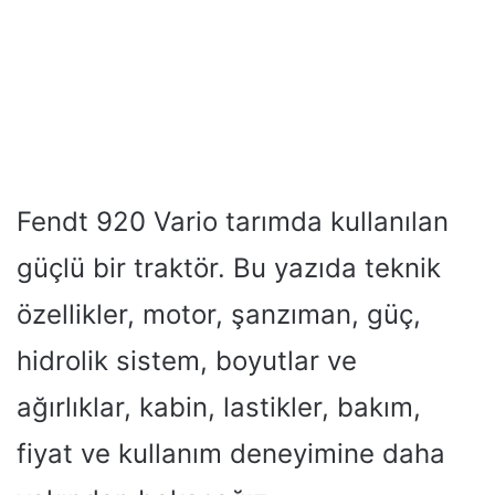
Fendt 920 Vario tarımda kullanılan
güçlü bir traktör. Bu yazıda teknik
özellikler, motor, şanzıman, güç,
hidrolik sistem, boyutlar ve
ağırlıklar, kabin, lastikler, bakım,
fiyat ve kullanım deneyimine daha