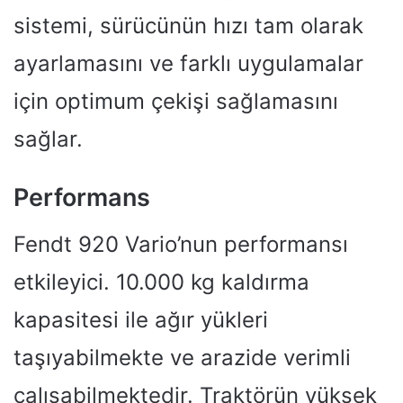
sistemi, sürücünün hızı tam olarak
ayarlamasını ve farklı uygulamalar
için optimum çekişi sağlamasını
sağlar.
Performans
Fendt 920 Vario’nun performansı
etkileyici. 10.000 kg kaldırma
kapasitesi ile ağır yükleri
taşıyabilmekte ve arazide verimli
çalışabilmektedir. Traktörün yüksek