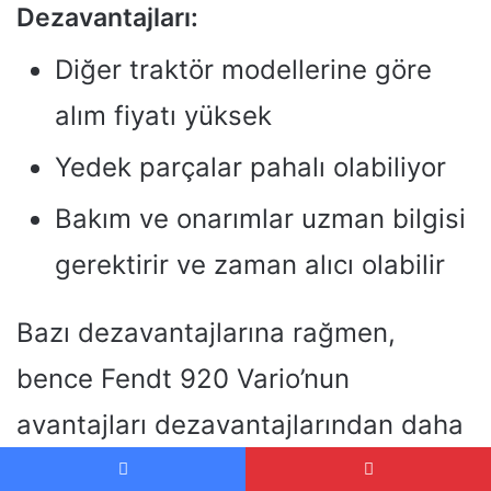
Dezavantajları:
Diğer traktör modellerine göre
alım fiyatı yüksek
Yedek parçalar pahalı olabiliyor
Bakım ve onarımlar uzman bilgisi
gerektirir ve zaman alıcı olabilir
Bazı dezavantajlarına rağmen,
bence Fendt 920 Vario’nun
avantajları dezavantajlarından daha
ağır basıyor. Performansı, konforu