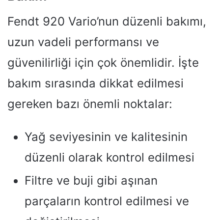
Fendt 920 Vario’nun düzenli bakımı,
uzun vadeli performansı ve
güvenilirliği için çok önemlidir. İşte
bakım sırasında dikkat edilmesi
gereken bazı önemli noktalar:
Yağ seviyesinin ve kalitesinin
düzenli olarak kontrol edilmesi
Filtre ve buji gibi aşınan
parçaların kontrol edilmesi ve