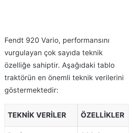
Fendt 920 Vario, performansını
vurgulayan çok sayıda teknik
özelliğe sahiptir. Aşağıdaki tablo
traktörün en önemli teknik verilerini
göstermektedir:
TEKNİK VERİLER
ÖZELLİKLER