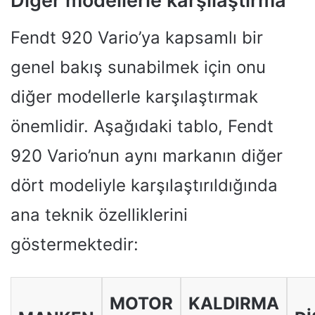
Diğer modellerle karşılaştırma
Fendt 920 Vario’ya kapsamlı bir
genel bakış sunabilmek için onu
diğer modellerle karşılaştırmak
önemlidir. Aşağıdaki tablo, Fendt
920 Vario’nun aynı markanın diğer
dört modeliyle karşılaştırıldığında
ana teknik özelliklerini
göstermektedir:
MOTOR
KALDIRMA