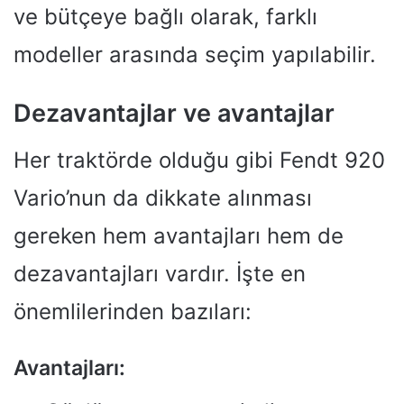
ve bütçeye bağlı olarak, farklı
modeller arasında seçim yapılabilir.
Dezavantajlar ve avantajlar
Her traktörde olduğu gibi Fendt 920
Vario’nun da dikkate alınması
gereken hem avantajları hem de
dezavantajları vardır. İşte en
önemlilerinden bazıları:
Avantajları: