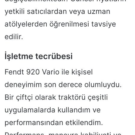
yetkili satıcılardan veya uzman
atölyelerden öğrenilmesi tavsiye
edilir.
İşletme tecrübesi
Fendt 920 Vario ile kişisel
deneyimim son derece olumluydu.
Bir çiftçi olarak traktörü çeşitli
uygulamalarda kullandım ve
performansından etkilendim.