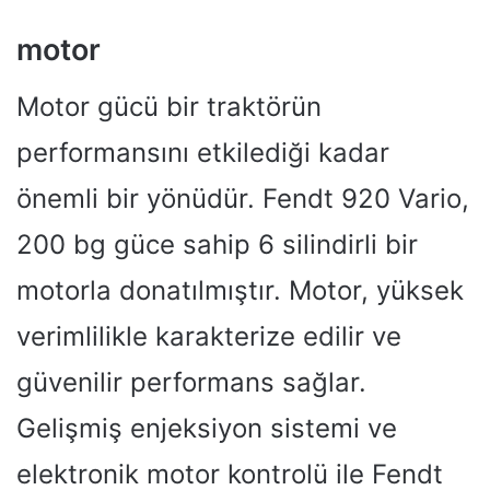
motor
Motor gücü bir traktörün
performansını etkilediği kadar
önemli bir yönüdür. Fendt 920 Vario,
200 bg güce sahip 6 silindirli bir
motorla donatılmıştır. Motor, yüksek
verimlilikle karakterize edilir ve
güvenilir performans sağlar.
Gelişmiş enjeksiyon sistemi ve
elektronik motor kontrolü ile Fendt