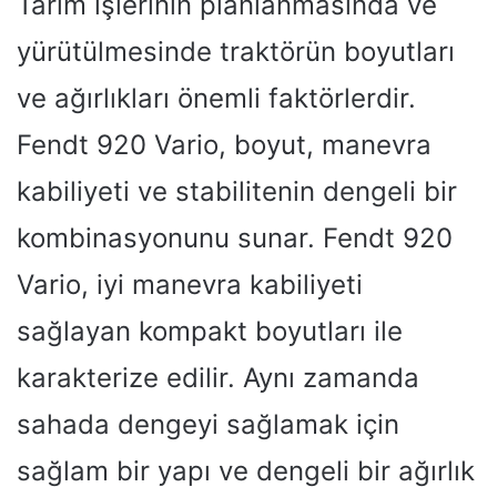
Tarım işlerinin planlanmasında ve
yürütülmesinde traktörün boyutları
ve ağırlıkları önemli faktörlerdir.
Fendt 920 Vario, boyut, manevra
kabiliyeti ve stabilitenin dengeli bir
kombinasyonunu sunar. Fendt 920
Vario, iyi manevra kabiliyeti
sağlayan kompakt boyutları ile
karakterize edilir. Aynı zamanda
sahada dengeyi sağlamak için
sağlam bir yapı ve dengeli bir ağırlık