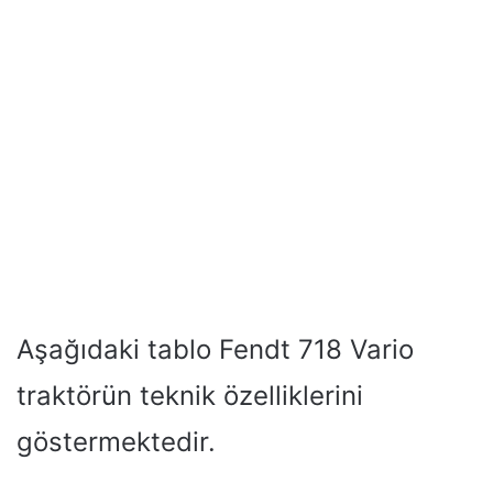
Aşağıdaki tablo Fendt 718 Vario
traktörün teknik özelliklerini
göstermektedir.