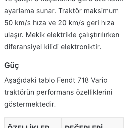
ayarlama sunar. Traktör maksimum
50 km/s hıza ve 20 km/s geri hıza
ulaşır. Mekik elektrikle çalıştırılırken
diferansiyel kilidi elektroniktir.
Güç
Aşağıdaki tablo Fendt 718 Vario
traktörün performans özelliklerini
göstermektedir.