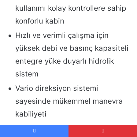
kullanımı kolay kontrollere sahip
konforlu kabin
Hızlı ve verimli çalışma için
yüksek debi ve basınç kapasiteli
entegre yüke duyarlı hidrolik
sistem
Vario direksiyon sistemi
sayesinde mükemmel manevra
kabiliyeti
Çeşitli tarımsal uygulamalar için