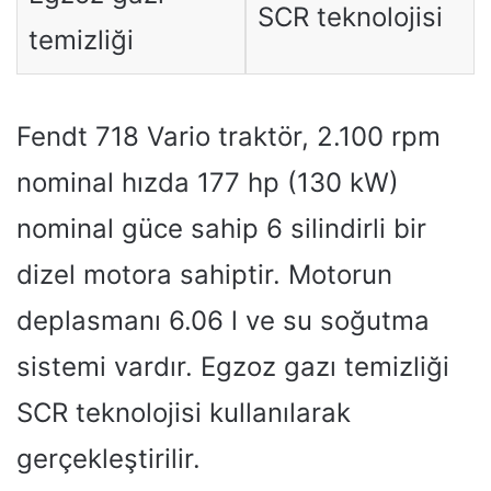
SCR teknolojisi
temizliği
Fendt 718 Vario traktör, 2.100 rpm
nominal hızda 177 hp (130 kW)
nominal güce sahip 6 silindirli bir
dizel motora sahiptir. Motorun
deplasmanı 6.06 l ve su soğutma
sistemi vardır. Egzoz gazı temizliği
SCR teknolojisi kullanılarak
gerçekleştirilir.