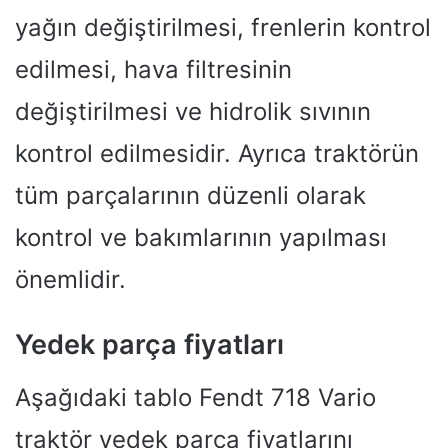
yağın değiştirilmesi, frenlerin kontrol
edilmesi, hava filtresinin
değiştirilmesi ve hidrolik sıvının
kontrol edilmesidir. Ayrıca traktörün
tüm parçalarının düzenli olarak
kontrol ve bakımlarının yapılması
önemlidir.
Yedek parça fiyatları
Aşağıdaki tablo Fendt 718 Vario
traktör yedek parça fiyatlarını