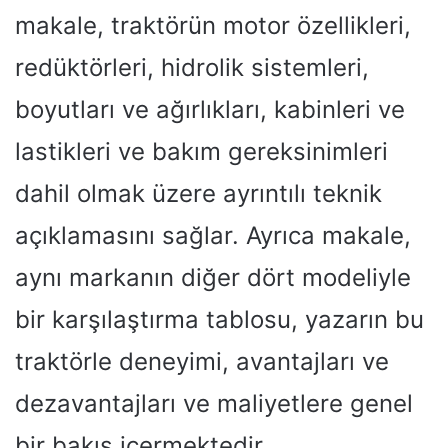
makale, traktörün motor özellikleri,
redüktörleri, hidrolik sistemleri,
boyutları ve ağırlıkları, kabinleri ve
lastikleri ve bakım gereksinimleri
dahil olmak üzere ayrıntılı teknik
açıklamasını sağlar. Ayrıca makale,
aynı markanın diğer dört modeliyle
bir karşılaştırma tablosu, yazarın bu
traktörle deneyimi, avantajları ve
dezavantajları ve maliyetlere genel
bir bakış içermektedir.