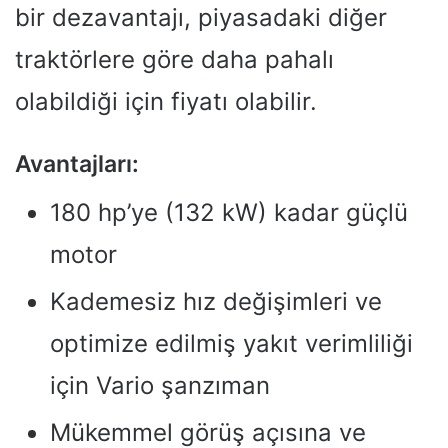
bir dezavantajı, piyasadaki diğer
traktörlere göre daha pahalı
olabildiği için fiyatı olabilir.
Avantajları:
180 hp’ye (132 kW) kadar güçlü
motor
Kademesiz hız değişimleri ve
optimize edilmiş yakıt verimliliği
için Vario şanzıman
Mükemmel görüş açısına ve