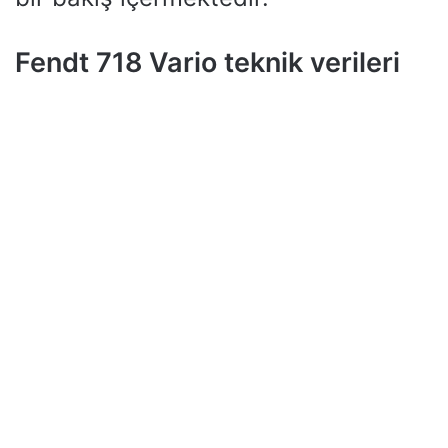
Fendt 718 Vario teknik verileri