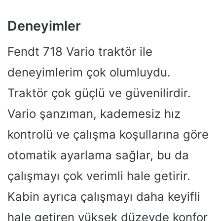
Deneyimler
Fendt 718 Vario traktör ile
deneyimlerim çok olumluydu.
Traktör çok güçlü ve güvenilirdir.
Vario şanzıman, kademesiz hız
kontrolü ve çalışma koşullarına göre
otomatik ayarlama sağlar, bu da
çalışmayı çok verimli hale getirir.
Kabin ayrıca çalışmayı daha keyifli
hale getiren yüksek düzeyde konfor