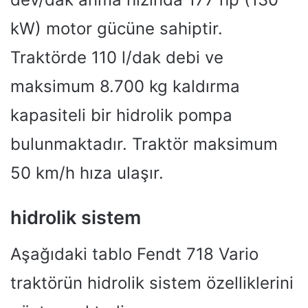
kW) motor gücüne sahiptir.
Traktörde 110 l/dak debi ve
maksimum 8.700 kg kaldırma
kapasiteli bir hidrolik pompa
bulunmaktadır. Traktör maksimum
50 km/h hıza ulaşır.
hidrolik sistem
Aşağıdaki tablo Fendt 718 Vario
traktörün hidrolik sistem özelliklerini