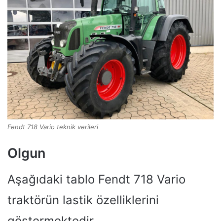
Fendt 718 Vario teknik verileri
Olgun
Aşağıdaki tablo Fendt 718 Vario
traktörün lastik özelliklerini
göstermektedir.