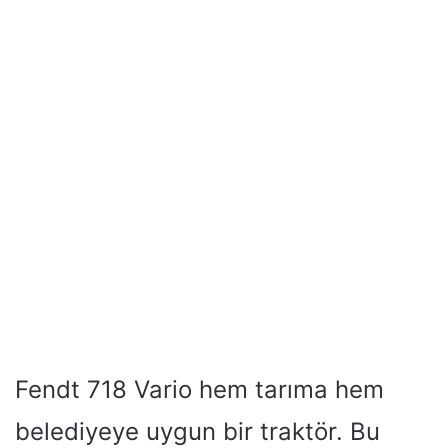
Fendt 718 Vario hem tarıma hem
belediyeye uygun bir traktör. Bu