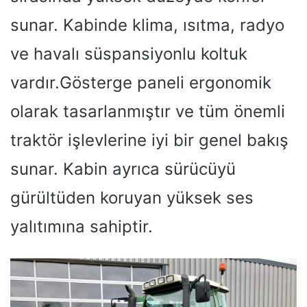
sunar. Kabinde klima, ısıtma, radyo
ve havalı süspansiyonlu koltuk
vardır.Gösterge paneli ergonomik
olarak tasarlanmıştır ve tüm önemli
traktör işlevlerine iyi bir genel bakış
sunar. Kabin ayrıca sürücüyü
gürültüden koruyan yüksek ses
yalıtımına sahiptir.