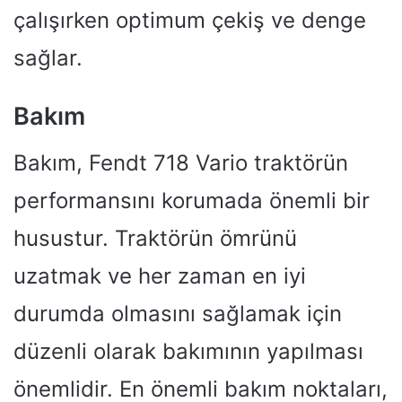
çalışırken optimum çekiş ve denge
sağlar.
Bakım
Bakım, Fendt 718 Vario traktörün
performansını korumada önemli bir
husustur. Traktörün ömrünü
uzatmak ve her zaman en iyi
durumda olmasını sağlamak için
düzenli olarak bakımının yapılması
önemlidir. En önemli bakım noktaları,