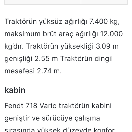
Traktörün yüksüz ağırlığı 7.400 kg,
maksimum brüt araç ağırlığı 12.000
kg’dır. Traktörün yüksekliği 3.09 m
genişliği 2.55 m Traktörün dingil
mesafesi 2.74 m.
kabin
Fendt 718 Vario traktörün kabini
geniştir ve sürücüye çalışma
sırasında yüksek düzeyde konfor