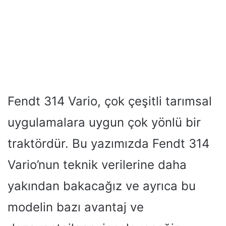
Fendt 314 Vario, çok çeşitli tarımsal
uygulamalara uygun çok yönlü bir
traktördür. Bu yazımızda Fendt 314
Vario’nun teknik verilerine daha
yakından bakacağız ve ayrıca bu
modelin bazı avantaj ve