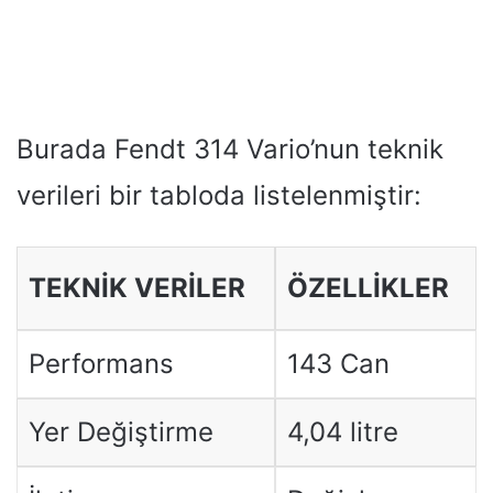
Burada Fendt 314 Vario’nun teknik
verileri bir tabloda listelenmiştir:
TEKNİK VERİLER
ÖZELLİKLER
Performans
143 Can
Yer Değiştirme
4,04 litre