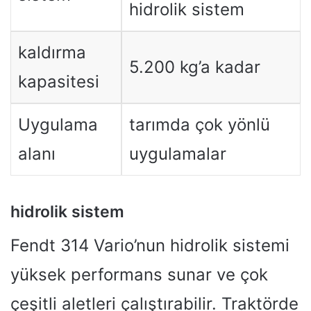
hidrolik sistem
kaldırma
5.200 kg’a kadar
kapasitesi
Uygulama
tarımda çok yönlü
alanı
uygulamalar
hidrolik sistem
Fendt 314 Vario’nun hidrolik sistemi
yüksek performans sunar ve çok
çeşitli aletleri çalıştırabilir. Traktörde