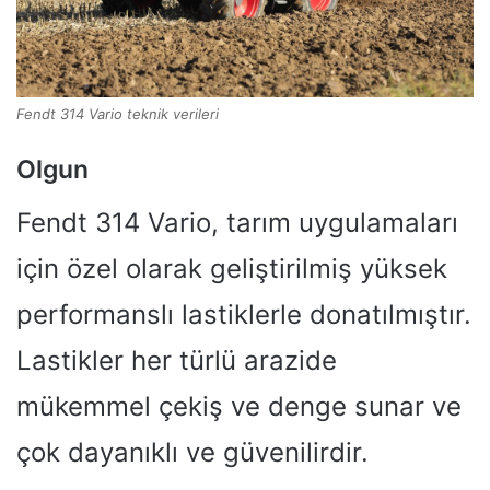
Fendt 314 Vario teknik verileri
Olgun
Fendt 314 Vario, tarım uygulamaları
için özel olarak geliştirilmiş yüksek
performanslı lastiklerle donatılmıştır.
Lastikler her türlü arazide
mükemmel çekiş ve denge sunar ve
çok dayanıklı ve güvenilirdir.