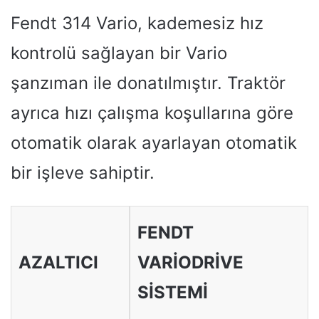
Fendt 314 Vario, kademesiz hız
kontrolü sağlayan bir Vario
şanzıman ile donatılmıştır. Traktör
ayrıca hızı çalışma koşullarına göre
otomatik olarak ayarlayan otomatik
bir işleve sahiptir.
FENDT
AZALTICI
VARIODRIVE
SISTEMI