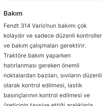
Bakım
Fendt 314 Vario’nun bakımı çok
kolaydır ve sadece düzenli kontroller
ve bakım çalışmaları gerektirir.
Traktöre bakım yaparken
hatırlanması gereken önemli
noktalardan bazıları, sıvıların düzenli
olarak kontrol edilmesi, lastik
basınçlarının kontrol edilmesi ve
üreticinin tavsiye ettiği aralıklarla