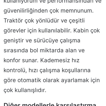
kullanıyorum ve performansından ve
güvenilirliğinden çok memnunum.
Traktör çok yönlüdür ve çeşitli
görevler için kullanılabilir. Kabin çok
geniştir ve sürücüye çalışma
sırasında bol miktarda alan ve
konfor sunar. Kademesiz hız
kontrolü, hızı çalışma koşullarına
göre otomatik olarak ayarlamak için
çok kullanışlıdır.
Diğer modellerle karşılaştırma