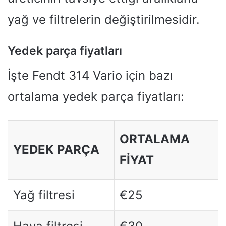
yağ ve filtrelerin değiştirilmesidir.
Yedek parça fiyatları
İşte Fendt 314 Vario için bazı
ortalama yedek parça fiyatları:
ORTALAMA
YEDEK PARÇA
FIYAT
Yağ filtresi
€25