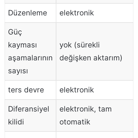
Düzenleme
elektronik
Güç
kayması
yok (sürekli
aşamalarının
değişken aktarım)
sayısı
ters devre
elektronik
Diferansiyel
elektronik, tam
kilidi
otomatik