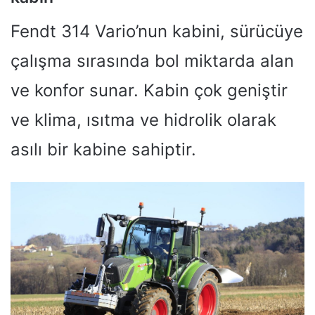
Fendt 314 Vario’nun kabini, sürücüye
çalışma sırasında bol miktarda alan
ve konfor sunar. Kabin çok geniştir
ve klima, ısıtma ve hidrolik olarak
asılı bir kabine sahiptir.