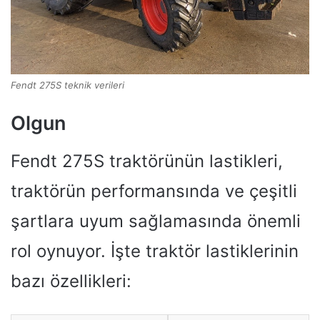
Fendt 275S teknik verileri
Olgun
Fendt 275S traktörünün lastikleri,
traktörün performansında ve çeşitli
şartlara uyum sağlamasında önemli
rol oynuyor. İşte traktör lastiklerinin
bazı özellikleri: