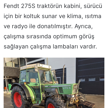
Fendt 275S traktörün kabini, sürücü
için bir koltuk sunar ve klima, ısıtma
ve radyo ile donatılmıştır. Ayrıca,
çalışma sırasında optimum görüş
sağlayan çalışma lambaları vardır.