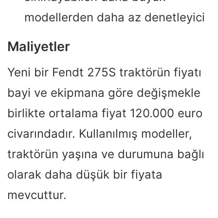
modellerden daha az denetleyici
Maliyetler
Yeni bir Fendt 275S traktörün fiyatı
bayi ve ekipmana göre değişmekle
birlikte ortalama fiyat 120.000 euro
civarındadır. Kullanılmış modeller,
traktörün yaşına ve durumuna bağlı
olarak daha düşük bir fiyata
mevcuttur.