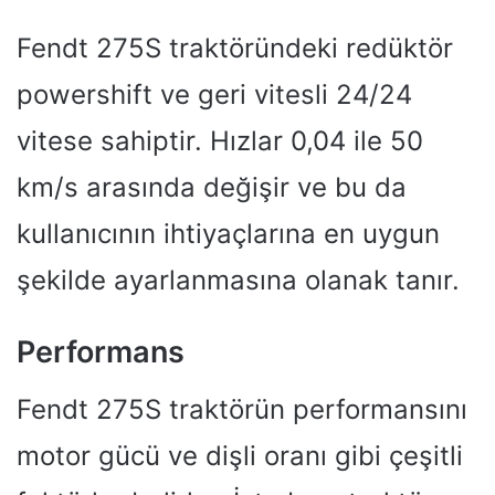
Fendt 275S traktöründeki redüktör
powershift ve geri vitesli 24/24
vitese sahiptir. Hızlar 0,04 ile 50
km/s arasında değişir ve bu da
kullanıcının ihtiyaçlarına en uygun
şekilde ayarlanmasına olanak tanır.
Performans
Fendt 275S traktörün performansını
motor gücü ve dişli oranı gibi çeşitli