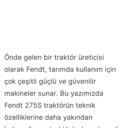
Önde gelen bir traktör üreticisi
olarak Fendt, tarımda kullanım için
çok çeşitli güçlü ve güvenilir
makineler sunar. Bu yazımızda
Fendt 275S traktörün teknik
özelliklerine daha yakından