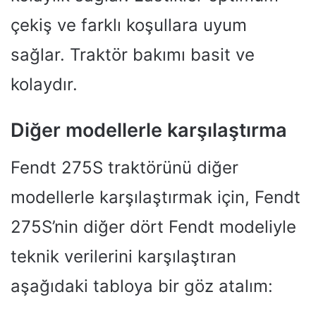
çekiş ve farklı koşullara uyum
sağlar. Traktör bakımı basit ve
kolaydır.
Diğer modellerle karşılaştırma
Fendt 275S traktörünü diğer
modellerle karşılaştırmak için, Fendt
275S’nin diğer dört Fendt modeliyle
teknik verilerini karşılaştıran
aşağıdaki tabloya bir göz atalım: