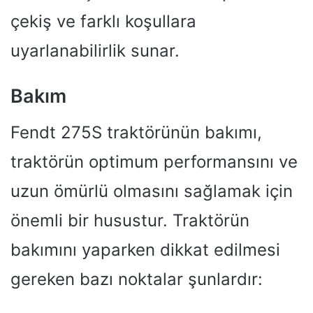
çekiş ve farklı koşullara
uyarlanabilirlik sunar.
Bakım
Fendt 275S traktörünün bakımı,
traktörün optimum performansını ve
uzun ömürlü olmasını sağlamak için
önemli bir husustur. Traktörün
bakımını yaparken dikkat edilmesi
gereken bazı noktalar şunlardır: