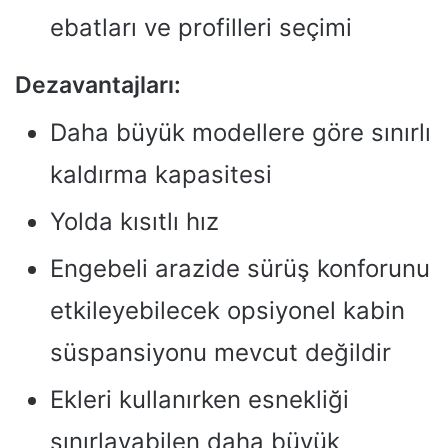
ebatları ve profilleri seçimi
Dezavantajları:
Daha büyük modellere göre sınırlı
kaldırma kapasitesi
Yolda kısıtlı hız
Engebeli arazide sürüş konforunu
etkileyebilecek opsiyonel kabin
süspansiyonu mevcut değildir
Ekleri kullanırken esnekliği
sınırlayabilen daha büyük