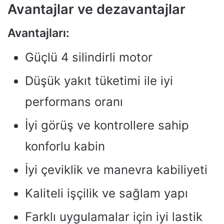
Avantajlar ve dezavantajlar
Avantajları:
Güçlü 4 silindirli motor
Düşük yakıt tüketimi ile iyi
performans oranı
İyi görüş ve kontrollere sahip
konforlu kabin
İyi çeviklik ve manevra kabiliyeti
Kaliteli işçilik ve sağlam yapı
Farklı uygulamalar için iyi lastik