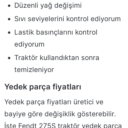
Düzenli yağ değişimi
Sıvı seviyelerini kontrol ediyorum
Lastik basınçlarını kontrol
ediyorum
Traktör kullandıktan sonra
temizleniyor
Yedek parça fiyatları
Yedek parça fiyatları üretici ve
bayiye göre değişiklik gösterebilir.
İşte Fendt 275S traktör yedek parça