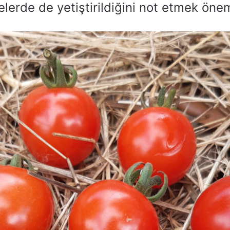
elerde de yetiştirildiğini not etmek önem