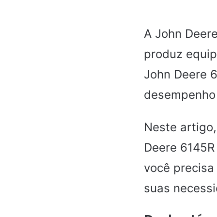
A John Deere
produz equip
John Deere 6
desempenho 
Neste artigo
Deere 6145R 
você precisa 
suas necessi