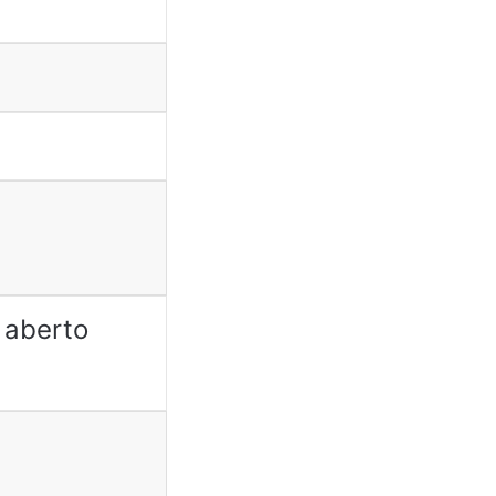
 aberto