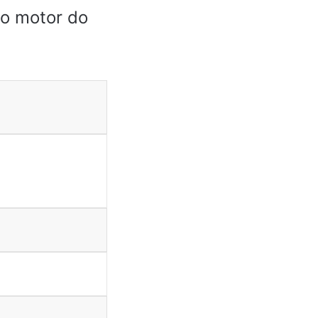
do motor do