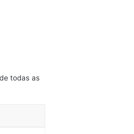
 de todas as