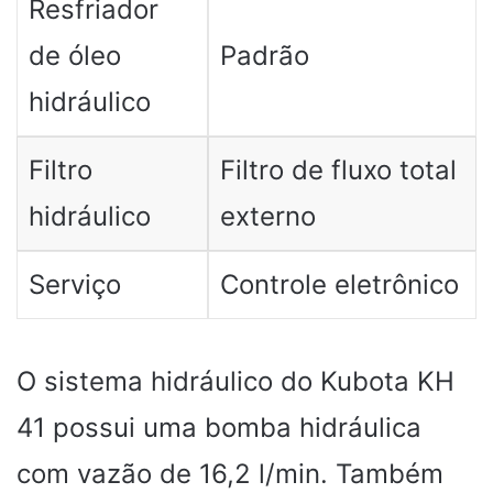
Resfriador
de óleo
Padrão
hidráulico
Filtro
Filtro de fluxo total
hidráulico
externo
Serviço
Controle eletrônico
O sistema hidráulico do Kubota KH
41 possui uma bomba hidráulica
com vazão de 16,2 l/min. Também