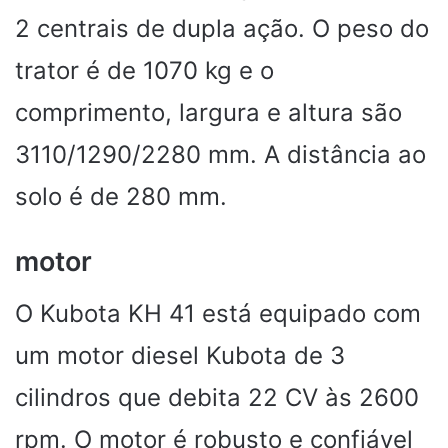
2 centrais de dupla ação. O peso do
trator é de 1070 kg e o
comprimento, largura e altura são
3110/1290/2280 mm. A distância ao
solo é de 280 mm.
motor
O Kubota KH 41 está equipado com
um motor diesel Kubota de 3
cilindros que debita 22 CV às 2600
rpm. O motor é robusto e confiável