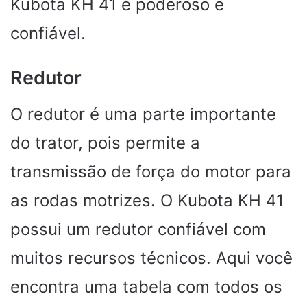
Kubota KH 41 é poderoso e
confiável.
Redutor
O redutor é uma parte importante
do trator, pois permite a
transmissão de força do motor para
as rodas motrizes. O Kubota KH 41
possui um redutor confiável com
muitos recursos técnicos. Aqui você
encontra uma tabela com todos os