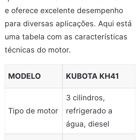
e oferece excelente desempenho
para diversas aplicações. Aqui está
uma tabela com as características
técnicas do motor.
MODELO
KUBOTA KH41
3 cilindros,
Tipo de motor
refrigerado a
água, diesel