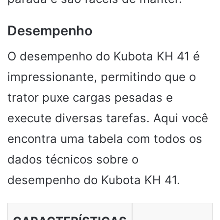
Desempenho
O desempenho do Kubota KH 41 é
impressionante, permitindo que o
trator puxe cargas pesadas e
execute diversas tarefas. Aqui você
encontra uma tabela com todos os
dados técnicos sobre o
desempenho do Kubota KH 41.