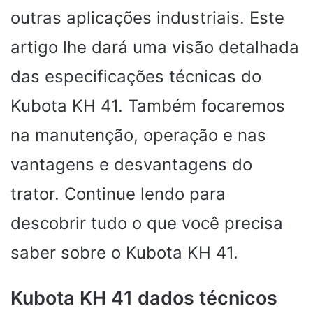
outras aplicações industriais. Este
artigo lhe dará uma visão detalhada
das especificações técnicas do
Kubota KH 41. Também focaremos
na manutenção, operação e nas
vantagens e desvantagens do
trator. Continue lendo para
descobrir tudo o que você precisa
saber sobre o Kubota KH 41.
Kubota KH 41 dados técnicos