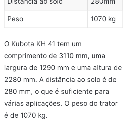
Distância ao solo
280mm
Peso
1070 kg
O Kubota KH 41 tem um
comprimento de 3110 mm, uma
largura de 1290 mm e uma altura de
2280 mm. A distância ao solo é de
280 mm, o que é suficiente para
várias aplicações. O peso do trator
é de 1070 kg.