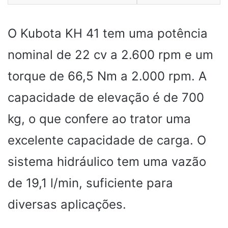
O Kubota KH 41 tem uma potência
nominal de 22 cv a 2.600 rpm e um
torque de 66,5 Nm a 2.000 rpm. A
capacidade de elevação é de 700
kg, o que confere ao trator uma
excelente capacidade de carga. O
sistema hidráulico tem uma vazão
de 19,1 l/min, suficiente para
diversas aplicações.