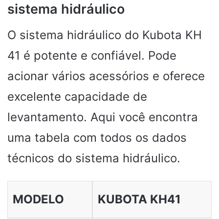
sistema hidráulico
O sistema hidráulico do Kubota KH
41 é potente e confiável. Pode
acionar vários acessórios e oferece
excelente capacidade de
levantamento. Aqui você encontra
uma tabela com todos os dados
técnicos do sistema hidráulico.
MODELO
KUBOTA KH41