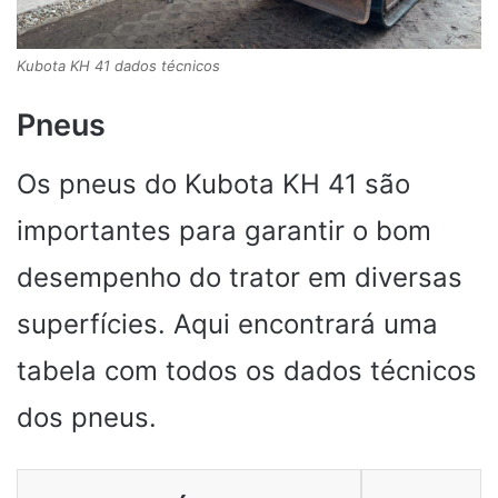
Kubota KH 41 dados técnicos
Pneus
Os pneus do Kubota KH 41 são
importantes para garantir o bom
desempenho do trator em diversas
superfícies. Aqui encontrará uma
tabela com todos os dados técnicos
dos pneus.