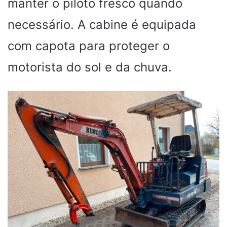
manter o piloto fresco quando
necessário. A cabine é equipada
com capota para proteger o
motorista do sol e da chuva.