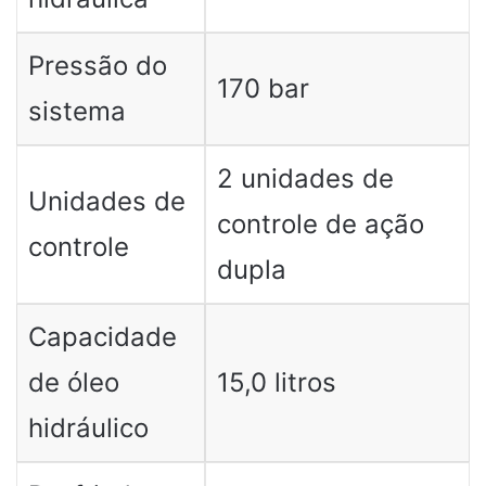
Pressão do
170 bar
sistema
2 unidades de
Unidades de
controle de ação
controle
dupla
Capacidade
de óleo
15,0 litros
hidráulico