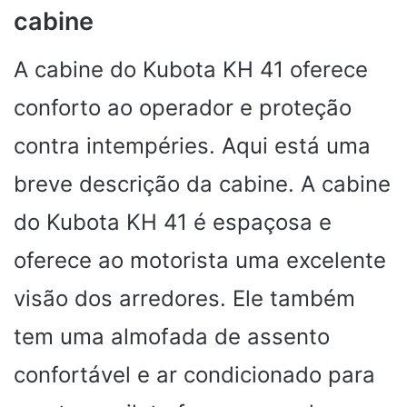
cabine
A cabine do Kubota KH 41 oferece
conforto ao operador e proteção
contra intempéries. Aqui está uma
breve descrição da cabine. A cabine
do Kubota KH 41 é espaçosa e
oferece ao motorista uma excelente
visão dos arredores. Ele também
tem uma almofada de assento
confortável e ar condicionado para