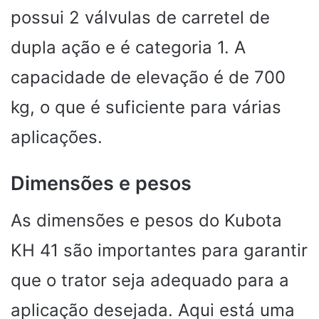
possui 2 válvulas de carretel de
dupla ação e é categoria 1. A
capacidade de elevação é de 700
kg, o que é suficiente para várias
aplicações.
Dimensões e pesos
As dimensões e pesos do Kubota
KH 41 são importantes para garantir
que o trator seja adequado para a
aplicação desejada. Aqui está uma