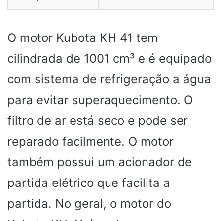
O motor Kubota KH 41 tem
cilindrada de 1001 cm³ e é equipado
com sistema de refrigeração a água
para evitar superaquecimento. O
filtro de ar está seco e pode ser
reparado facilmente. O motor
também possui um acionador de
partida elétrico que facilita a
partida. No geral, o motor do