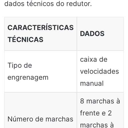
dados técnicos do redutor.
CARACTERÍSTICAS
DADOS
TÉCNICAS
caixa de
Tipo de
velocidades
engrenagem
manual
8 marchas à
frente e 2
Número de marchas
marchas à