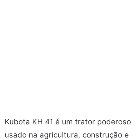
Kubota KH 41 é um trator poderoso
usado na agricultura, construção e