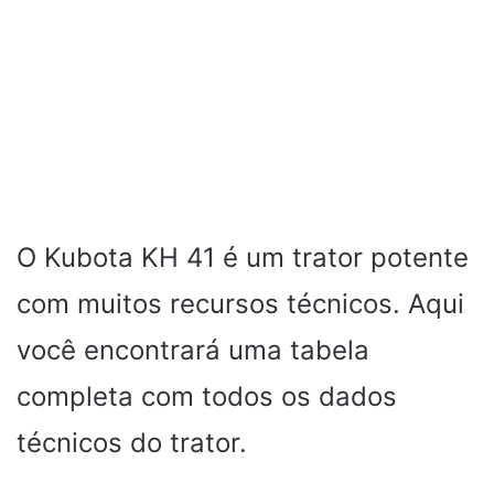
O Kubota KH 41 é um trator potente
com muitos recursos técnicos. Aqui
você encontrará uma tabela
completa com todos os dados
técnicos do trator.