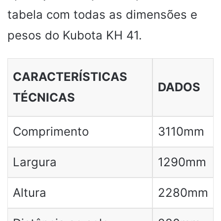
tabela com todas as dimensões e
pesos do Kubota KH 41.
CARACTERÍSTICAS
DADOS
TÉCNICAS
Comprimento
3110mm
Largura
1290mm
Altura
2280mm