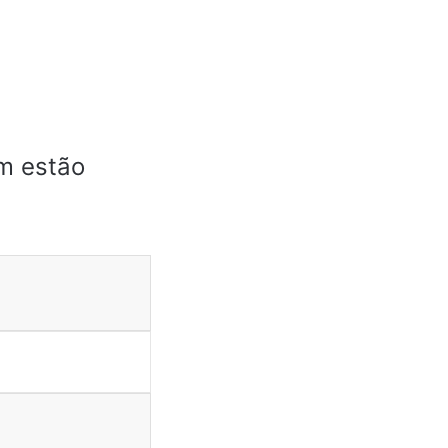
m estão