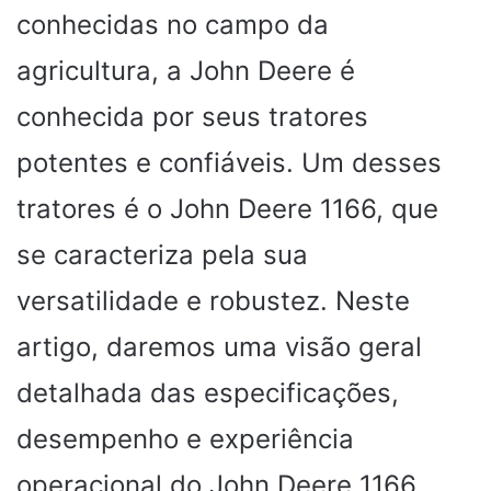
conhecidas no campo da
agricultura, a John Deere é
conhecida por seus tratores
potentes e confiáveis. Um desses
tratores é o John Deere 1166, que
se caracteriza pela sua
versatilidade e robustez. Neste
artigo, daremos uma visão geral
detalhada das especificações,
desempenho e experiência
operacional do John Deere 1166.