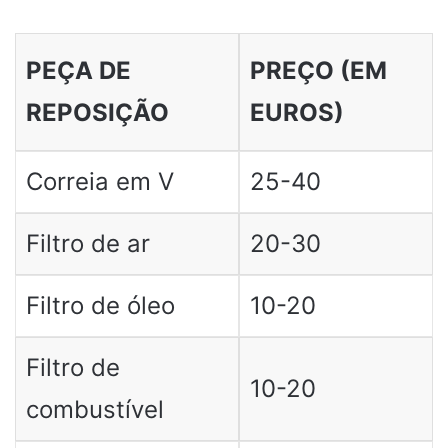
PEÇA DE
PREÇO (EM
REPOSIÇÃO
EUROS)
Correia em V
25-40
Filtro de ar
20-30
Filtro de óleo
10-20
Filtro de
10-20
combustível