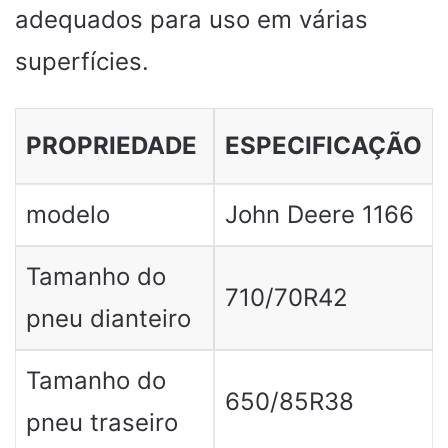
adequados para uso em várias
superfícies.
PROPRIEDADE
ESPECIFICAÇÃO
modelo
John Deere 1166
Tamanho do
710/70R42
pneu dianteiro
Tamanho do
650/85R38
pneu traseiro