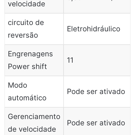
velocidade
circuito de
Eletrohidráulico
reversão
Engrenagens
11
Power shift
Modo
Pode ser ativado
automático
Gerenciamento
Pode ser ativado
de velocidade