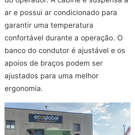
ar e possui ar condicionado para
garantir uma temperatura
confortável durante a operação. O
banco do condutor é ajustável e os
apoios de braços podem ser
ajustados para uma melhor
ergonomia.