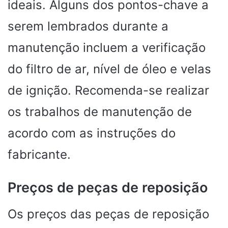
ideais. Alguns dos pontos-chave a
serem lembrados durante a
manutenção incluem a verificação
do filtro de ar, nível de óleo e velas
de ignição. Recomenda-se realizar
os trabalhos de manutenção de
acordo com as instruções do
fabricante.
Preços de peças de reposição
Os preços das peças de reposição