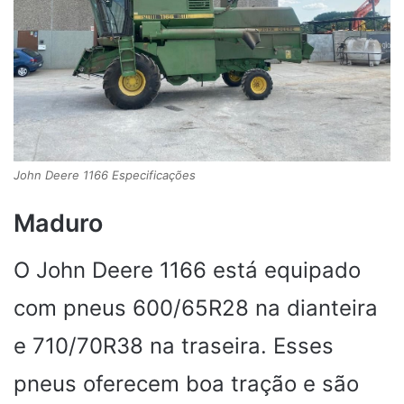
John Deere 1166 Especificações
Maduro
O John Deere 1166 está equipado
com pneus 600/65R28 na dianteira
e 710/70R38 na traseira. Esses
pneus oferecem boa tração e são