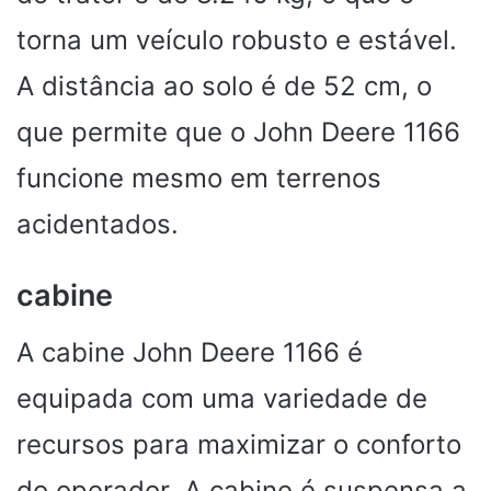
torna um veículo robusto e estável.
A distância ao solo é de 52 cm, o
que permite que o John Deere 1166
funcione mesmo em terrenos
acidentados.
cabine
A cabine John Deere 1166 é
equipada com uma variedade de
recursos para maximizar o conforto
do operador. A cabine é suspensa a