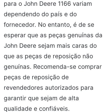
para o John Deere 1166 variam
dependendo do país e do
fornecedor. No entanto, é de se
esperar que as peças genuínas da
John Deere sejam mais caras do
que as peças de reposição não
genuínas. Recomenda-se comprar
peças de reposição de
revendedores autorizados para
garantir que sejam de alta
qualidade e confiáveis.