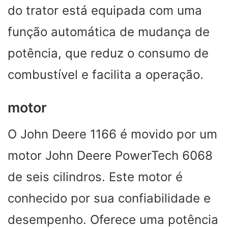
do trator está equipada com uma
função automática de mudança de
potência, que reduz o consumo de
combustível e facilita a operação.
motor
O John Deere 1166 é movido por um
motor John Deere PowerTech 6068
de seis cilindros. Este motor é
conhecido por sua confiabilidade e
desempenho. Oferece uma potência