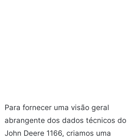
Para fornecer uma visão geral
abrangente dos dados técnicos do
John Deere 1166, criamos uma