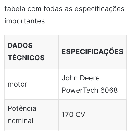
tabela com todas as especificações
importantes.
DADOS
ESPECIFICAÇÕES
TÉCNICOS
John Deere
motor
PowerTech 6068
Potência
170 CV
nominal