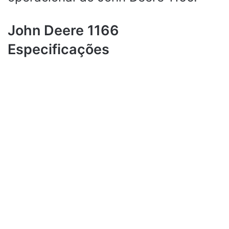
John Deere 1166
Especificações