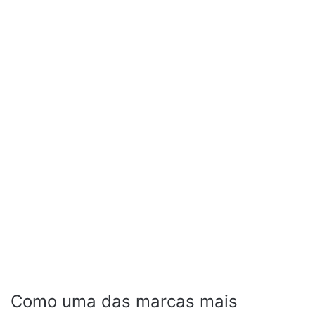
Como uma das marcas mais