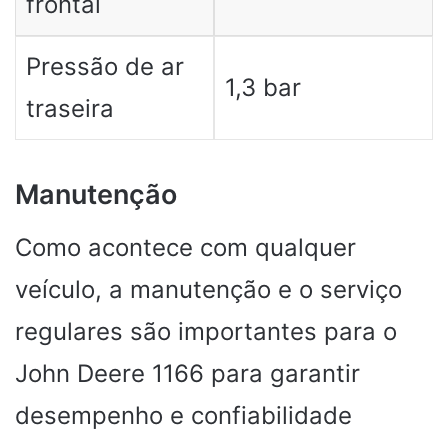
frontal
Pressão de ar
1,3 bar
traseira
Manutenção
Como acontece com qualquer
veículo, a manutenção e o serviço
regulares são importantes para o
John Deere 1166 para garantir
desempenho e confiabilidade