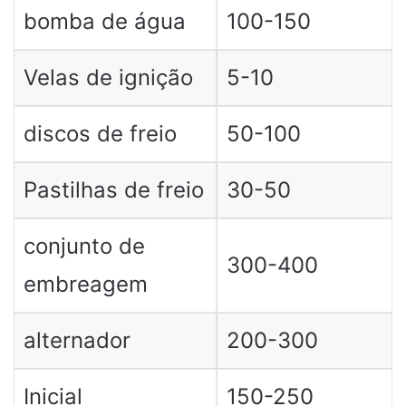
bomba de água
100-150
Velas de ignição
5-10
discos de freio
50-100
Pastilhas de freio
30-50
conjunto de
300-400
embreagem
alternador
200-300
Inicial
150-250