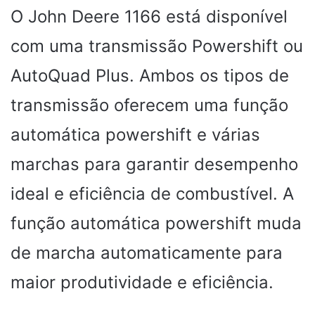
O John Deere 1166 está disponível
com uma transmissão Powershift ou
AutoQuad Plus. Ambos os tipos de
transmissão oferecem uma função
automática powershift e várias
marchas para garantir desempenho
ideal e eficiência de combustível. A
função automática powershift muda
de marcha automaticamente para
maior produtividade e eficiência.