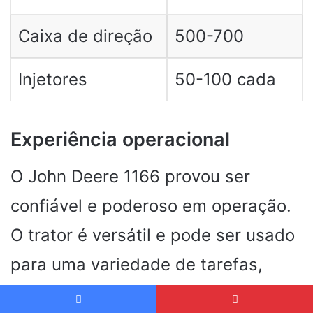
Caixa de direção
500-700
Injetores
50-100 cada
Experiência operacional
O John Deere 1166 provou ser
confiável e poderoso em operação.
O trator é versátil e pode ser usado
para uma variedade de tarefas,
incluindo lavoura, preparação da