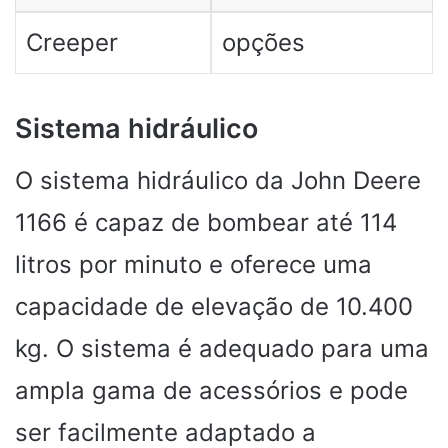
Creeper
opções
Sistema hidráulico
O sistema hidráulico da John Deere
1166 é capaz de bombear até 114
litros por minuto e oferece uma
capacidade de elevação de 10.400
kg. O sistema é adequado para uma
ampla gama de acessórios e pode
ser facilmente adaptado a