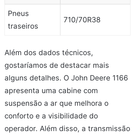
Pneus
710/70R38
traseiros
Além dos dados técnicos,
gostaríamos de destacar mais
alguns detalhes. O John Deere 1166
apresenta uma cabine com
suspensão a ar que melhora o
conforto e a visibilidade do
operador. Além disso, a transmissão