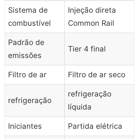
Sistema de
Injeção direta
combustível
Common Rail
Padrão de
Tier 4 final
emissões
Filtro de ar
Filtro de ar seco
refrigeração
refrigeração
líquida
Iniciantes
Partida elétrica