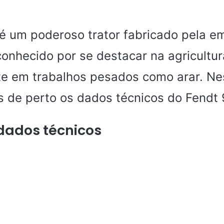
é um poderoso trator fabricado pela 
conhecido por se destacar na agricultur
e em trabalhos pesados ​​como arar. Nes
 de perto os dados técnicos do Fendt 
dados técnicos