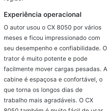
Experiência operacional
O autor usou o CX 8050 por vários
meses e ficou impressionado com
seu desempenho e confiabilidade. O
trator é muito potente e pode
facilmente mover cargas pesadas. A
cabine é espaçosa e confortável, o
que torna os longos dias de
trabalho mais agradáveis. O CX
8050 também é muito fácil de usar