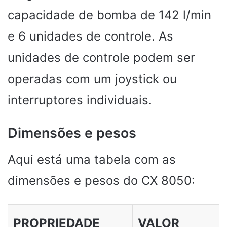
capacidade de bomba de 142 l/min
e 6 unidades de controle. As
unidades de controle podem ser
operadas com um joystick ou
interruptores individuais.
Dimensões e pesos
Aqui está uma tabela com as
dimensões e pesos do CX 8050:
PROPRIEDADE
VALOR