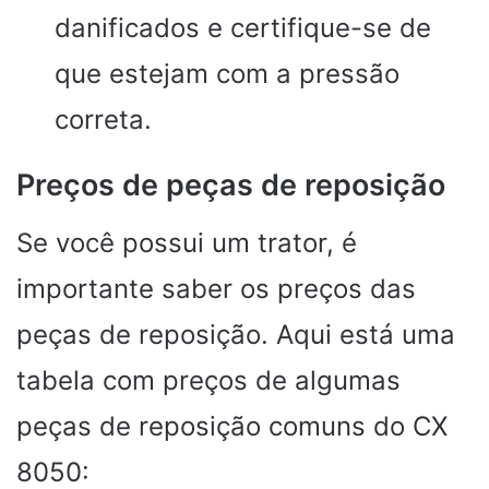
danificados e certifique-se de
que estejam com a pressão
correta.
Preços de peças de reposição
Se você possui um trator, é
importante saber os preços das
peças de reposição. Aqui está uma
tabela com preços de algumas
peças de reposição comuns do CX
8050: