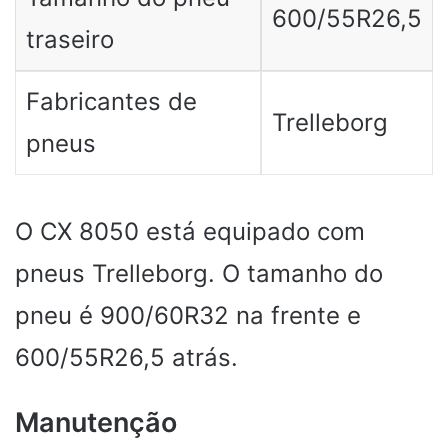
600/55R26,5
traseiro
Fabricantes de
Trelleborg
pneus
O CX 8050 está equipado com
pneus Trelleborg. O tamanho do
pneu é 900/60R32 na frente e
600/55R26,5 atrás.
Manutenção