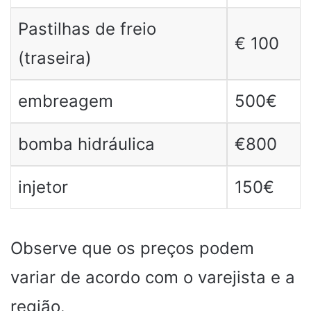
Pastilhas de freio
€ 100
(traseira)
embreagem
500€
bomba hidráulica
€800
injetor
150€
Observe que os preços podem
variar de acordo com o varejista e a
região.