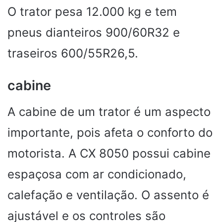
O trator pesa 12.000 kg e tem
pneus dianteiros 900/60R32 e
traseiros 600/55R26,5.
cabine
A cabine de um trator é um aspecto
importante, pois afeta o conforto do
motorista. A CX 8050 possui cabine
espaçosa com ar condicionado,
calefação e ventilação. O assento é
ajustável e os controles são