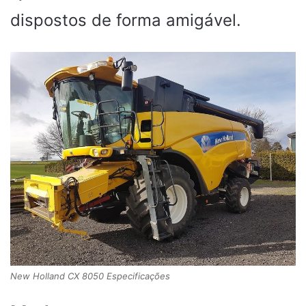
dispostos de forma amigável.
New Holland CX 8050 Especificações