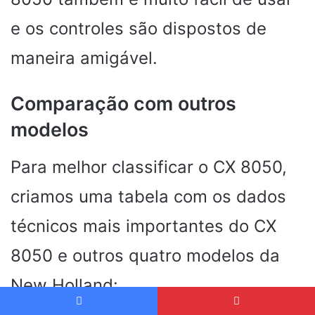
e os controles são dispostos de
maneira amigável.
Comparação com outros
modelos
Para melhor classificar o CX 8050,
criamos uma tabela com os dados
técnicos mais importantes do CX
8050 e outros quatro modelos da
New Holland: