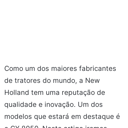
Como um dos maiores fabricantes
de tratores do mundo, a New
Holland tem uma reputação de
qualidade e inovação. Um dos
modelos que estará em destaque é