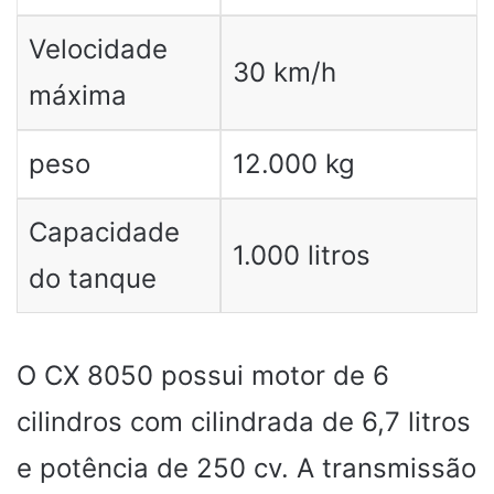
Velocidade
30 km/h
máxima
peso
12.000 kg
Capacidade
1.000 litros
do tanque
O CX 8050 possui motor de 6
cilindros com cilindrada de 6,7 litros
e potência de 250 cv. A transmissão