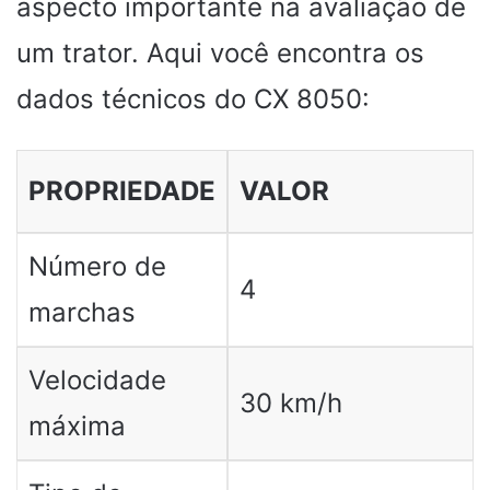
aspecto importante na avaliação de
um trator. Aqui você encontra os
dados técnicos do CX 8050:
PROPRIEDADE
VALOR
Número de
4
marchas
Velocidade
30 km/h
máxima