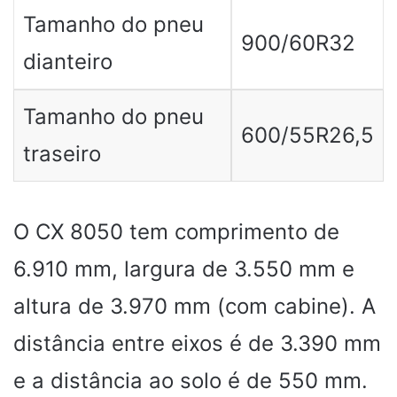
Tamanho do pneu
900/60R32
dianteiro
Tamanho do pneu
600/55R26,5
traseiro
O CX 8050 tem comprimento de
6.910 mm, largura de 3.550 mm e
altura de 3.970 mm (com cabine). A
distância entre eixos é de 3.390 mm
e a distância ao solo é de 550 mm.