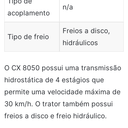
Tipo de
n/a
acoplamento
Freios a disco,
Tipo de freio
hidráulicos
O CX 8050 possui uma transmissão
hidrostática de 4 estágios que
permite uma velocidade máxima de
30 km/h. O trator também possui
freios a disco e freio hidráulico.