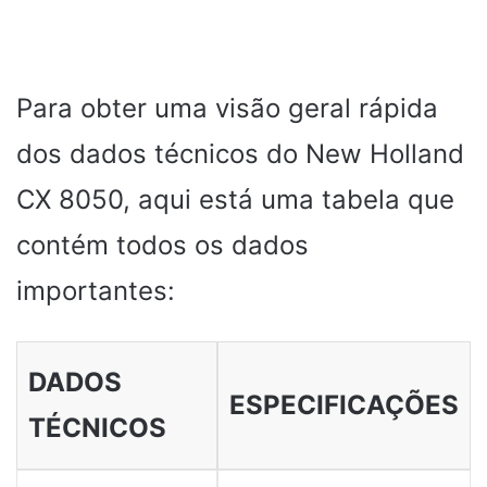
Para obter uma visão geral rápida
dos dados técnicos do New Holland
CX 8050, aqui está uma tabela que
contém todos os dados
importantes:
DADOS
ESPECIFICAÇÕES
TÉCNICOS