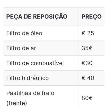
PEÇA DE REPOSIÇÃO
PREÇO
Filtro de óleo
€ 25
Filtro de ar
35€
Filtro de combustível
€30
Filtro hidráulico
€ 40
Pastilhas de freio
80€
(frente)