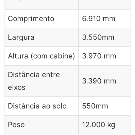
Comprimento
6.910 mm
Largura
3.550mm
Altura (com cabine)
3.970 mm
Distância entre
3.390 mm
eixos
Distância ao solo
550mm
Peso
12.000 kg