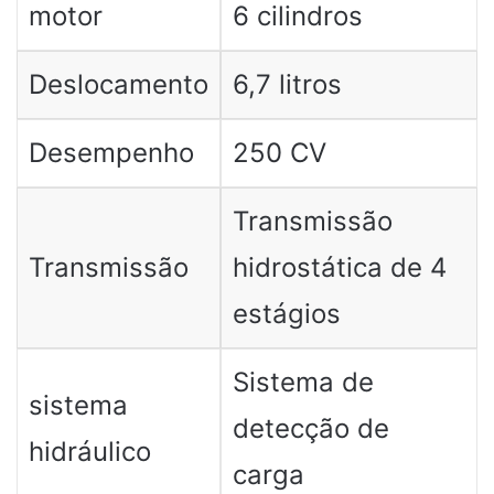
motor
6 cilindros
Deslocamento
6,7 litros
Desempenho
250 CV
Transmissão
Transmissão
hidrostática de 4
estágios
Sistema de
sistema
detecção de
hidráulico
carga