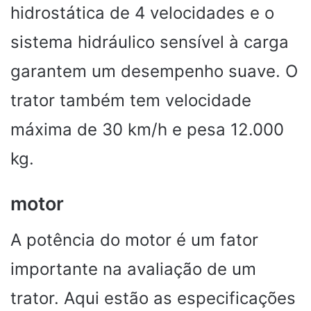
hidrostática de 4 velocidades e o
sistema hidráulico sensível à carga
garantem um desempenho suave. O
trator também tem velocidade
máxima de 30 km/h e pesa 12.000
kg.
motor
A potência do motor é um fator
importante na avaliação de um
trator. Aqui estão as especificações