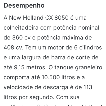
Desempenho
A New Holland CX 8050 é uma
colheitadeira com potência nominal
de 360 ​​cv e potência máxima de
408 cv. Tem um motor de 6 cilindros
e uma largura de barra de corte de
até 9,15 metros. O tanque graneleiro
comporta até 10.500 litros e a
velocidade de descarga é de 113
litros por segundo. Com sua