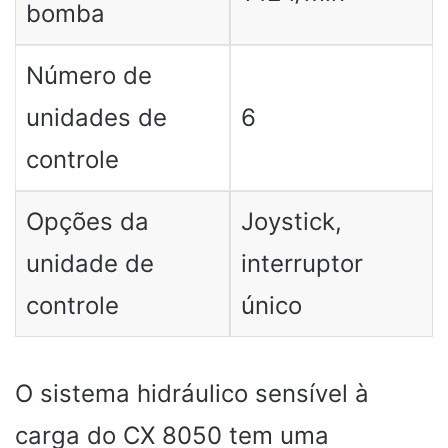
bomba
Número de
unidades de
6
controle
Opções da
Joystick,
unidade de
interruptor
controle
único
O sistema hidráulico sensível à
carga do CX 8050 tem uma