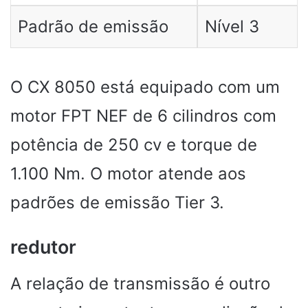
Padrão de emissão
Nível 3
O CX 8050 está equipado com um
motor FPT NEF de 6 cilindros com
potência de 250 cv e torque de
1.100 Nm. O motor atende aos
padrões de emissão Tier 3.
redutor
A relação de transmissão é outro