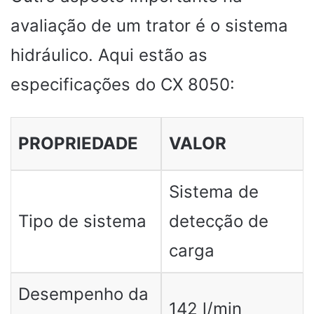
avaliação de um trator é o sistema
hidráulico. Aqui estão as
especificações do CX 8050:
PROPRIEDADE
VALOR
Sistema de
Tipo de sistema
detecção de
carga
Desempenho da
142 l/min