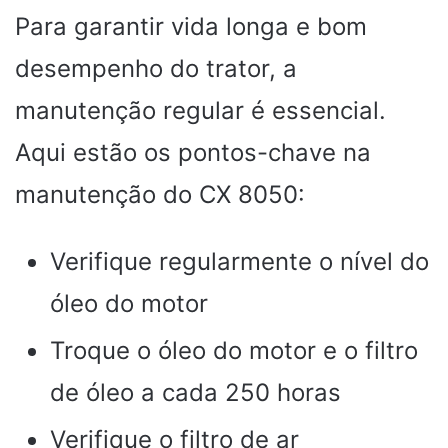
Para garantir vida longa e bom
desempenho do trator, a
manutenção regular é essencial.
Aqui estão os pontos-chave na
manutenção do CX 8050:
Verifique regularmente o nível do
óleo do motor
Troque o óleo do motor e o filtro
de óleo a cada 250 horas
Verifique o filtro de ar