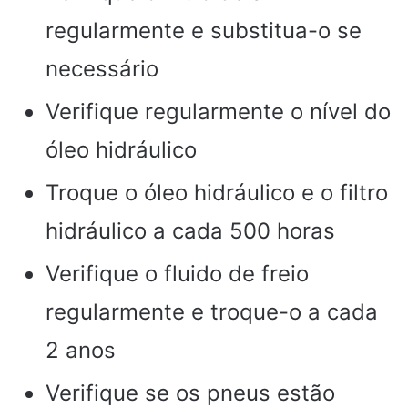
regularmente e substitua-o se
necessário
Verifique regularmente o nível do
óleo hidráulico
Troque o óleo hidráulico e o filtro
hidráulico a cada 500 horas
Verifique o fluido de freio
regularmente e troque-o a cada
2 anos
Verifique se os pneus estão