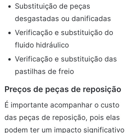
Substituição de peças
desgastadas ou danificadas
Verificação e substituição do
fluido hidráulico
Verificação e substituição das
pastilhas de freio
Preços de peças de reposição
É importante acompanhar o custo
das peças de reposição, pois elas
podem ter um impacto significativo