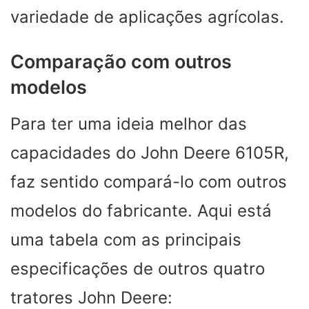
variedade de aplicações agrícolas.
Comparação com outros
modelos
Para ter uma ideia melhor das
capacidades do John Deere 6105R,
faz sentido compará-lo com outros
modelos do fabricante. Aqui está
uma tabela com as principais
especificações de outros quatro
tratores John Deere: