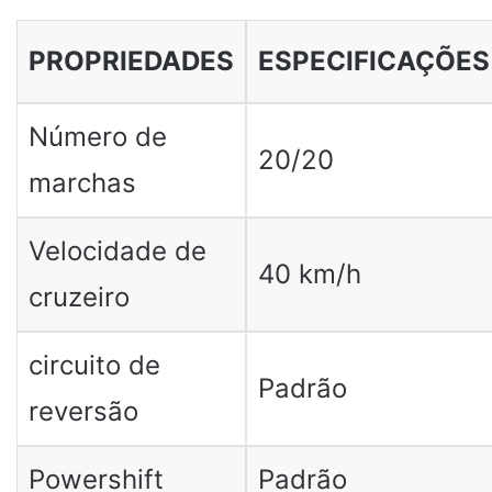
PROPRIEDADES
ESPECIFICAÇÕES
Número de
20/20
marchas
Velocidade de
40 km/h
cruzeiro
circuito de
Padrão
reversão
Powershift
Padrão