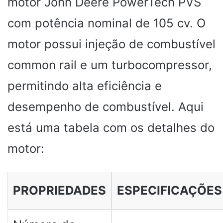
motor John Deere PowerTech PVS
com potência nominal de 105 cv. O
motor possui injeção de combustível
common rail e um turbocompressor,
permitindo alta eficiência e
desempenho de combustível. Aqui
está uma tabela com os detalhes do
motor:
PROPRIEDADES
ESPECIFICAÇÕES