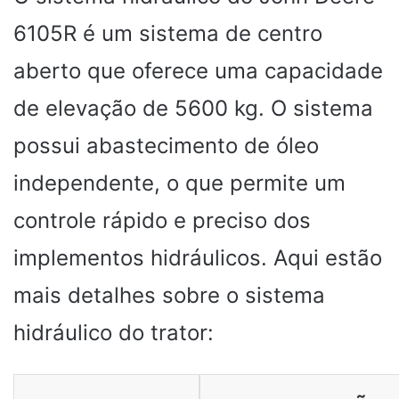
6105R é um sistema de centro
aberto que oferece uma capacidade
de elevação de 5600 kg. O sistema
possui abastecimento de óleo
independente, o que permite um
controle rápido e preciso dos
implementos hidráulicos. Aqui estão
mais detalhes sobre o sistema
hidráulico do trator: