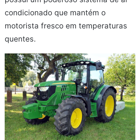
condicionado que mantém o
motorista fresco em temperaturas
quentes.