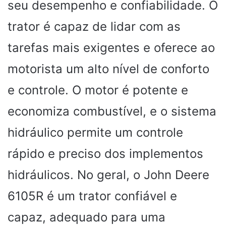
seu desempenho e confiabilidade. O
trator é capaz de lidar com as
tarefas mais exigentes e oferece ao
motorista um alto nível de conforto
e controle. O motor é potente e
economiza combustível, e o sistema
hidráulico permite um controle
rápido e preciso dos implementos
hidráulicos. No geral, o John Deere
6105R é um trator confiável e
capaz, adequado para uma