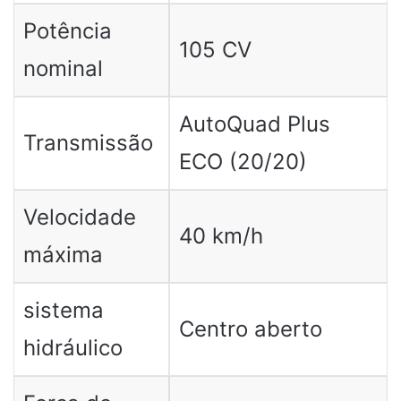
Potência
105 CV
nominal
AutoQuad Plus
Transmissão
ECO (20/20)
Velocidade
40 km/h
máxima
sistema
Centro aberto
hidráulico