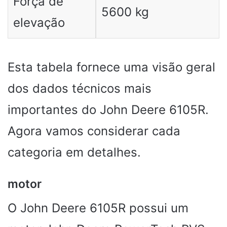
Força de
5600 kg
elevação
Esta tabela fornece uma visão geral
dos dados técnicos mais
importantes do John Deere 6105R.
Agora vamos considerar cada
categoria em detalhes.
motor
O John Deere 6105R possui um