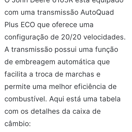
com uma transmissão AutoQuad
Plus ECO que oferece uma
configuração de 20/20 velocidades.
A transmissão possui uma função
de embreagem automática que
facilita a troca de marchas e
permite uma melhor eficiência de
combustível. Aqui está uma tabela
com os detalhes da caixa de
câmbio: