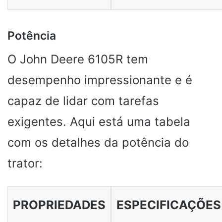
Potência
O John Deere 6105R tem
desempenho impressionante e é
capaz de lidar com tarefas
exigentes. Aqui está uma tabela
com os detalhes da potência do
trator:
PROPRIEDADES
ESPECIFICAÇÕES