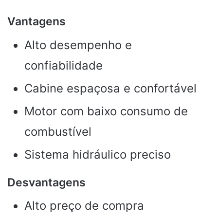
Vantagens
Alto desempenho e
confiabilidade
Cabine espaçosa e confortável
Motor com baixo consumo de
combustível
Sistema hidráulico preciso
Desvantagens
Alto preço de compra