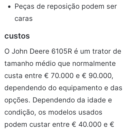
Peças de reposição podem ser
caras
custos
O John Deere 6105R é um trator de
tamanho médio que normalmente
custa entre € 70.000 e € 90.000,
dependendo do equipamento e das
opções. Dependendo da idade e
condição, os modelos usados ​​
podem custar entre € 40.000 e €