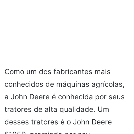
Como um dos fabricantes mais
conhecidos de máquinas agrícolas,
a John Deere é conhecida por seus
tratores de alta qualidade. Um
desses tratores é o John Deere