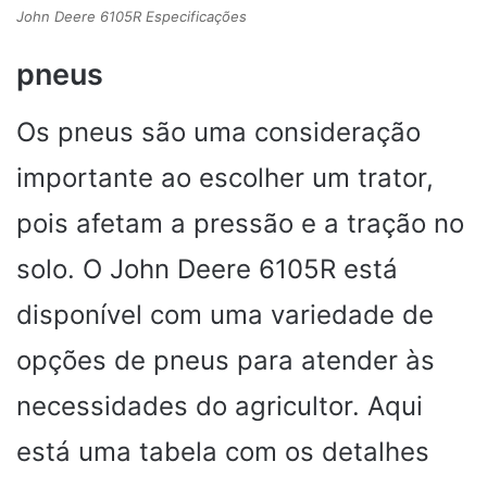
John Deere 6105R Especificações
pneus
Os pneus são uma consideração
importante ao escolher um trator,
pois afetam a pressão e a tração no
solo. O John Deere 6105R está
disponível com uma variedade de
opções de pneus para atender às
necessidades do agricultor. Aqui
está uma tabela com os detalhes