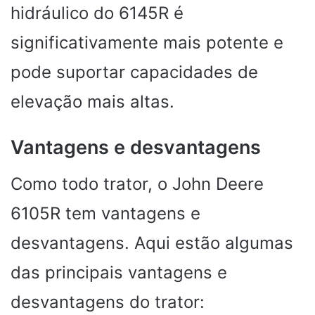
hidráulico do 6145R é
significativamente mais potente e
pode suportar capacidades de
elevação mais altas.
Vantagens e desvantagens
Como todo trator, o John Deere
6105R tem vantagens e
desvantagens. Aqui estão algumas
das principais vantagens e
desvantagens do trator: