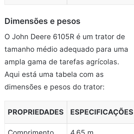
Dimensões e pesos
O John Deere 6105R é um trator de
tamanho médio adequado para uma
ampla gama de tarefas agrícolas.
Aqui está uma tabela com as
dimensões e pesos do trator:
PROPRIEDADES
ESPECIFICAÇÕES
Comprimento
4,65 m