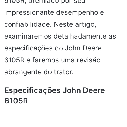
6105R, premiado por seu
impressionante desempenho e
confiabilidade. Neste artigo,
examinaremos detalhadamente as
especificações do John Deere
6105R e faremos uma revisão
abrangente do trator.
Especificações John Deere
6105R