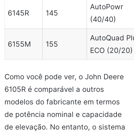
AutoPowr
6145R
145
(40/40)
AutoQuad Pl
6155M
155
ECO (20/20)
Como você pode ver, o John Deere
6105R é comparável a outros
modelos do fabricante em termos
de potência nominal e capacidade
de elevação. No entanto, o sistema