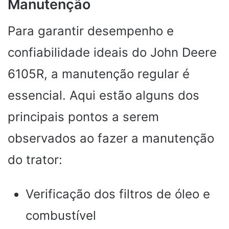
Manutenção
Para garantir desempenho e
confiabilidade ideais do John Deere
6105R, a manutenção regular é
essencial. Aqui estão alguns dos
principais pontos a serem
observados ao fazer a manutenção
do trator:
Verificação dos filtros de óleo e
combustível