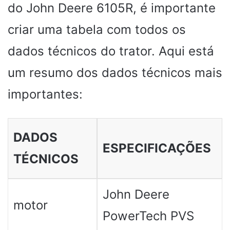
do John Deere 6105R, é importante
criar uma tabela com todos os
dados técnicos do trator. Aqui está
um resumo dos dados técnicos mais
importantes:
DADOS
ESPECIFICAÇÕES
TÉCNICOS
John Deere
motor
PowerTech PVS