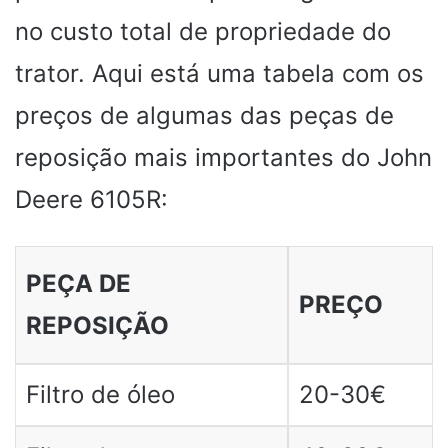
no custo total de propriedade do
trator. Aqui está uma tabela com os
preços de algumas das peças de
reposição mais importantes do John
Deere 6105R:
PEÇA DE
PREÇO
REPOSIÇÃO
Filtro de óleo
20-30€