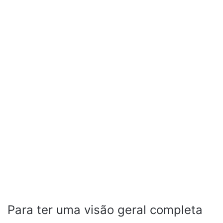
Para ter uma visão geral completa