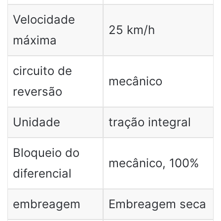
Velocidade
25 km/h
máxima
circuito de
mecânico
reversão
Unidade
tração integral
Bloqueio do
mecânico, 100%
diferencial
embreagem
Embreagem seca