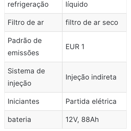
refrigeração
líquido
Filtro de ar
filtro de ar seco
Padrão de
EUR 1
emissões
Sistema de
Injeção indireta
injeção
Iniciantes
Partida elétrica
bateria
12V, 88Ah