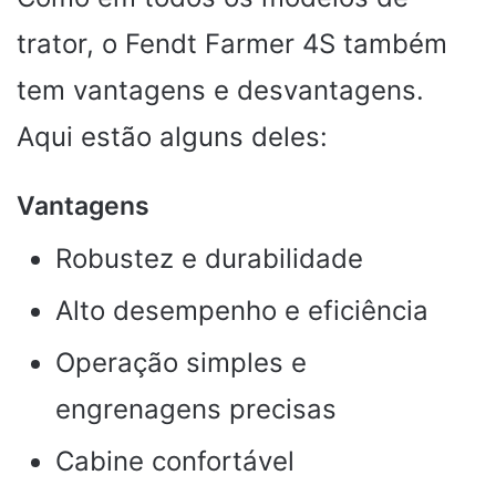
trator, o Fendt Farmer 4S também
tem vantagens e desvantagens.
Aqui estão alguns deles:
Vantagens
Robustez e durabilidade
Alto desempenho e eficiência
Operação simples e
engrenagens precisas
Cabine confortável