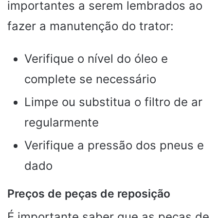
importantes a serem lembrados ao
fazer a manutenção do trator:
Verifique o nível do óleo e
complete se necessário
Limpe ou substitua o filtro de ar
regularmente
Verifique a pressão dos pneus e
dado
Preços de peças de reposição
É importante saber que as peças de