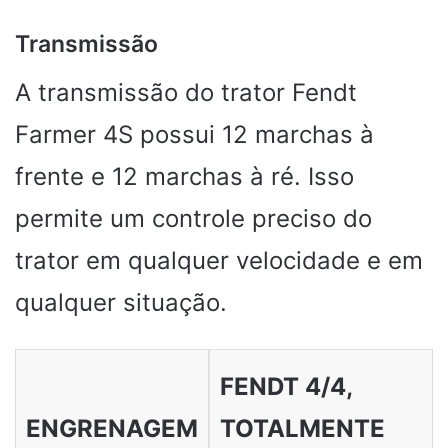
Transmissão
A transmissão do trator Fendt
Farmer 4S possui 12 marchas à
frente e 12 marchas à ré. Isso
permite um controle preciso do
trator em qualquer velocidade e em
qualquer situação.
FENDT 4/4,
ENGRENAGEM
TOTALMENTE