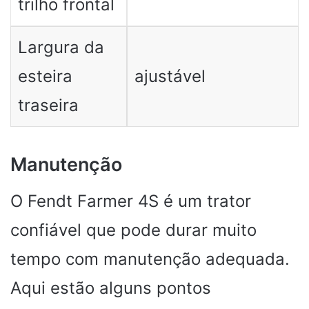
trilho frontal
Largura da
esteira
ajustável
traseira
Manutenção
O Fendt Farmer 4S é um trator
confiável que pode durar muito
tempo com manutenção adequada.
Aqui estão alguns pontos