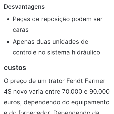
Desvantagens
Peças de reposição podem ser
caras
Apenas duas unidades de
controle no sistema hidráulico
custos
O preço de um trator Fendt Farmer
4S novo varia entre 70.000 e 90.000
euros, dependendo do equipamento
e do fornecedor. Dependendo da