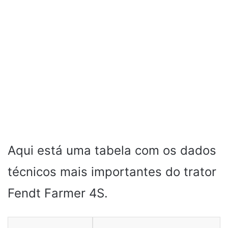
Aqui está uma tabela com os dados
técnicos mais importantes do trator
Fendt Farmer 4S.