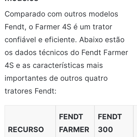
Comparado com outros modelos
Fendt, o Farmer 4S é um trator
confiável e eficiente. Abaixo estão
os dados técnicos do Fendt Farmer
4S e as características mais
importantes de outros quatro
tratores Fendt:
FENDT
FENDT
RECURSO
FARMER
300