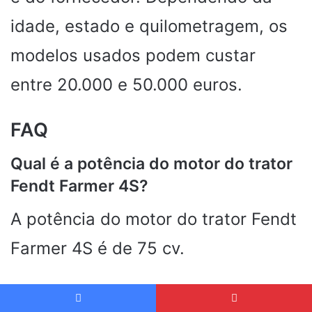
idade, estado e quilometragem, os
modelos usados ​​podem custar
entre 20.000 e 50.000 euros.
FAQ
Qual é a potência do motor do trator
Fendt Farmer 4S?
A potência do motor do trator Fendt
Farmer 4S é de 75 cv.
Quantas marchas à frente tem a