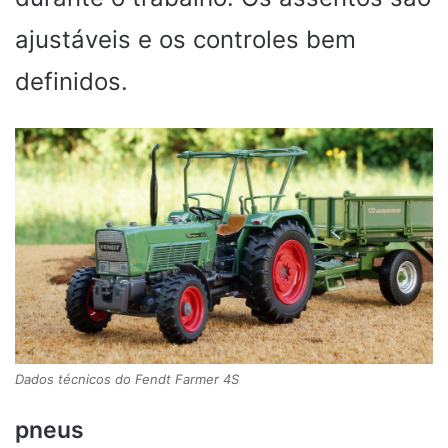
ajustáveis ​​e os controles bem
definidos.
Dados técnicos do Fendt Farmer 4S
pneus