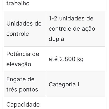
trabalho
1-2 unidades de
Unidades de
controle de ação
controle
dupla
Potência de
até 2.800 kg
elevação
Engate de
Categoria I
três pontos
Capacidade