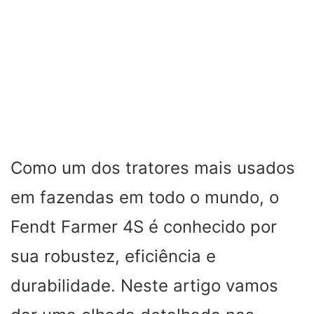
Como um dos tratores mais usados ​​
em fazendas em todo o mundo, o
Fendt Farmer 4S é conhecido por
sua robustez, eficiência e
durabilidade. Neste artigo vamos