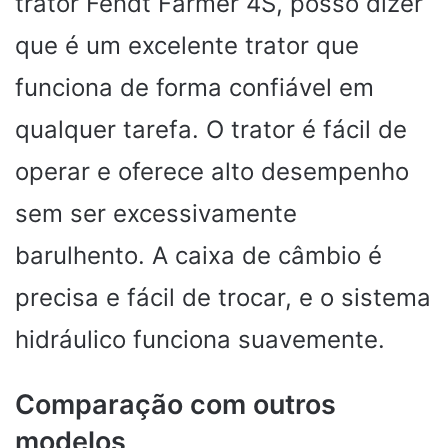
trator Fendt Farmer 4S, posso dizer
que é um excelente trator que
funciona de forma confiável em
qualquer tarefa. O trator é fácil de
operar e oferece alto desempenho
sem ser excessivamente
barulhento. A caixa de câmbio é
precisa e fácil de trocar, e o sistema
hidráulico funciona suavemente.
Comparação com outros
modelos