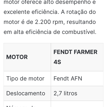
motor oferece alto desempenho e
excelente eficiência. A rotação do
motor é de 2.200 rpm, resultando
em alta eficiência de combustível.
FENDT FARMER
MOTOR
4S
Tipo de motor
Fendt AFN
Deslocamento
2,7 litros