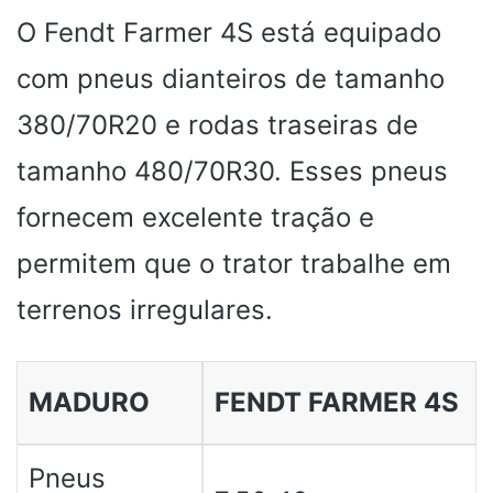
O Fendt Farmer 4S está equipado
com pneus dianteiros de tamanho
380/70R20 e rodas traseiras de
tamanho 480/70R30. Esses pneus
fornecem excelente tração e
permitem que o trator trabalhe em
terrenos irregulares.
MADURO
FENDT FARMER 4S
Pneus