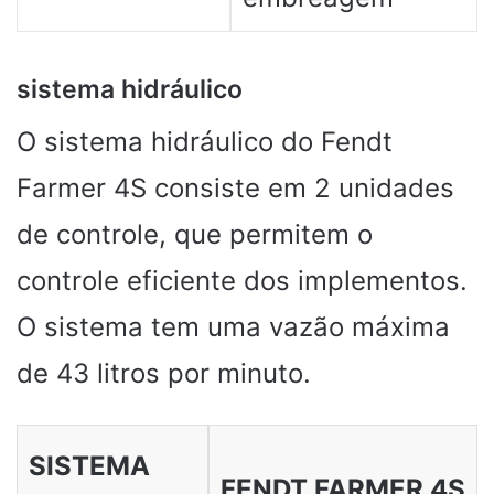
sistema hidráulico
O sistema hidráulico do Fendt
Farmer 4S consiste em 2 unidades
de controle, que permitem o
controle eficiente dos implementos.
O sistema tem uma vazão máxima
de 43 litros por minuto.
SISTEMA
FENDT FARMER 4S