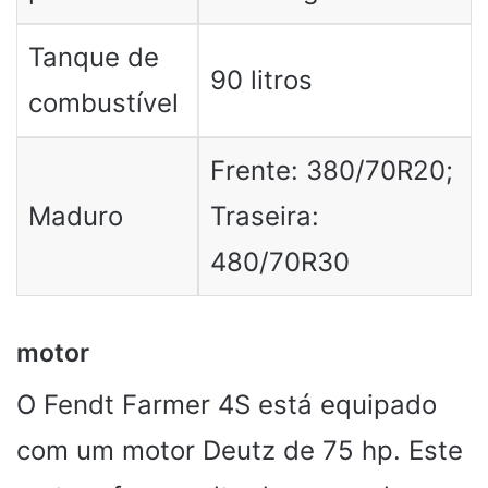
Tanque de
90 litros
combustível
Frente: 380/70R20;
Maduro
Traseira:
480/70R30
motor
O Fendt Farmer 4S está equipado
com um motor Deutz de 75 hp. Este