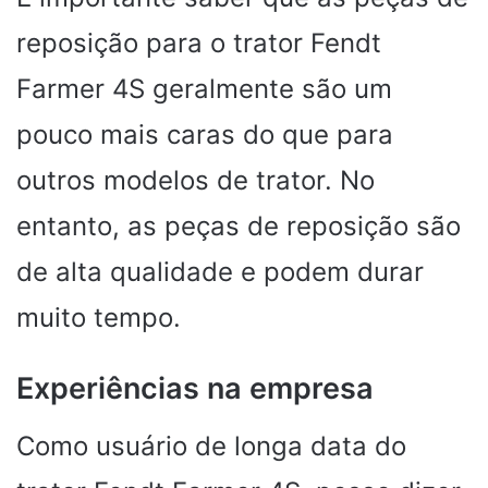
reposição para o trator Fendt
Farmer 4S geralmente são um
pouco mais caras do que para
outros modelos de trator. No
entanto, as peças de reposição são
de alta qualidade e podem durar
muito tempo.
Experiências na empresa
Como usuário de longa data do