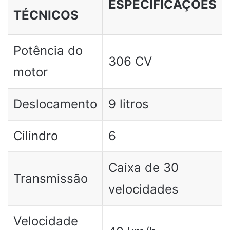
ESPECIFICAÇÕES
TÉCNICOS
Potência do
306 CV
motor
Deslocamento
9 litros
Cilindro
6
Caixa de 30
Transmissão
velocidades
Velocidade