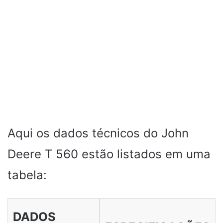
Aqui os dados técnicos do John
Deere T 560 estão listados em uma
tabela:
DADOS