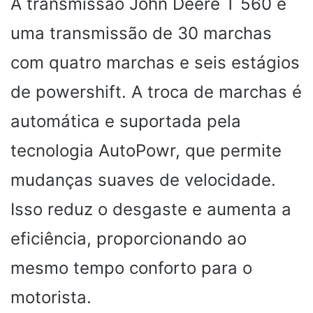
A transmissão John Deere T 560 é
uma transmissão de 30 marchas
com quatro marchas e seis estágios
de powershift. A troca de marchas é
automática e suportada pela
tecnologia AutoPowr, que permite
mudanças suaves de velocidade.
Isso reduz o desgaste e aumenta a
eficiência, proporcionando ao
mesmo tempo conforto para o
motorista.