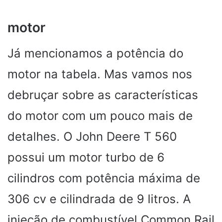
motor
Já mencionamos a potência do
motor na tabela. Mas vamos nos
debruçar sobre as características
do motor com um pouco mais de
detalhes. O John Deere T 560
possui um motor turbo de 6
cilindros com potência máxima de
306 cv e cilindrada de 9 litros. A
injeção de combustível Common Rail