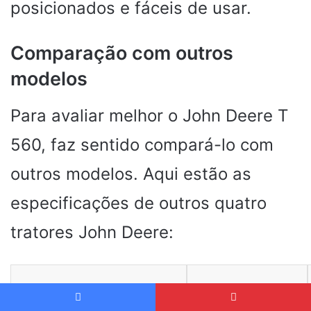
posicionados e fáceis de usar.
Comparação com outros
modelos
Para avaliar melhor o John Deere T
560, faz sentido compará-lo com
outros modelos. Aqui estão as
especificações de outros quatro
tratores John Deere:
JOHN
CARACTERÍSTICAS