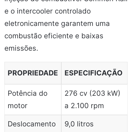
e o intercooler controlado
eletronicamente garantem uma
combustão eficiente e baixas
emissões.
PROPRIEDADE
ESPECIFICAÇÃO
Potência do
276 cv (203 kW)
motor
a 2.100 rpm
Deslocamento
9,0 litros