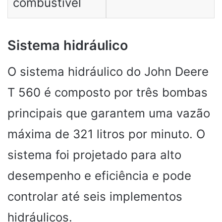
combustível
Sistema hidráulico
O sistema hidráulico do John Deere
T 560 é composto por três bombas
principais que garantem uma vazão
máxima de 321 litros por minuto. O
sistema foi projetado para alto
desempenho e eficiência e pode
controlar até seis implementos
hidráulicos.