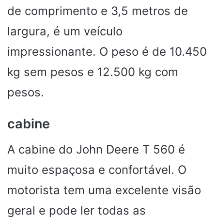
de comprimento e 3,5 metros de
largura, é um veículo
impressionante. O peso é de 10.450
kg sem pesos e 12.500 kg com
pesos.
cabine
A cabine do John Deere T 560 é
muito espaçosa e confortável. O
motorista tem uma excelente visão
geral e pode ler todas as