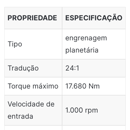
PROPRIEDADE
ESPECIFICAÇÃO
engrenagem
Tipo
planetária
Tradução
24:1
Torque máximo
17.680 Nm
Velocidade de
1.000 rpm
entrada