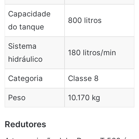
Capacidade
800 litros
do tanque
Sistema
180 litros/min
hidráulico
Categoria
Classe 8
Peso
10.170 kg
Redutores