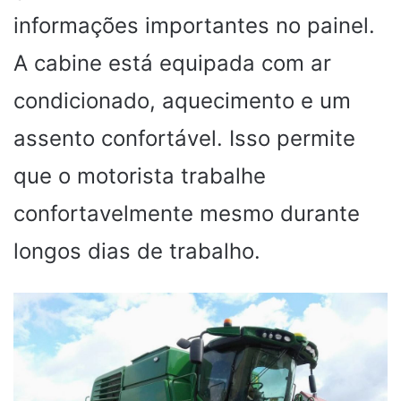
informações importantes no painel.
A cabine está equipada com ar
condicionado, aquecimento e um
assento confortável. Isso permite
que o motorista trabalhe
confortavelmente mesmo durante
longos dias de trabalho.