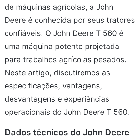
de máquinas agrícolas, a John
Deere é conhecida por seus tratores
confiáveis. O John Deere T 560 é
uma máquina potente projetada
para trabalhos agrícolas pesados.
Neste artigo, discutiremos as
especificações, vantagens,
desvantagens e experiências
operacionais do John Deere T 560.
Dados técnicos do John Deere