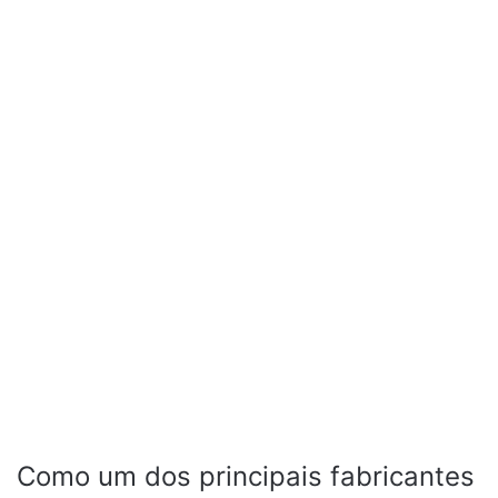
Como um dos principais fabricantes