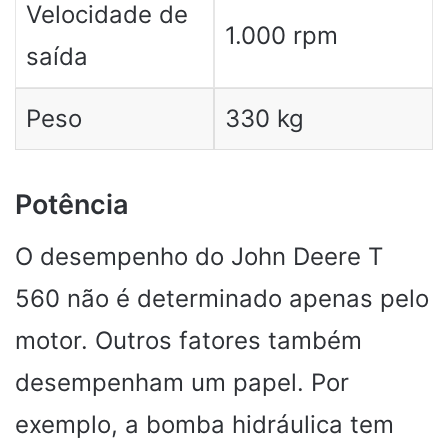
Velocidade de
1.000 rpm
saída
Peso
330 kg
Potência
O desempenho do John Deere T
560 não é determinado apenas pelo
motor. Outros fatores também
desempenham um papel. Por
exemplo, a bomba hidráulica tem