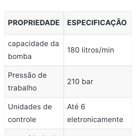
PROPRIEDADE
ESPECIFICAÇÃO
capacidade da
180 litros/min
bomba
Pressão de
210 bar
trabalho
Unidades de
Até 6
controle
eletronicamente