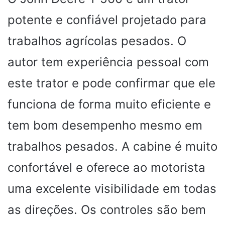
potente e confiável projetado para
trabalhos agrícolas pesados. O
autor tem experiência pessoal com
este trator e pode confirmar que ele
funciona de forma muito eficiente e
tem bom desempenho mesmo em
trabalhos pesados. A cabine é muito
confortável e oferece ao motorista
uma excelente visibilidade em todas
as direções. Os controles são bem