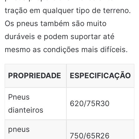
tração em qualquer tipo de terreno.
Os pneus também são muito
duráveis ​​e podem suportar até
mesmo as condições mais difíceis.
PROPRIEDADE
ESPECIFICAÇÃO
Pneus
620/75R30
dianteiros
pneus
750/65R26