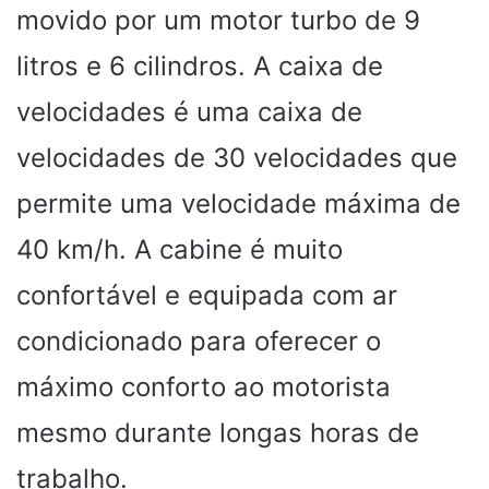
movido por um motor turbo de 9
litros e 6 cilindros. A caixa de
velocidades é uma caixa de
velocidades de 30 velocidades que
permite uma velocidade máxima de
40 km/h. A cabine é muito
confortável e equipada com ar
condicionado para oferecer o
máximo conforto ao motorista
mesmo durante longas horas de
trabalho.