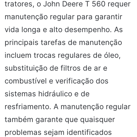
tratores, o John Deere T 560 requer
manutenção regular para garantir
vida longa e alto desempenho. As
principais tarefas de manutenção
incluem trocas regulares de óleo,
substituição de filtros de ar e
combustível e verificação dos
sistemas hidráulico e de
resfriamento. A manutenção regular
também garante que quaisquer
problemas sejam identificados