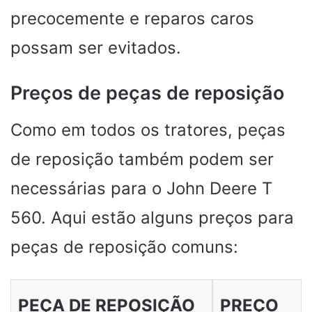
precocemente e reparos caros
possam ser evitados.
Preços de peças de reposição
Como em todos os tratores, peças
de reposição também podem ser
necessárias para o John Deere T
560. Aqui estão alguns preços para
peças de reposição comuns:
PEÇA DE REPOSIÇÃO
PREÇO