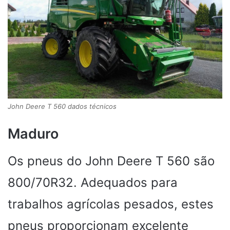
John Deere T 560 dados técnicos
Maduro
Os pneus do John Deere T 560 são
800/70R32. Adequados para
trabalhos agrícolas pesados, estes
pneus proporcionam excelente