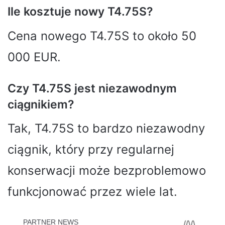
Ile kosztuje nowy T4.75S?
Cena nowego T4.75S to około 50
000 EUR.
Czy T4.75S jest niezawodnym
ciągnikiem?
Tak, T4.75S to bardzo niezawodny
ciągnik, który przy regularnej
konserwacji może bezproblemowo
funkcjonować przez wiele lat.