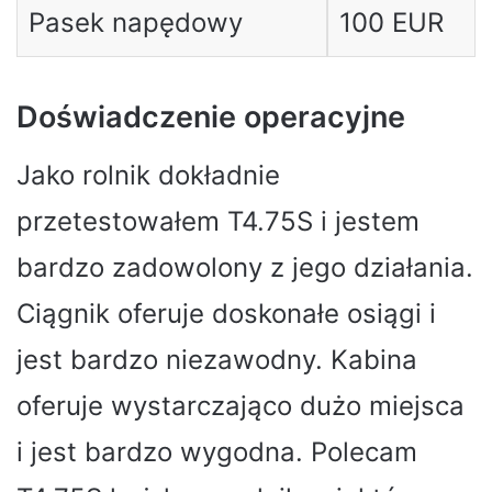
Pasek napędowy
100 EUR
Doświadczenie operacyjne
Jako rolnik dokładnie
przetestowałem T4.75S i jestem
bardzo zadowolony z jego działania.
Ciągnik oferuje doskonałe osiągi i
jest bardzo niezawodny. Kabina
oferuje wystarczająco dużo miejsca
i jest bardzo wygodna. Polecam