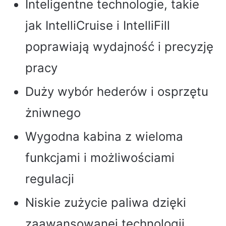
Inteligentne technologie, takie
jak IntelliCruise i IntelliFill
poprawiają wydajność i precyzję
pracy
Duży wybór hederów i osprzętu
żniwnego
Wygodna kabina z wieloma
funkcjami i możliwościami
regulacji
Niskie zużycie paliwa dzięki
zaawansowanej technologii