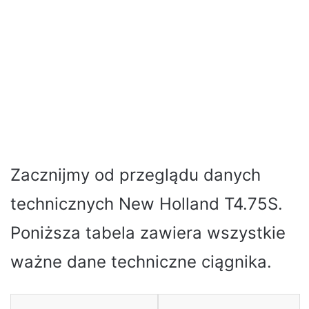
Zacznijmy od przeglądu danych
technicznych New Holland T4.75S.
Poniższa tabela zawiera wszystkie
ważne dane techniczne ciągnika.