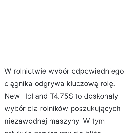
W rolnictwie wybór odpowiedniego
ciągnika odgrywa kluczową rolę.
New Holland T4.75S to doskonały
wybór dla rolników poszukujących
niezawodnej maszyny. W tym