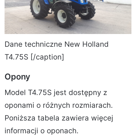
Dane techniczne New Holland
T4.75S [/caption]
Opony
Model T4.75S jest dostępny z
oponami o różnych rozmiarach.
Poniższa tabela zawiera więcej
informacji o oponach.