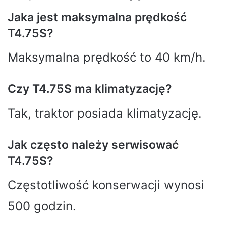
Jaka jest maksymalna prędkość
T4.75S?
Maksymalna prędkość to 40 km/h.
Czy T4.75S ma klimatyzację?
Tak, traktor posiada klimatyzację.
Jak często należy serwisować
T4.75S?
Częstotliwość konserwacji wynosi
500 godzin.