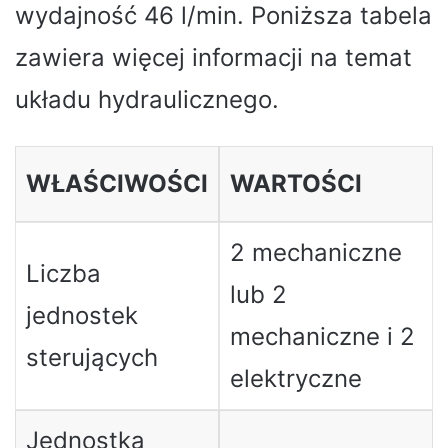
wydajność 46 l/min. Poniższa tabela
zawiera więcej informacji na temat
układu hydraulicznego.
WŁAŚCIWOŚCI
WARTOŚCI
2 mechaniczne
Liczba
lub 2
jednostek
mechaniczne i 2
sterujących
elektryczne
Jednostka