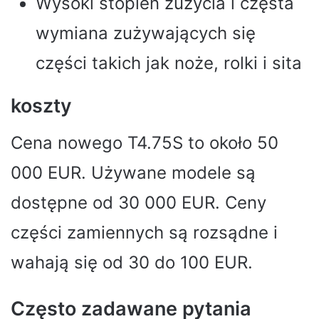
Wysoki stopień zużycia i częsta
wymiana zużywających się
części takich jak noże, rolki i sita
koszty
Cena nowego T4.75S to około 50
000 EUR. Używane modele są
dostępne od 30 000 EUR. Ceny
części zamiennych są rozsądne i
wahają się od 30 do 100 EUR.
Często zadawane pytania