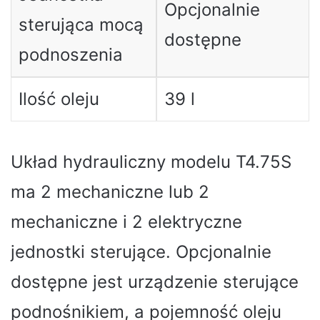
Opcjonalnie
sterująca mocą
dostępne
podnoszenia
Ilość oleju
39 l
Układ hydrauliczny modelu T4.75S
ma 2 mechaniczne lub 2
mechaniczne i 2 elektryczne
jednostki sterujące. Opcjonalnie
dostępne jest urządzenie sterujące
podnośnikiem, a pojemność oleju