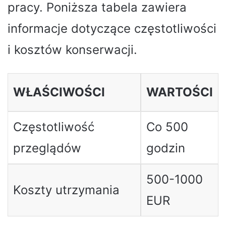
pracy. Poniższa tabela zawiera
informacje dotyczące częstotliwości
i kosztów konserwacji.
WŁAŚCIWOŚCI
WARTOŚCI
Częstotliwość
Co 500
przeglądów
godzin
500-1000
Koszty utrzymania
EUR