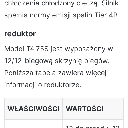
chłodzenia chłodzony cieczą. Silnik
spełnia normy emisji spalin Tier 4B.
reduktor
Model T4.75S jest wyposażony w
12/12-biegową skrzynię biegów.
Poniższa tabela zawiera więcej
informacji o reduktorze.
WŁAŚCIWOŚCI
WARTOŚCI