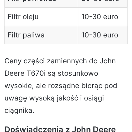
Filtr oleju
10-30 euro
Filtr paliwa
10-30 euro
Ceny części zamiennych do John
Deere T670i są stosunkowo
wysokie, ale rozsądne biorąc pod
uwagę wysoką jakość i osiągi
ciągnika.
Doświadczenia z John Deere