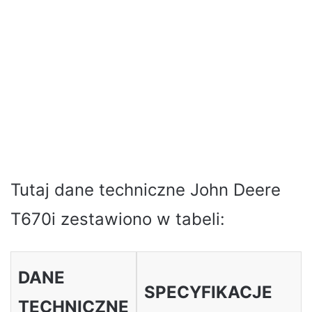
Tutaj dane techniczne John Deere
T670i zestawiono w tabeli:
DANE
SPECYFIKACJE
TECHNICZNE