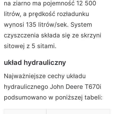
na ziarno ma pojemność 12 500
litrów, a prędkość rozładunku
wynosi 135 litrów/sek. System
czyszczenia składa się ze skrzyni
sitowej z 5 sitami.
układ hydrauliczny
Najważniejsze cechy układu
hydraulicznego John Deere T670i
podsumowano w poniższej tabeli: