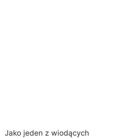
Jako jeden z wiodących