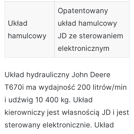
Opatentowany
Układ
układ hamulcowy
hamulcowy
JD ze sterowaniem
elektronicznym
Układ hydrauliczny John Deere
T670i ma wydajność 200 litrów/min
i udźwig 10 400 kg. Układ
kierowniczy jest własnością JD i jest
sterowany elektronicznie. Układ