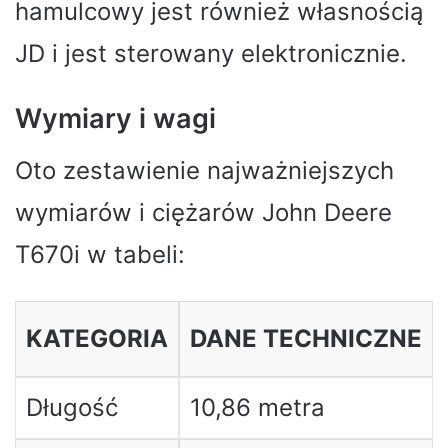
hamulcowy jest również własnością
JD i jest sterowany elektronicznie.
Wymiary i wagi
Oto zestawienie najważniejszych
wymiarów i ciężarów John Deere
T670i w tabeli:
KATEGORIA
DANE TECHNICZNE
Długość
10,86 metra