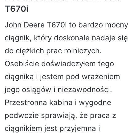
T670i
John Deere T670i to bardzo mocny
ciągnik, który doskonale nadaje się
do ciężkich prac rolniczych.
Osobiście doświadczyłem tego
ciągnika i jestem pod wrażeniem
jego osiągów i niezawodności.
Przestronna kabina i wygodne
podwozie sprawiają, że praca z
ciągnikiem jest przyjemna i