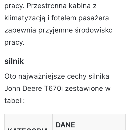
pracy. Przestronna kabina z
klimatyzacją i fotelem pasażera
zapewnia przyjemne środowisko
pracy.
silnik
Oto najważniejsze cechy silnika
John Deere T670i zestawione w
tabeli:
DANE