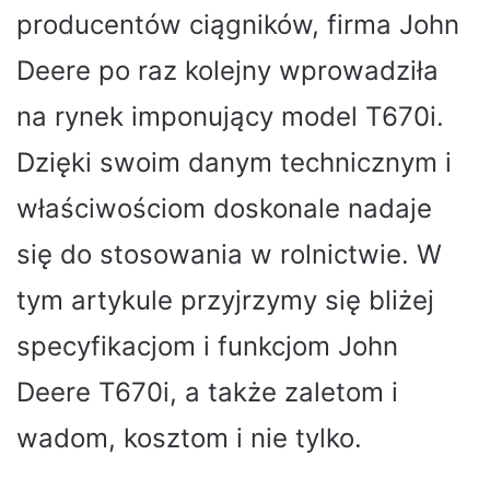
producentów ciągników, firma John
Deere po raz kolejny wprowadziła
na rynek imponujący model T670i.
Dzięki swoim danym technicznym i
właściwościom doskonale nadaje
się do stosowania w rolnictwie. W
tym artykule przyjrzymy się bliżej
specyfikacjom i funkcjom John
Deere T670i, a także zaletom i
wadom, kosztom i nie tylko.