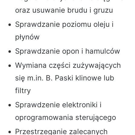
oraz usuwanie brudu i gruzu
Sprawdzanie poziomu oleju i
płynów
Sprawdzanie opon i hamulców
Wymiana części zużywających
się m.in. B. Paski klinowe lub
filtry
Sprawdzenie elektroniki i
oprogramowania sterującego
Przestrzeganie zalecanych