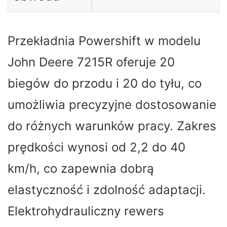
Przekładnia Powershift w modelu
John Deere 7215R oferuje 20
biegów do przodu i 20 do tyłu, co
umożliwia precyzyjne dostosowanie
do różnych warunków pracy. Zakres
prędkości wynosi od 2,2 do 40
km/h, co zapewnia dobrą
elastyczność i zdolność adaptacji.
Elektrohydrauliczny rewers