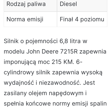
Rodzaj paliwa
Diesel
Norma emisji
Finał 4 poziomu
Silnik o pojemności 6,8 litra w
modelu John Deere 7215R zapewnia
imponującą moc 215 KM. 6-
cylindrowy silnik zapewnia wysoką
wydajność i niezawodność. Jest
zasilany olejem napędowym i
spełnia końcowe normy emisji spalin