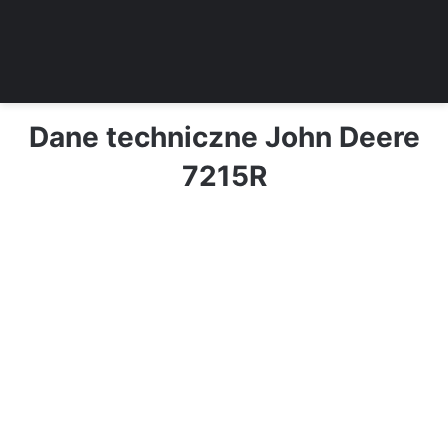
Dane techniczne John Deere
7215R