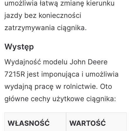
umożliwia łatwą zmianę kierunku
jazdy bez konieczności
zatrzymywania ciągnika.
Występ
Wydajność modelu John Deere
7215R jest imponująca i umożliwia
wydajną pracę w rolnictwie. Oto
główne cechy użytkowe ciągnika:
WŁASNOŚĆ
WARTOŚĆ