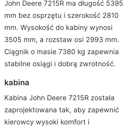
John Deere 7215R ma długość 5395
mm bez osprzętu i szerokość 2810
mm. Wysokość do kabiny wynosi
3505 mm, a rozstaw osi 2993 mm.
Ciągnik o masie 7380 kg zapewnia
stabilne osiągi i dobrą zwrotność.
kabina
Kabina John Deere 7215R została
zaprojektowana tak, aby zapewnić
kierowcy wysoki komfort i