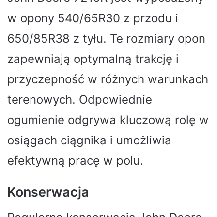
w opony 540/65R30 z przodu i
650/85R38 z tyłu. Te rozmiary opon
zapewniają optymalną trakcję i
przyczepność w różnych warunkach
terenowych. Odpowiednie
ogumienie odgrywa kluczową rolę w
osiągach ciągnika i umożliwia
efektywną pracę w polu.
Konserwacja