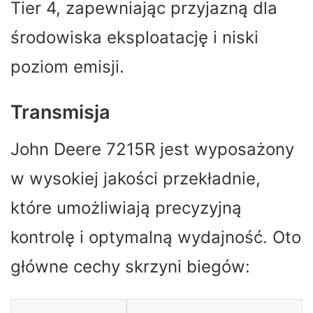
Tier 4, zapewniając przyjazną dla
środowiska eksploatację i niski
poziom emisji.
Transmisja
John Deere 7215R jest wyposażony
w wysokiej jakości przekładnie,
które umożliwiają precyzyjną
kontrolę i optymalną wydajność. Oto
główne cechy skrzyni biegów: