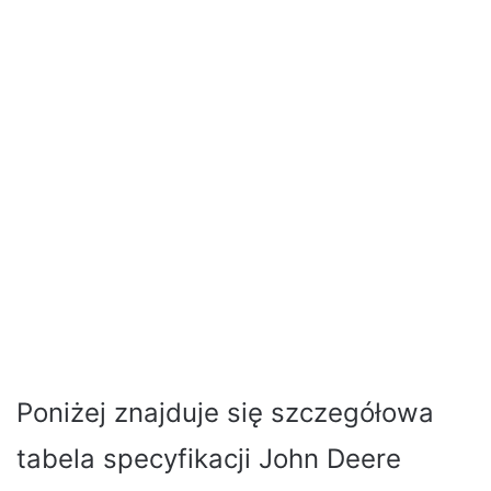
Poniżej znajduje się szczegółowa
tabela specyfikacji John Deere