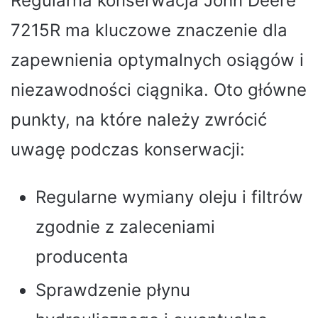
Regularna konserwacja John Deere
7215R ma kluczowe znaczenie dla
zapewnienia optymalnych osiągów i
niezawodności ciągnika. Oto główne
punkty, na które należy zwrócić
uwagę podczas konserwacji:
Regularne wymiany oleju i filtrów
zgodnie z zaleceniami
producenta
Sprawdzenie płynu