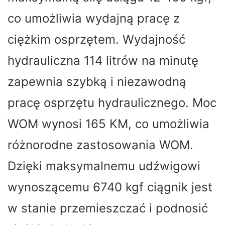
co umożliwia wydajną pracę z
ciężkim osprzętem. Wydajność
hydrauliczna 114 litrów na minutę
zapewnia szybką i niezawodną
pracę osprzętu hydraulicznego. Moc
WOM wynosi 165 KM, co umożliwia
różnorodne zastosowania WOM.
Dzięki maksymalnemu udźwigowi
wynoszącemu 6740 kgf ciągnik jest
w stanie przemieszczać i podnosić