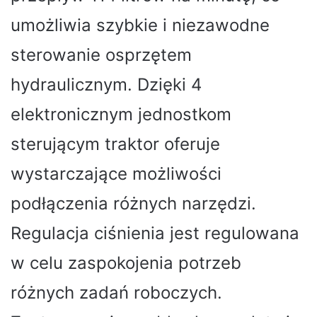
umożliwia szybkie i niezawodne
sterowanie osprzętem
hydraulicznym. Dzięki 4
elektronicznym jednostkom
sterującym traktor oferuje
wystarczające możliwości
podłączenia różnych narzędzi.
Regulacja ciśnienia jest regulowana
w celu zaspokojenia potrzeb
różnych zadań roboczych.