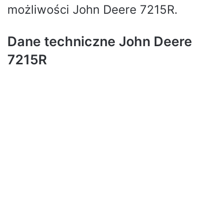
możliwości John Deere 7215R.
Dane techniczne John Deere
7215R