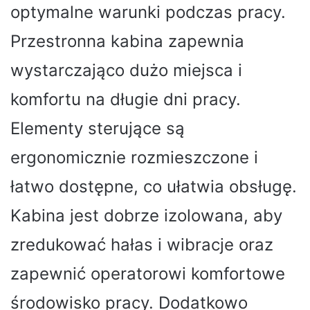
optymalne warunki podczas pracy.
Przestronna kabina zapewnia
wystarczająco dużo miejsca i
komfortu na długie dni pracy.
Elementy sterujące są
ergonomicznie rozmieszczone i
łatwo dostępne, co ułatwia obsługę.
Kabina jest dobrze izolowana, aby
zredukować hałas i wibracje oraz
zapewnić operatorowi komfortowe
środowisko pracy. Dodatkowo