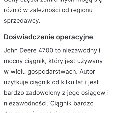
różnić w zależności od regionu i
sprzedawcy.
Doświadczenie operacyjne
John Deere 4700 to niezawodny i
mocny ciągnik, który jest używany
w wielu gospodarstwach. Autor
użytkuje ciągnik od kilku lat i jest
bardzo zadowolony z jego osiągów i
niezawodności. Ciągnik bardzo