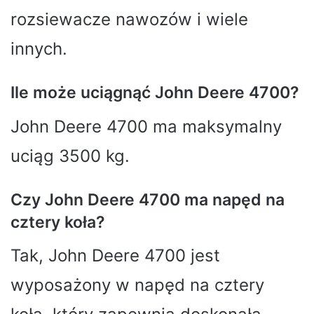
rozsiewacze nawozów i wiele
innych.
Ile może uciągnąć John Deere 4700?
John Deere 4700 ma maksymalny
uciąg 3500 kg.
Czy John Deere 4700 ma napęd na
cztery koła?
Tak, John Deere 4700 jest
wyposażony w napęd na cztery