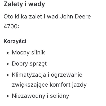
Zalety i wady
Oto kilka zalet i wad John Deere
4700:
Korzyści
Mocny silnik
Dobry sprzęt
Klimatyzacja i ogrzewanie
zwiększające komfort jazdy
Niezawodny i solidny