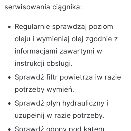
serwisowania ciągnika:
Regularnie sprawdzaj poziom
oleju i wymieniaj olej zgodnie z
informacjami zawartymi w
instrukcji obsługi.
Sprawdź filtr powietrza iw razie
potrzeby wymień.
Sprawdź płyn hydrauliczny i
uzupełnij w razie potrzeby.
Sprawdź opony pod kątem