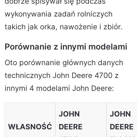
dobrze spisywał się podczas
wykonywania zadań rolniczych
takich jak orka, nawożenie i zbiór.
Porównanie z innymi modelami
Oto porównanie głównych danych
technicznych John Deere 4700 z
innymi 4 modelami John Deere:
JOHN
JOHN
WŁASNOŚĆ
DEERE
DEERE