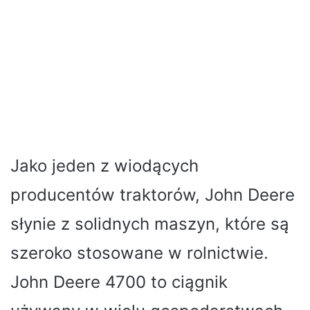
Jako jeden z wiodących
producentów traktorów, John Deere
słynie z solidnych maszyn, które są
szeroko stosowane w rolnictwie.
John Deere 4700 to ciągnik