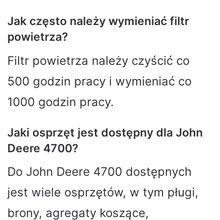
Jak często należy wymieniać filtr
powietrza?
Filtr powietrza należy czyścić co
500 godzin pracy i wymieniać co
1000 godzin pracy.
Jaki osprzęt jest dostępny dla John
Deere 4700?
Do John Deere 4700 dostępnych
jest wiele osprzętów, w tym pługi,
brony, agregaty koszące,