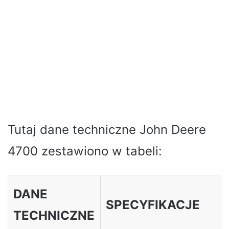
Tutaj dane techniczne John Deere
4700 zestawiono w tabeli:
DANE
SPECYFIKACJE
TECHNICZNE