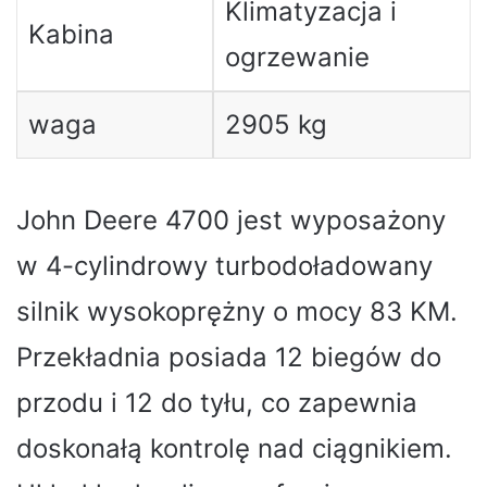
Klimatyzacja i
Kabina
ogrzewanie
waga
2905 kg
John Deere 4700 jest wyposażony
w 4-cylindrowy turbodoładowany
silnik wysokoprężny o mocy 83 KM.
Przekładnia posiada 12 biegów do
przodu i 12 do tyłu, co zapewnia
doskonałą kontrolę nad ciągnikiem.