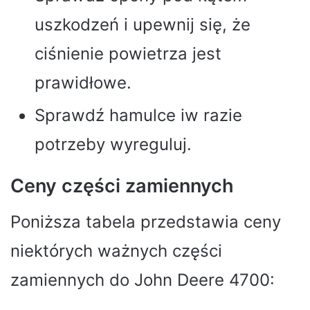
uszkodzeń i upewnij się, że
ciśnienie powietrza jest
prawidłowe.
Sprawdź hamulce iw razie
potrzeby wyreguluj.
Ceny części zamiennych
Poniższa tabela przedstawia ceny
niektórych ważnych części
zamiennych do John Deere 4700: