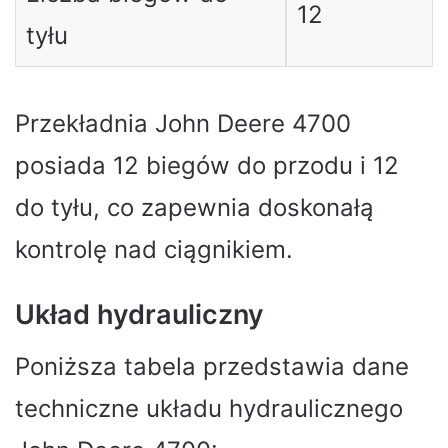
12
tyłu
Przekładnia John Deere 4700
posiada 12 biegów do przodu i 12
do tyłu, co zapewnia doskonałą
kontrolę nad ciągnikiem.
Układ hydrauliczny
Poniższa tabela przedstawia dane
techniczne układu hydraulicznego