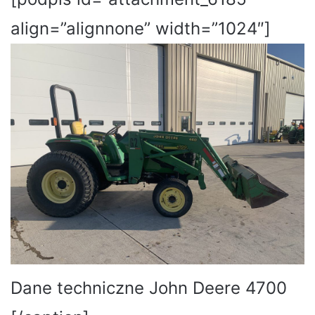
align=”alignnone” width=”1024″]
Dane techniczne John Deere 4700