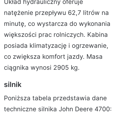
Układ hydrauliczny oferuje
natężenie przepływu 62,7 litrów na
minutę, co wystarcza do wykonania
większości prac rolniczych. Kabina
posiada klimatyzację i ogrzewanie,
co zwiększa komfort jazdy. Masa
ciągnika wynosi 2905 kg.
silnik
Poniższa tabela przedstawia dane
techniczne silnika John Deere 4700: