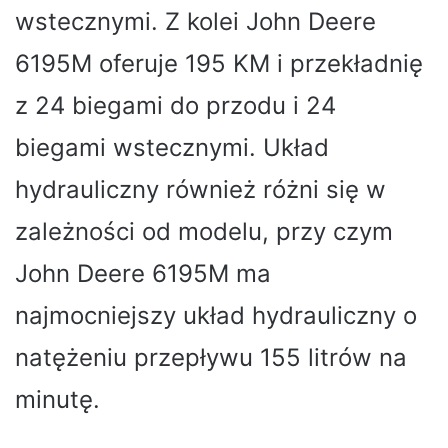
wstecznymi. Z kolei John Deere
6195M oferuje 195 KM i przekładnię
z 24 biegami do przodu i 24
biegami wstecznymi. Układ
hydrauliczny również różni się w
zależności od modelu, przy czym
John Deere 6195M ma
najmocniejszy układ hydrauliczny o
natężeniu przepływu 155 litrów na
minutę.