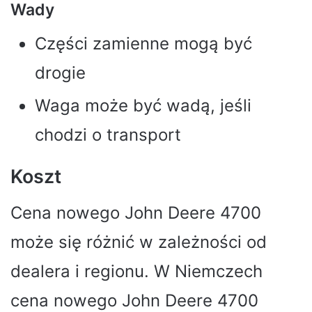
Wady
Części zamienne mogą być
drogie
Waga może być wadą, jeśli
chodzi o transport
Koszt
Cena nowego John Deere 4700
może się różnić w zależności od
dealera i regionu. W Niemczech
cena nowego John Deere 4700