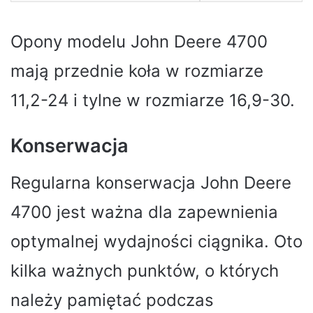
Opony modelu John Deere 4700
mają przednie koła w rozmiarze
11,2-24 i tylne w rozmiarze 16,9-30.
Konserwacja
Regularna konserwacja John Deere
4700 jest ważna dla zapewnienia
optymalnej wydajności ciągnika. Oto
kilka ważnych punktów, o których
należy pamiętać podczas