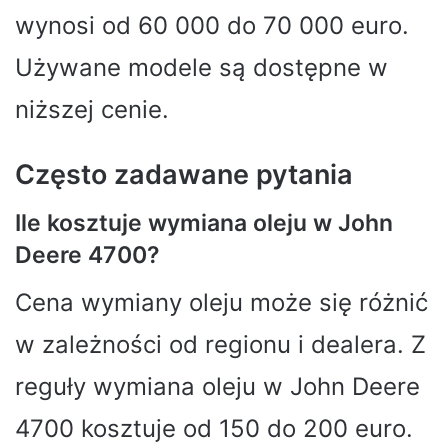
wynosi od 60 000 do 70 000 euro.
Używane modele są dostępne w
niższej cenie.
Często zadawane pytania
Ile kosztuje wymiana oleju w John
Deere 4700?
Cena wymiany oleju może się różnić
w zależności od regionu i dealera. Z
reguły wymiana oleju w John Deere
4700 kosztuje od 150 do 200 euro.