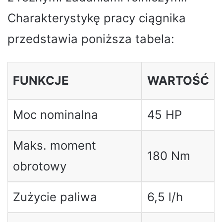
Charakterystykę pracy ciągnika
przedstawia poniższa tabela:
FUNKCJE
WARTOŚĆ
Moc nominalna
45 HP
Maks. moment
180 Nm
obrotowy
Zużycie paliwa
6,5 l/h