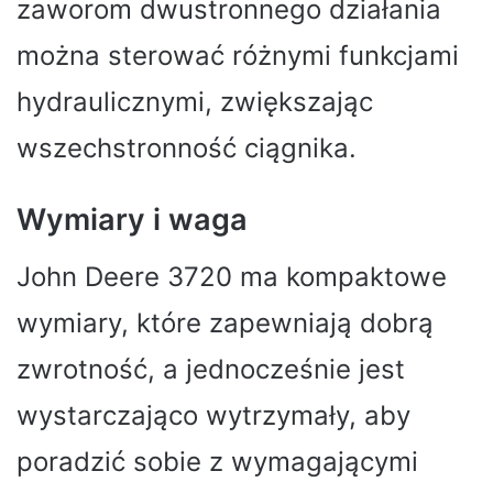
zaworom dwustronnego działania
można sterować różnymi funkcjami
hydraulicznymi, zwiększając
wszechstronność ciągnika.
Wymiary i waga
John Deere 3720 ma kompaktowe
wymiary, które zapewniają dobrą
zwrotność, a jednocześnie jest
wystarczająco wytrzymały, aby
poradzić sobie z wymagającymi