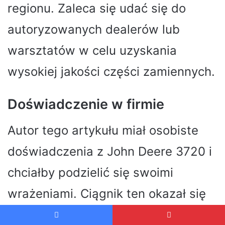
regionu. Zaleca się udać się do
autoryzowanych dealerów lub
warsztatów w celu uzyskania
wysokiej jakości części zamiennych.
Doświadczenie w firmie
Autor tego artykułu miał osobiste
doświadczenia z John Deere 3720 i
chciałby podzielić się swoimi
wrażeniami. Ciągnik ten okazał się
wyjątkowo niezawodny i mocny.