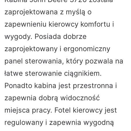
zaprojektowana z myślą o
zapewnieniu kierowcy komfortu i
wygody. Posiada dobrze
zaprojektowany i ergonomiczny
panel sterowania, który pozwala na
łatwe sterowanie ciągnikiem.
Ponadto kabina jest przestronna i
zapewnia dobrą widoczność
miejsca pracy. Fotel kierowcy jest
regulowany i zapewnia wygodną