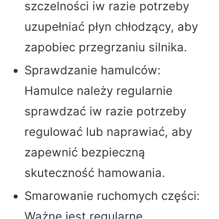
szczelności iw razie potrzeby
uzupełniać płyn chłodzący, aby
zapobiec przegrzaniu silnika.
Sprawdzanie hamulców:
Hamulce należy regularnie
sprawdzać iw razie potrzeby
regulować lub naprawiać, aby
zapewnić bezpieczną
skuteczność hamowania.
Smarowanie ruchomych części:
Ważne jest regularne