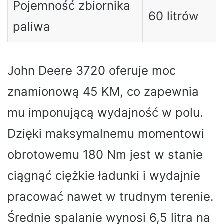
Pojemność zbiornika
60 litrów
paliwa
John Deere 3720 oferuje moc
znamionową 45 KM, co zapewnia
mu imponującą wydajność w polu.
Dzięki maksymalnemu momentowi
obrotowemu 180 Nm jest w stanie
ciągnąć ciężkie ładunki i wydajnie
pracować nawet w trudnym terenie.
Średnie spalanie wynosi 6,5 litra na