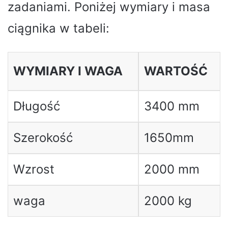
zadaniami. Poniżej wymiary i masa
ciągnika w tabeli:
WYMIARY I WAGA
WARTOŚĆ
Długość
3400 mm
Szerokość
1650mm
Wzrost
2000 mm
waga
2000 kg