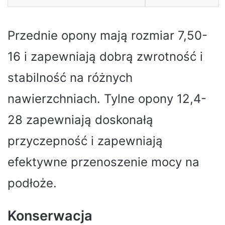
Przednie opony mają rozmiar 7,50-
16 i zapewniają dobrą zwrotność i
stabilność na różnych
nawierzchniach. Tylne opony 12,4-
28 zapewniają doskonałą
przyczepność i zapewniają
efektywne przenoszenie mocy na
podłoże.
Konserwacja