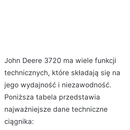
John Deere 3720 ma wiele funkcji
technicznych, które składają się na
jego wydajność i niezawodność.
Poniższa tabela przedstawia
najważniejsze dane techniczne
ciągnika: