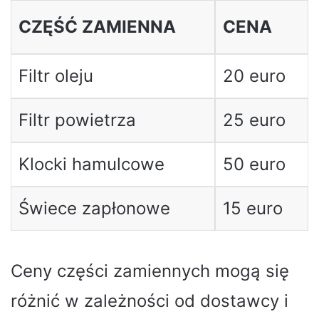
CZĘŚĆ ZAMIENNA
CENA
Filtr oleju
20 euro
Filtr powietrza
25 euro
Klocki hamulcowe
50 euro
Świece zapłonowe
15 euro
Ceny części zamiennych mogą się
różnić w zależności od dostawcy i