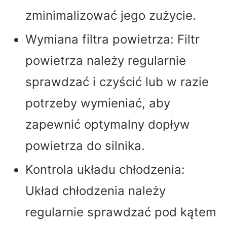
zminimalizować jego zużycie.
Wymiana filtra powietrza: Filtr
powietrza należy regularnie
sprawdzać i czyścić lub w razie
potrzeby wymieniać, aby
zapewnić optymalny dopływ
powietrza do silnika.
Kontrola układu chłodzenia:
Układ chłodzenia należy
regularnie sprawdzać pod kątem