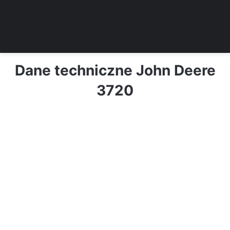
Dane techniczne John Deere
3720