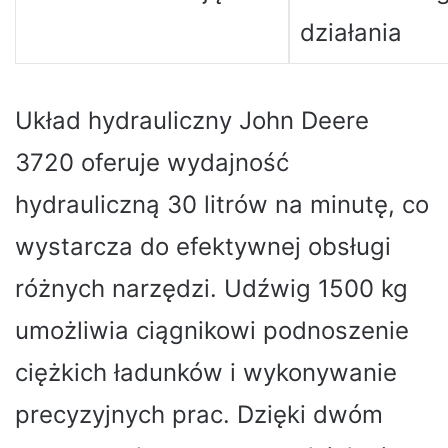
działania
Układ hydrauliczny John Deere
3720 oferuje wydajność
hydrauliczną 30 litrów na minutę, co
wystarcza do efektywnej obsługi
różnych narzędzi. Udźwig 1500 kg
umożliwia ciągnikowi podnoszenie
ciężkich ładunków i wykonywanie
precyzyjnych prac. Dzięki dwóm