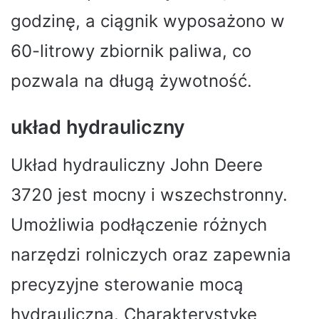
godzinę, a ciągnik wyposażono w
60-litrowy zbiornik paliwa, co
pozwala na długą żywotność.
układ hydrauliczny
Układ hydrauliczny John Deere
3720 jest mocny i wszechstronny.
Umożliwia podłączenie różnych
narzędzi rolniczych oraz zapewnia
precyzyjne sterowanie mocą
hydrauliczną. Charakterystykę