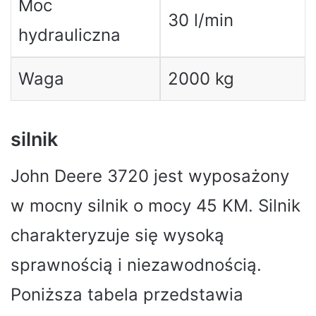
Moc
30 l/min
hydrauliczna
Waga
2000 kg
silnik
John Deere 3720 jest wyposażony
w mocny silnik o mocy 45 KM. Silnik
charakteryzuje się wysoką
sprawnością i niezawodnością.
Poniższa tabela przedstawia