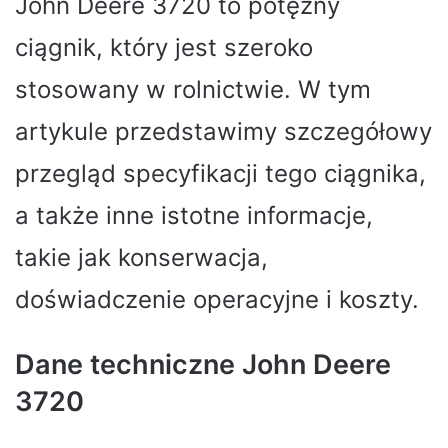
John Deere 3720 to potężny
ciągnik, który jest szeroko
stosowany w rolnictwie. W tym
artykule przedstawimy szczegółowy
przegląd specyfikacji tego ciągnika,
a także inne istotne informacje,
takie jak konserwacja,
doświadczenie operacyjne i koszty.
Dane techniczne John Deere
3720