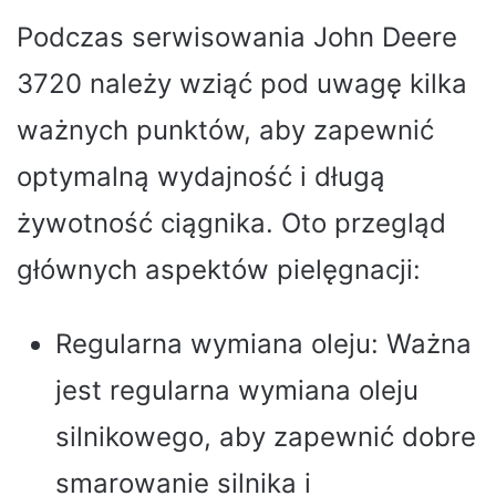
Podczas serwisowania John Deere
3720 należy wziąć pod uwagę kilka
ważnych punktów, aby zapewnić
optymalną wydajność i długą
żywotność ciągnika. Oto przegląd
głównych aspektów pielęgnacji:
Regularna wymiana oleju: Ważna
jest regularna wymiana oleju
silnikowego, aby zapewnić dobre
smarowanie silnika i