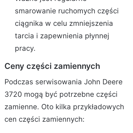
smarowanie ruchomych części
ciągnika w celu zmniejszenia
tarcia i zapewnienia płynnej
pracy.
Ceny części zamiennych
Podczas serwisowania John Deere
3720 mogą być potrzebne części
zamienne. Oto kilka przykładowych
cen części zamiennych: