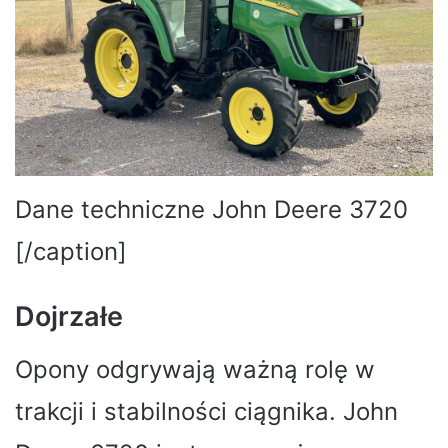
Dane techniczne John Deere 3720
[/caption]
Dojrzałe
Opony odgrywają ważną rolę w
trakcji i stabilności ciągnika. John