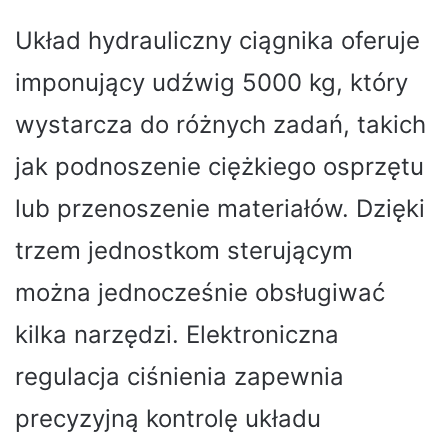
Układ hydrauliczny ciągnika oferuje
imponujący udźwig 5000 kg, który
wystarcza do różnych zadań, takich
jak podnoszenie ciężkiego osprzętu
lub przenoszenie materiałów. Dzięki
trzem jednostkom sterującym
można jednocześnie obsługiwać
kilka narzędzi. Elektroniczna
regulacja ciśnienia zapewnia
precyzyjną kontrolę układu