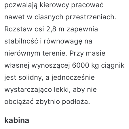
pozwalają kierowcy pracować
nawet w ciasnych przestrzeniach.
Rozstaw osi 2,8 m zapewnia
stabilność i równowagę na
nierównym terenie. Przy masie
własnej wynoszącej 6000 kg ciągnik
jest solidny, a jednocześnie
wystarczająco lekki, aby nie
obciążać zbytnio podłoża.
kabina