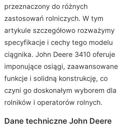
przeznaczony do różnych
zastosowań rolniczych. W tym
artykule szczegółowo rozważymy
specyfikacje i cechy tego modelu
ciągnika. John Deere 3410 oferuje
imponujące osiągi, zaawansowane
funkcje i solidną konstrukcję, co
czyni go doskonałym wyborem dla
rolników i operatorów rolnych.
Dane techniczne John Deere