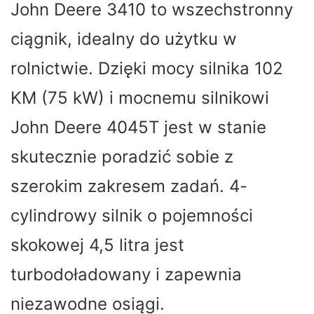
John Deere 3410 to wszechstronny
ciągnik, idealny do użytku w
rolnictwie. Dzięki mocy silnika 102
KM (75 kW) i mocnemu silnikowi
John Deere 4045T jest w stanie
skutecznie poradzić sobie z
szerokim zakresem zadań. 4-
cylindrowy silnik o pojemności
skokowej 4,5 litra jest
turbodoładowany i zapewnia
niezawodne osiągi.