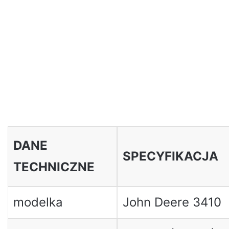
DANE
SPECYFIKACJA
TECHNICZNE
modelka
John Deere 3410