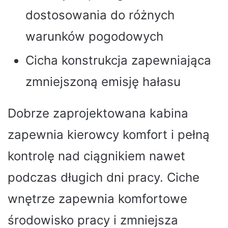
dostosowania do różnych
warunków pogodowych
Cicha konstrukcja zapewniająca
zmniejszoną emisję hałasu
Dobrze zaprojektowana kabina
zapewnia kierowcy komfort i pełną
kontrolę nad ciągnikiem nawet
podczas długich dni pracy. Ciche
wnętrze zapewnia komfortowe
środowisko pracy i zmniejsza