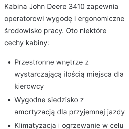
Kabina John Deere 3410 zapewnia
operatorowi wygodę i ergonomiczne
środowisko pracy. Oto niektóre
cechy kabiny:
Przestronne wnętrze z
wystarczającą ilością miejsca dla
kierowcy
Wygodne siedzisko z
amortyzacją dla przyjemnej jazdy
Klimatyzacja i ogrzewanie w celu