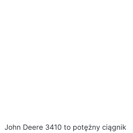
John Deere 3410 to potężny ciągnik