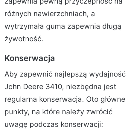
zapewnia pewną przyczepność na
różnych nawierzchniach, a
wytrzymała guma zapewnia długą
żywotność.
Konserwacja
Aby zapewnić najlepszą wydajność
John Deere 3410, niezbędna jest
regularna konserwacja. Oto główne
punkty, na które należy zwrócić
uwagę podczas konserwacji: