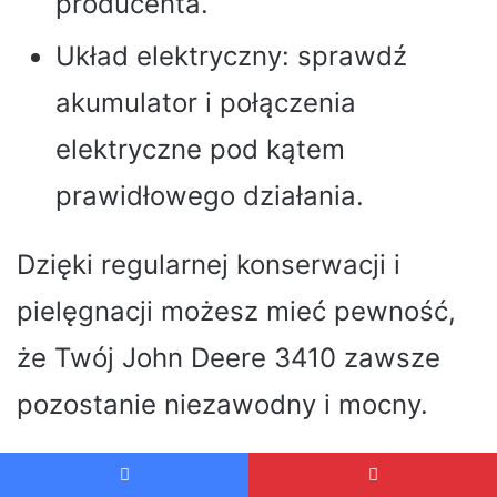
producenta.
Układ elektryczny: sprawdź
akumulator i połączenia
elektryczne pod kątem
prawidłowego działania.
Dzięki regularnej konserwacji i
pielęgnacji możesz mieć pewność,
że Twój John Deere 3410 zawsze
pozostanie niezawodny i mocny.
Ceny części zamiennych