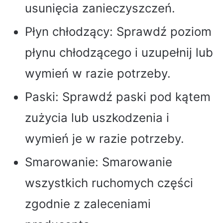
usunięcia zanieczyszczeń.
Płyn chłodzący: Sprawdź poziom
płynu chłodzącego i uzupełnij lub
wymień w razie potrzeby.
Paski: Sprawdź paski pod kątem
zużycia lub uszkodzenia i
wymień je w razie potrzeby.
Smarowanie: Smarowanie
wszystkich ruchomych części
zgodnie z zaleceniami