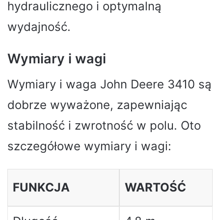
hydraulicznego i optymalną
wydajność.
Wymiary i wagi
Wymiary i waga John Deere 3410 są
dobrze wyważone, zapewniając
stabilność i zwrotność w polu. Oto
szczegółowe wymiary i wagi:
FUNKCJA
WARTOŚĆ