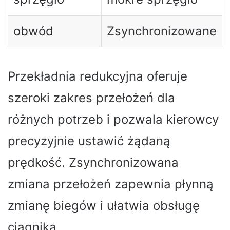
obwód
Zsynchronizowane
Przekładnia redukcyjna oferuje
szeroki zakres przełożeń dla
różnych potrzeb i pozwala kierowcy
precyzyjnie ustawić żądaną
prędkość. Zsynchronizowana
zmiana przełożeń zapewnia płynną
zmianę biegów i ułatwia obsługę
ciągnika.