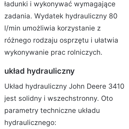
ładunki i wykonywać wymagające
zadania. Wydatek hydrauliczny 80
l/min umożliwia korzystanie z
różnego rodzaju osprzętu i ułatwia
wykonywanie prac rolniczych.
układ hydrauliczny
Układ hydrauliczny John Deere 3410
jest solidny i wszechstronny. Oto
parametry techniczne układu
hydraulicznego: