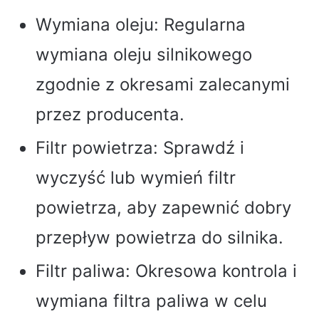
Wymiana oleju: Regularna
wymiana oleju silnikowego
zgodnie z okresami zalecanymi
przez producenta.
Filtr powietrza: Sprawdź i
wyczyść lub wymień filtr
powietrza, aby zapewnić dobry
przepływ powietrza do silnika.
Filtr paliwa: Okresowa kontrola i
wymiana filtra paliwa w celu