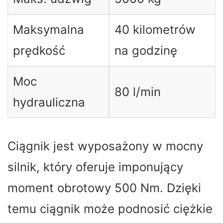
Maksymalna
40 kilometrów
prędkość
na godzinę
Moc
80 l/min
hydrauliczna
Ciągnik jest wyposażony w mocny
silnik, który oferuje imponujący
moment obrotowy 500 Nm. Dzięki
temu ciągnik może podnosić ciężkie