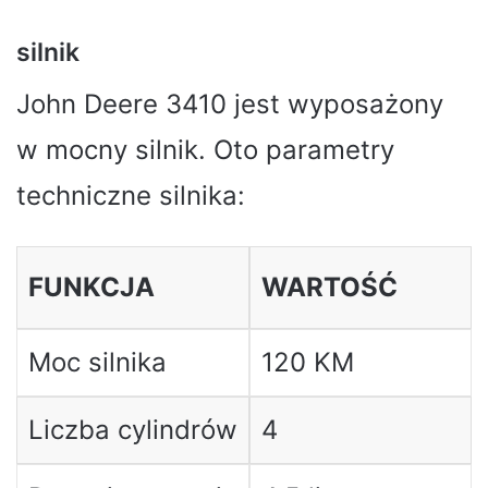
silnik
John Deere 3410 jest wyposażony
w mocny silnik. Oto parametry
techniczne silnika:
FUNKCJA
WARTOŚĆ
Moc silnika
120 KM
Liczba cylindrów
4