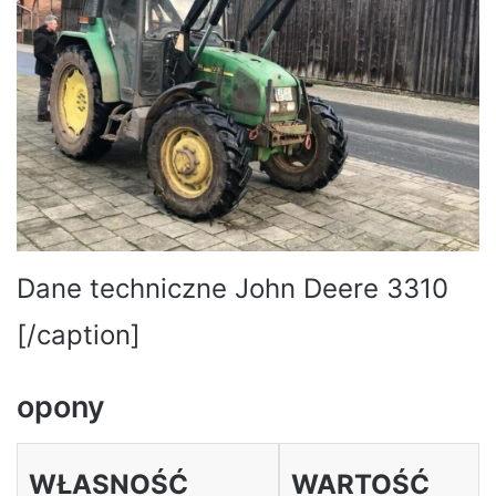
Dane techniczne John Deere 3310
[/caption]
opony
WŁASNOŚĆ
WARTOŚĆ