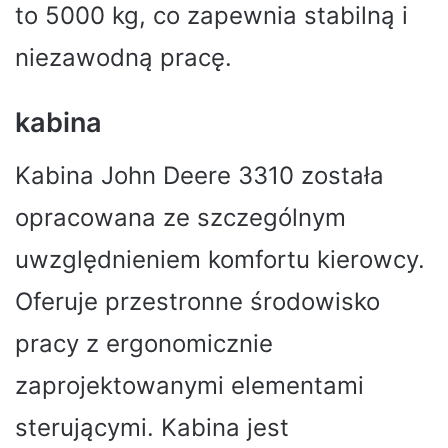
to 5000 kg, co zapewnia stabilną i
niezawodną pracę.
kabina
Kabina John Deere 3310 została
opracowana ze szczególnym
uwzględnieniem komfortu kierowcy.
Oferuje przestronne środowisko
pracy z ergonomicznie
zaprojektowanymi elementami
sterującymi. Kabina jest