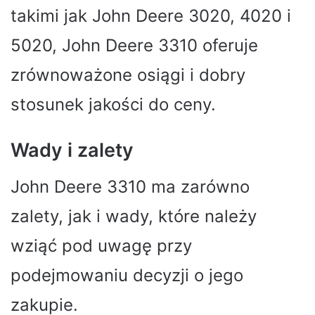
takimi jak John Deere 3020, 4020 i
5020, John Deere 3310 oferuje
zrównoważone osiągi i dobry
stosunek jakości do ceny.
Wady i zalety
John Deere 3310 ma zarówno
zalety, jak i wady, które należy
wziąć pod uwagę przy
podejmowaniu decyzji o jego
zakupie.