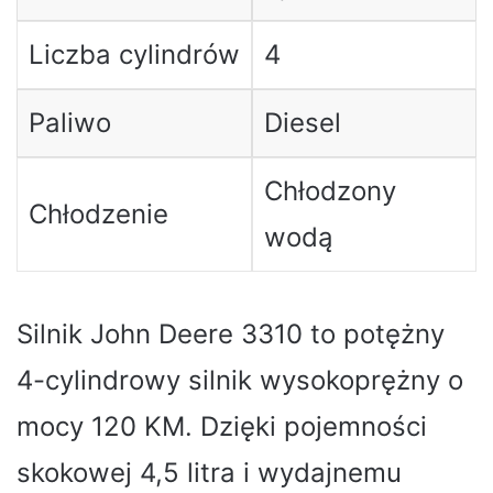
Liczba cylindrów
4
Paliwo
Diesel
Chłodzony
Chłodzenie
wodą
Silnik John Deere 3310 to potężny
4-cylindrowy silnik wysokoprężny o
mocy 120 KM. Dzięki pojemności
skokowej 4,5 litra i wydajnemu