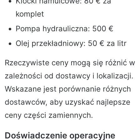
Klocki hamulcowe: 80 € za
komplet
Pompa hydrauliczna: 500 €
Olej przekładniowy: 50 € za litr
Rzeczywiste ceny mogą się różnić w
zależności od dostawcy i lokalizacji.
Wskazane jest porównanie różnych
dostawców, aby uzyskać najlepsze
ceny części zamiennych.
Doświadczenie operacyjne