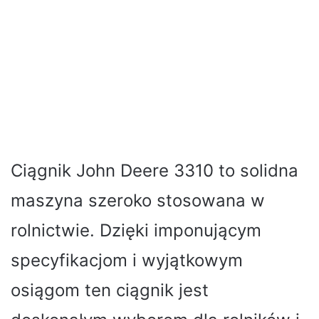
Ciągnik John Deere 3310 to solidna
maszyna szeroko stosowana w
rolnictwie. Dzięki imponującym
specyfikacjom i wyjątkowym
osiągom ten ciągnik jest