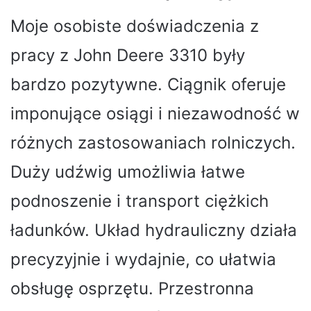
Moje osobiste doświadczenia z
pracy z John Deere 3310 były
bardzo pozytywne. Ciągnik oferuje
imponujące osiągi i niezawodność w
różnych zastosowaniach rolniczych.
Duży udźwig umożliwia łatwe
podnoszenie i transport ciężkich
ładunków. Układ hydrauliczny działa
precyzyjnie i wydajnie, co ułatwia
obsługę osprzętu. Przestronna