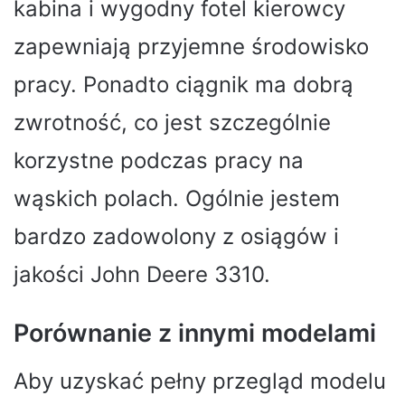
kabina i wygodny fotel kierowcy
zapewniają przyjemne środowisko
pracy. Ponadto ciągnik ma dobrą
zwrotność, co jest szczególnie
korzystne podczas pracy na
wąskich polach. Ogólnie jestem
bardzo zadowolony z osiągów i
jakości John Deere 3310.
Porównanie z innymi modelami
Aby uzyskać pełny przegląd modelu