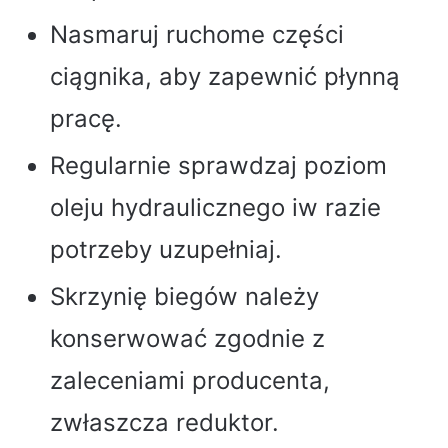
Nasmaruj ruchome części
ciągnika, aby zapewnić płynną
pracę.
Regularnie sprawdzaj poziom
oleju hydraulicznego iw razie
potrzeby uzupełniaj.
Skrzynię biegów należy
konserwować zgodnie z
zaleceniami producenta,
zwłaszcza reduktor.