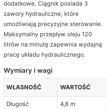
dodatkowe. Ciągnik posiada 3
zawory hydrauliczne, które
umożliwiają precyzyjne sterowanie.
Maksymalny przepływ oleju 120
litrów na minutę zapewnia wydajną
pracę układu hydraulicznego.
Wymiary i wagi
WŁASNOŚĆ
WARTOŚĆ
Długość
4,8 m