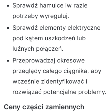
Sprawdź hamulce iw razie
potrzeby wyreguluj.
Sprawdź elementy elektryczne
pod kątem uszkodzeń lub
luźnych połączeń.
Przeprowadzaj okresowe
przeglądy całego ciągnika, aby
wcześnie zidentyfikować i
rozwiązać potencjalne problemy.
Ceny części zamiennych