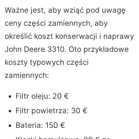
Ważne jest, aby wziąć pod uwagę
ceny części zamiennych, aby
określić koszt konserwacji i naprawy
John Deere 3310. Oto przykładowe
koszty typowych części
zamiennych:
Filtr oleju: 20 €
Filtr powietrza: 30 €
Bateria: 150 €