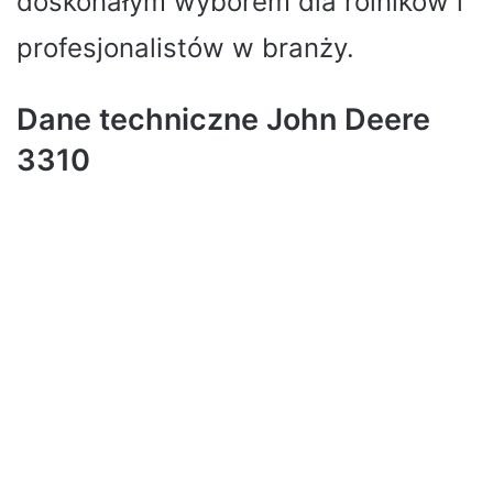
doskonałym wyborem dla rolników i
profesjonalistów w branży.
Dane techniczne John Deere
3310