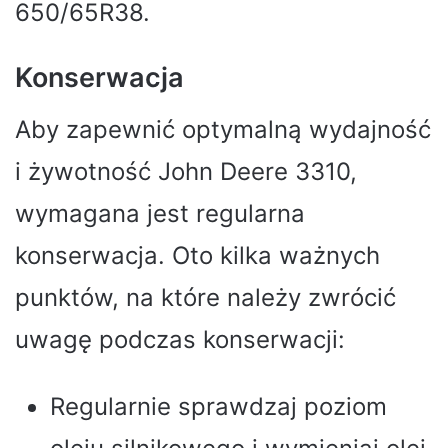
650/65R38.
Konserwacja
Aby zapewnić optymalną wydajność
i żywotność John Deere 3310,
wymagana jest regularna
konserwacja. Oto kilka ważnych
punktów, na które należy zwrócić
uwagę podczas konserwacji:
Regularnie sprawdzaj poziom