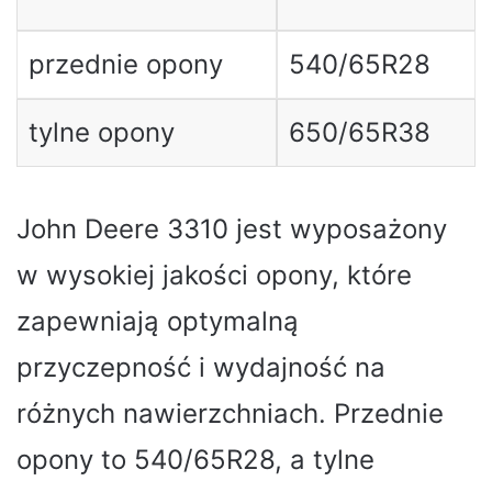
przednie opony
540/65R28
tylne opony
650/65R38
John Deere 3310 jest wyposażony
w wysokiej jakości opony, które
zapewniają optymalną
przyczepność i wydajność na
różnych nawierzchniach. Przednie
opony to 540/65R28, a tylne