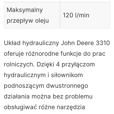
Maksymalny
120 l/min
przepływ oleju
Układ hydrauliczny John Deere 3310
oferuje różnorodne funkcje do prac
rolniczych. Dzięki 4 przyłączom
hydraulicznym i siłownikom
podnoszącym dwustronnego
działania można bez problemu
obsługiwać różne narzędzia