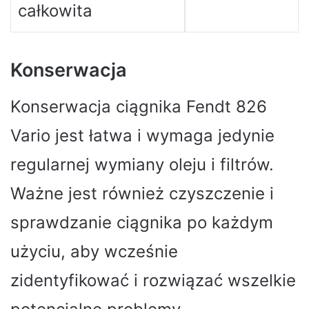
całkowita
Konserwacja
Konserwacja ciągnika Fendt 826
Vario jest łatwa i wymaga jedynie
regularnej wymiany oleju i filtrów.
Ważne jest również czyszczenie i
sprawdzanie ciągnika po każdym
użyciu, aby wcześnie
zidentyfikować i rozwiązać wszelkie