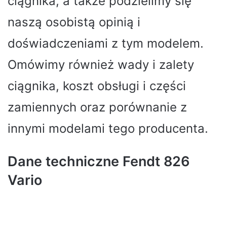
ciągnika, a także podzielimy się
naszą osobistą opinią i
doświadczeniami z tym modelem.
Omówimy również wady i zalety
ciągnika, koszt obsługi i części
zamiennych oraz porównanie z
innymi modelami tego producenta.
Dane techniczne Fendt 826
Vario