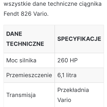
wszystkie dane techniczne ciągnika
Fendt 826 Vario.
DANE
SPECYFIKACJE
TECHNICZNE
Moc silnika
260 HP
Przemieszczenie
6,1 litra
Przekładnia
Transmisja
Vario