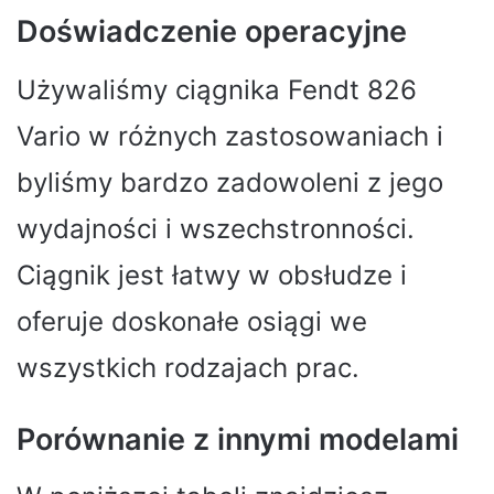
Doświadczenie operacyjne
Używaliśmy ciągnika Fendt 826
Vario w różnych zastosowaniach i
byliśmy bardzo zadowoleni z jego
wydajności i wszechstronności.
Ciągnik jest łatwy w obsłudze i
oferuje doskonałe osiągi we
wszystkich rodzajach prac.
Porównanie z innymi modelami