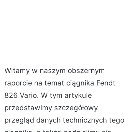
Witamy w naszym obszernym
raporcie na temat ciągnika Fendt
826 Vario. W tym artykule
przedstawimy szczegółowy
przegląd danych technicznych tego