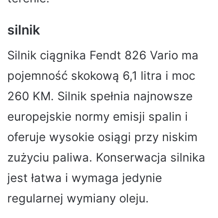
silnik
Silnik ciągnika Fendt 826 Vario ma
pojemność skokową 6,1 litra i moc
260 KM. Silnik spełnia najnowsze
europejskie normy emisji spalin i
oferuje wysokie osiągi przy niskim
zużyciu paliwa. Konserwacja silnika
jest łatwa i wymaga jedynie
regularnej wymiany oleju.