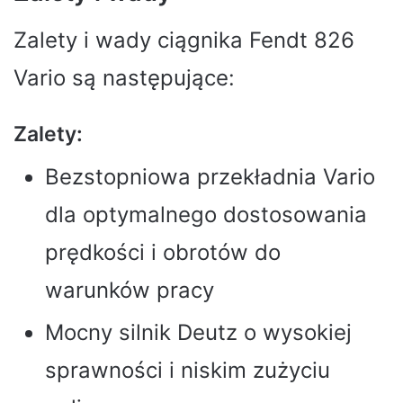
Zalety i wady ciągnika Fendt 826
Vario są następujące:
Zalety:
Bezstopniowa przekładnia Vario
dla optymalnego dostosowania
prędkości i obrotów do
warunków pracy
Mocny silnik Deutz o wysokiej
sprawności i niskim zużyciu