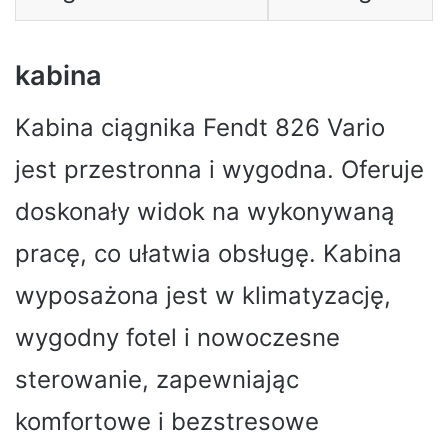
kabina
Kabina ciągnika Fendt 826 Vario
jest przestronna i wygodna. Oferuje
doskonały widok na wykonywaną
pracę, co ułatwia obsługę. Kabina
wyposażona jest w klimatyzację,
wygodny fotel i nowoczesne
sterowanie, zapewniając
komfortowe i bezstresowe