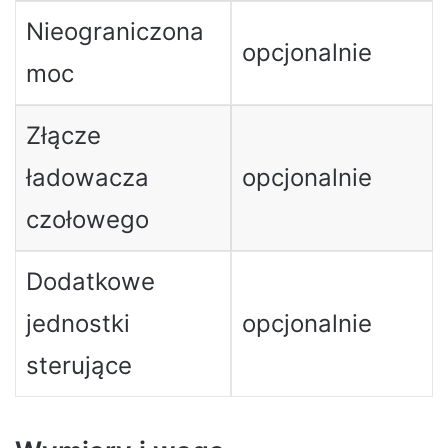
Nieograniczona
opcjonalnie
moc
Złącze
ładowacza
opcjonalnie
czołowego
Dodatkowe
jednostki
opcjonalnie
sterujące