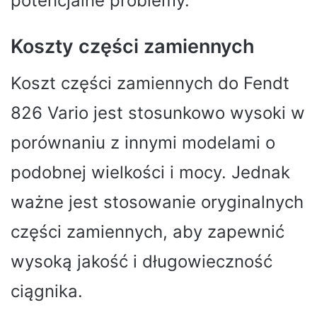
potencjalne problemy.
Koszty części zamiennych
Koszt części zamiennych do Fendt
826 Vario jest stosunkowo wysoki w
porównaniu z innymi modelami o
podobnej wielkości i mocy. Jednak
ważne jest stosowanie oryginalnych
części zamiennych, aby zapewnić
wysoką jakość i długowieczność
ciągnika.