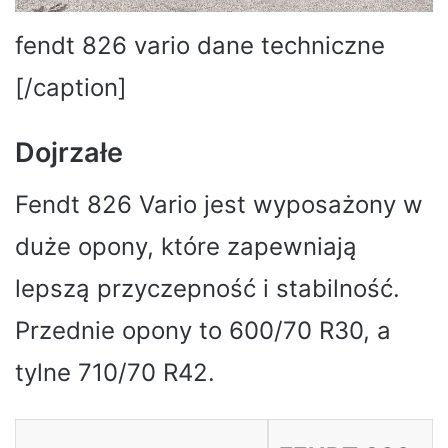
fendt 826 vario dane techniczne
[/caption]
Dojrzałe
Fendt 826 Vario jest wyposażony w
duże opony, które zapewniają
lepszą przyczepność i stabilność.
Przednie opony to 600/70 R30, a
tylne 710/70 R42.