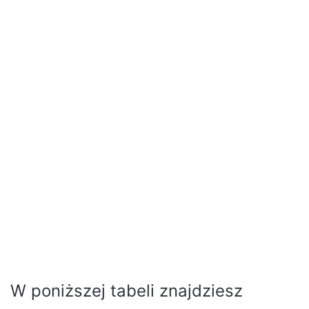
W poniższej tabeli znajdziesz