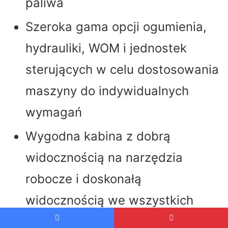
paliwa
Szeroka gama opcji ogumienia,
hydrauliki, WOM i jednostek
sterujących w celu dostosowania
maszyny do indywidualnych
wymagań
Wygodna kabina z dobrą
widocznością na narzędzia
robocze i doskonałą
widocznością we wszystkich
kierunkach