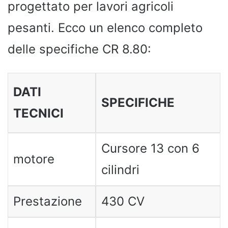
progettato per lavori agricoli
pesanti. Ecco un elenco completo
delle specifiche CR 8.80:
DATI
SPECIFICHE
TECNICI
Cursore 13 con 6
motore
cilindri
Prestazione
430 CV