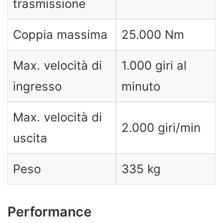
trasmissione
Coppia massima
25.000 Nm
Max. velocità di
1.000 giri al
ingresso
minuto
Max. velocità di
2.000 giri/min
uscita
Peso
335 kg
Performance