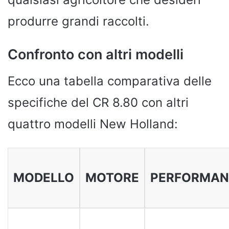
produrre grandi raccolti.
Confronto con altri modelli
Ecco una tabella comparativa delle
specifiche del CR 8.80 con altri
quattro modelli New Holland:
MODELLO
MOTORE
PERFORMAN