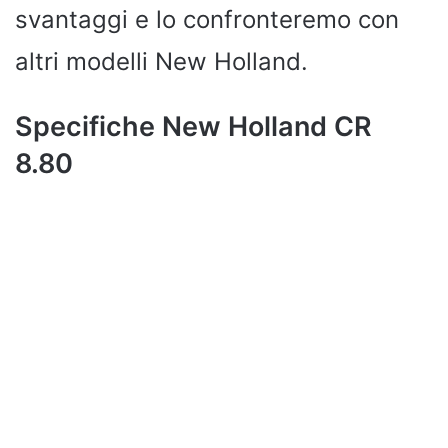
svantaggi e lo confronteremo con
altri modelli New Holland.
Specifiche New Holland CR
8.80