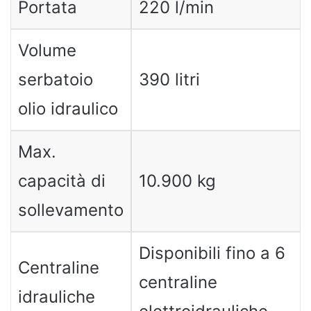
Portata
220 l/min
Volume
serbatoio
390 litri
olio idraulico
Max.
capacità di
10.900 kg
sollevamento
Disponibili fino a 6
Centraline
centraline
idrauliche