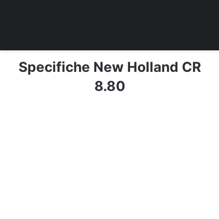
Specifiche New Holland CR
8.80