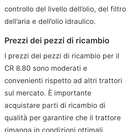
controllo del livello dell’olio, del filtro
dell’aria e dell’olio idraulico.
Prezzi dei pezzi di ricambio
I prezzi dei pezzi di ricambio per il
CR 8.80 sono moderati e
convenienti rispetto ad altri trattori
sul mercato. È importante
acquistare parti di ricambio di
qualità per garantire che il trattore
rimanga in condizioni ottimali.