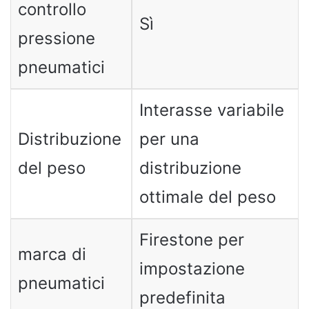
controllo
Sì
pressione
pneumatici
Interasse variabile
Distribuzione
per una
del peso
distribuzione
ottimale del peso
Firestone per
marca di
impostazione
pneumatici
predefinita