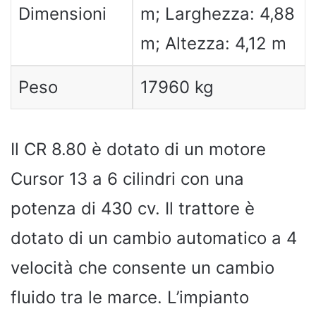
Dimensioni
m; Larghezza: 4,88
m; Altezza: 4,12 m
Peso
17960 kg
Il CR 8.80 è dotato di un motore
Cursor 13 a 6 cilindri con una
potenza di 430 cv. Il trattore è
dotato di un cambio automatico a 4
velocità che consente un cambio
fluido tra le marce. L’impianto