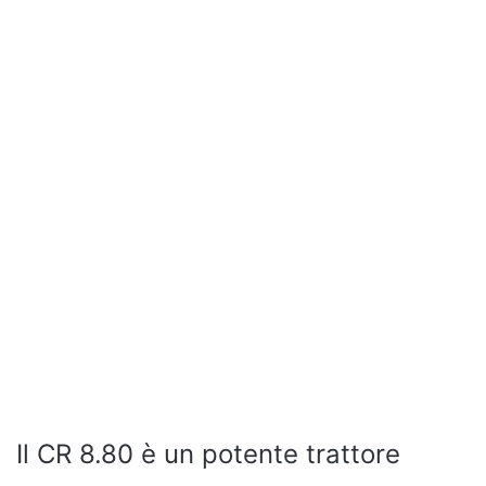
Il CR 8.80 è un potente trattore