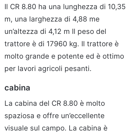
Il CR 8.80 ha una lunghezza di 10,35
m, una larghezza di 4,88 me
un’altezza di 4,12 m Il peso del
trattore è di 17960 kg. Il trattore è
molto grande e potente ed è ottimo
per lavori agricoli pesanti.
cabina
La cabina del CR 8.80 è molto
spaziosa e offre un’eccellente
visuale sul campo. La cabina è