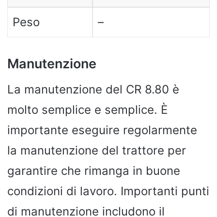
Peso
–
Manutenzione
La manutenzione del CR 8.80 è
molto semplice e semplice. È
importante eseguire regolarmente
la manutenzione del trattore per
garantire che rimanga in buone
condizioni di lavoro. Importanti punti
di manutenzione includono il