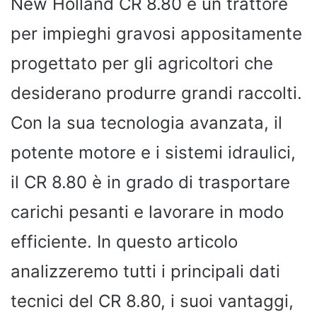
New Holland CR 8.80 è un trattore
per impieghi gravosi appositamente
progettato per gli agricoltori che
desiderano produrre grandi raccolti.
Con la sua tecnologia avanzata, il
potente motore e i sistemi idraulici,
il CR 8.80 è in grado di trasportare
carichi pesanti e lavorare in modo
efficiente. In questo articolo
analizzeremo tutti i principali dati
tecnici del CR 8.80, i suoi vantaggi,