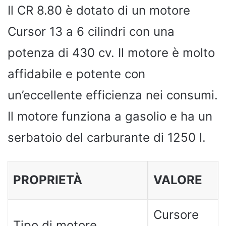
Il CR 8.80 è dotato di un motore
Cursor 13 a 6 cilindri con una
potenza di 430 cv. Il motore è molto
affidabile e potente con
un’eccellente efficienza nei consumi.
Il motore funziona a gasolio e ha un
serbatoio del carburante di 1250 l.
PROPRIETÀ
VALORE
Cursore
Tipo di motore