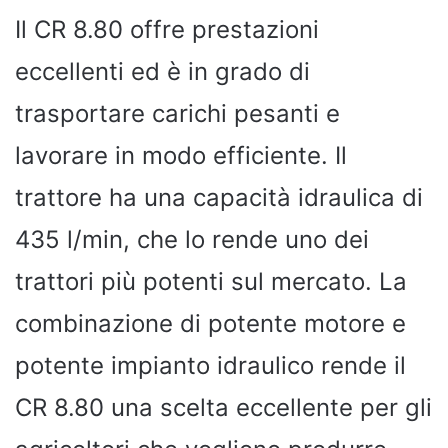
Il CR 8.80 offre prestazioni
eccellenti ed è in grado di
trasportare carichi pesanti e
lavorare in modo efficiente. Il
trattore ha una capacità idraulica di
435 l/min, che lo rende uno dei
trattori più potenti sul mercato. La
combinazione di potente motore e
potente impianto idraulico rende il
CR 8.80 una scelta eccellente per gli