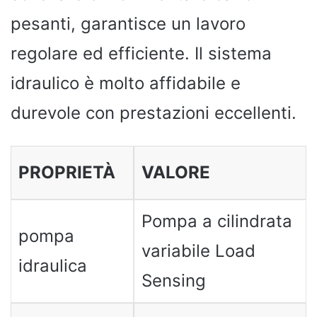
pesanti, garantisce un lavoro
regolare ed efficiente. Il sistema
idraulico è molto affidabile e
durevole con prestazioni eccellenti.
PROPRIETÀ
VALORE
Pompa a cilindrata
pompa
variabile Load
idraulica
Sensing