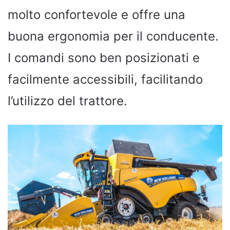
molto confortevole e offre una
buona ergonomia per il conducente.
I comandi sono ben posizionati e
facilmente accessibili, facilitando
l’utilizzo del trattore.