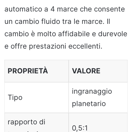
automatico a 4 marce che consente
un cambio fluido tra le marce. Il
cambio è molto affidabile e durevole
e offre prestazioni eccellenti.
PROPRIETÀ
VALORE
ingranaggio
Tipo
planetario
rapporto di
0,5:1