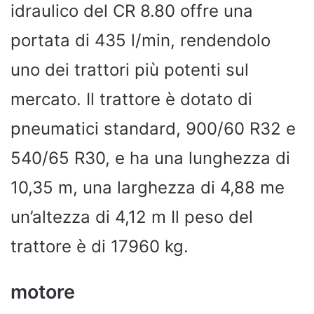
idraulico del CR 8.80 offre una
portata di 435 l/min, rendendolo
uno dei trattori più potenti sul
mercato. Il trattore è dotato di
pneumatici standard, 900/60 R32 e
540/65 R30, e ha una lunghezza di
10,35 m, una larghezza di 4,88 me
un’altezza di 4,12 m Il peso del
trattore è di 17960 kg.
motore