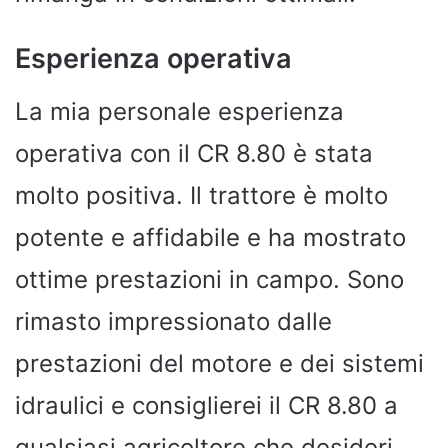
Esperienza operativa
La mia personale esperienza
operativa con il CR 8.80 è stata
molto positiva. Il trattore è molto
potente e affidabile e ha mostrato
ottime prestazioni in campo. Sono
rimasto impressionato dalle
prestazioni del motore e dei sistemi
idraulici e consiglierei il CR 8.80 a
qualsiasi agricoltore che desideri