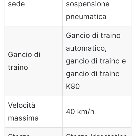
sede
sospensione
pneumatica
Gancio di traino
automatico,
Gancio di
gancio di traino e
traino
gancio di traino
K80
Velocità
40 km/h
massima