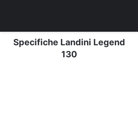
Specifiche Landini Legend
130