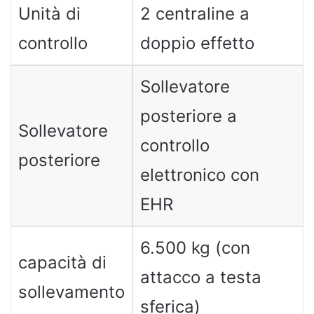
Unità di
2 centraline a
controllo
doppio effetto
Sollevatore
posteriore a
Sollevatore
controllo
posteriore
elettronico con
EHR
6.500 kg (con
capacità di
attacco a testa
sollevamento
sferica)