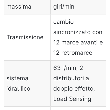
massima
giri/min
cambio
sincronizzato con
Trasmissione
12 marce avanti e
12 retromarce
63 l/min, 2
sistema
distributori a
idraulico
doppio effetto,
Load Sensing