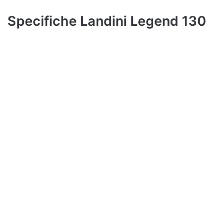
Specifiche Landini Legend 130