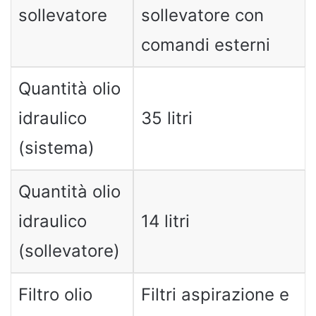
sollevatore
sollevatore con
comandi esterni
Quantità olio
idraulico
35 litri
(sistema)
Quantità olio
idraulico
14 litri
(sollevatore)
Filtro olio
Filtri aspirazione e