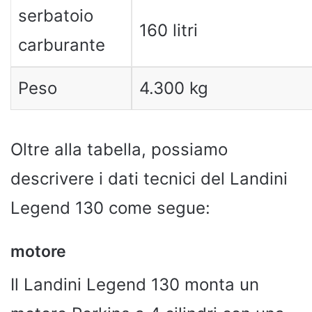
serbatoio
160 litri
carburante
Peso
4.300 kg
Oltre alla tabella, possiamo
descrivere i dati tecnici del Landini
Legend 130 come segue:
motore
Il Landini Legend 130 monta un