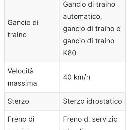
Gancio di traino
automatico,
Gancio di
gancio di traino e
traino
gancio di traino
K80
Velocità
40 km/h
massima
Sterzo
Sterzo idrostatico
Freno di
Freno di servizio