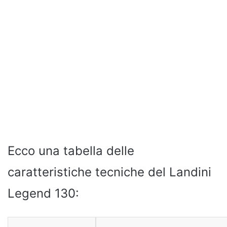
Ecco una tabella delle
caratteristiche tecniche del Landini
Legend 130: