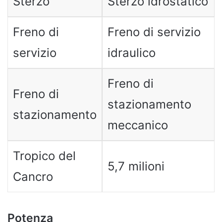
Sterzo
Sterzo idrostatico
Freno di
Freno di servizio
servizio
idraulico
Freno di
Freno di
stazionamento
stazionamento
meccanico
Tropico del
5,7 milioni
Cancro
Potenza