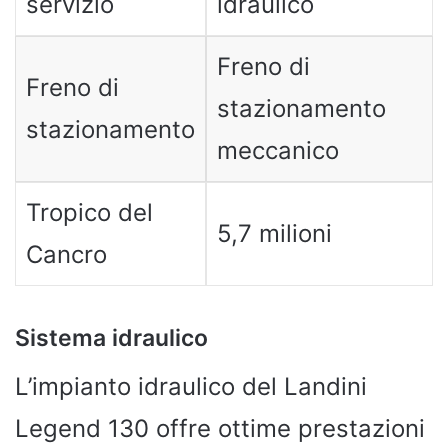
servizio
idraulico
Freno di
Freno di
stazionamento
stazionamento
meccanico
Tropico del
5,7 milioni
Cancro
Sistema idraulico
L’impianto idraulico del Landini
Legend 130 offre ottime prestazioni