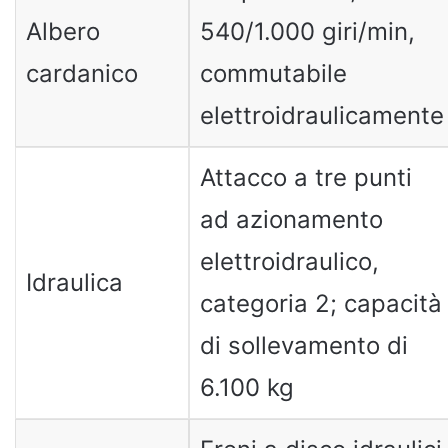
Albero
540/1.000 giri/min,
cardanico
commutabile
elettroidraulicamente
Attacco a tre punti
ad azionamento
elettroidraulico,
Idraulica
categoria 2; capacità
di sollevamento di
6.100 kg