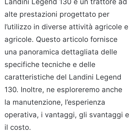
Landini Legend 130 è un trattore ad
alte prestazioni progettato per
l’utilizzo in diverse attività agricole e
agricole. Questo articolo fornisce
una panoramica dettagliata delle
specifiche tecniche e delle
caratteristiche del Landini Legend
130. Inoltre, ne esploreremo anche
la manutenzione, l’esperienza
operativa, i vantaggi, gli svantaggi e
il costo.