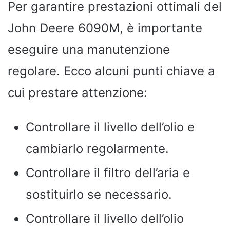
Per garantire prestazioni ottimali del
John Deere 6090M, è importante
eseguire una manutenzione
regolare. Ecco alcuni punti chiave a
cui prestare attenzione:
Controllare il livello dell’olio e
cambiarlo regolarmente.
Controllare il filtro dell’aria e
sostituirlo se necessario.
Controllare il livello dell’olio