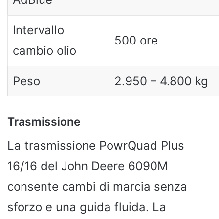
Intervallo
500 ore
cambio olio
Peso
2.950 – 4.800 kg
Trasmissione
La trasmissione PowrQuad Plus
16/16 del John Deere 6090M
consente cambi di marcia senza
sforzo e una guida fluida. La