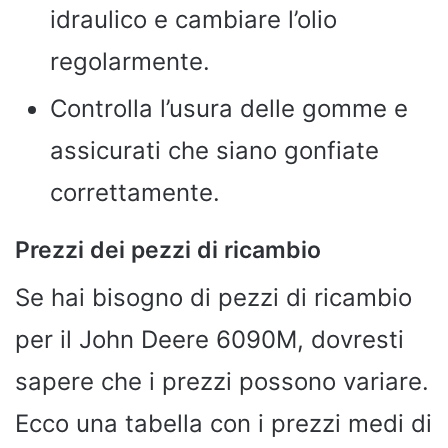
idraulico e cambiare l’olio
regolarmente.
Controlla l’usura delle gomme e
assicurati che siano gonfiate
correttamente.
Prezzi dei pezzi di ricambio
Se hai bisogno di pezzi di ricambio
per il John Deere 6090M, dovresti
sapere che i prezzi possono variare.
Ecco una tabella con i prezzi medi di