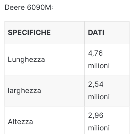
Deere 6090M:
SPECIFICHE
DATI
4,76
Lunghezza
milioni
2,54
larghezza
milioni
2,96
Altezza
milioni