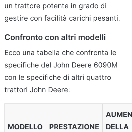
un trattore potente in grado di
gestire con facilità carichi pesanti.
Confronto con altri modelli
Ecco una tabella che confronta le
specifiche del John Deere 6090M
con le specifiche di altri quattro
trattori John Deere:
AUMEN
MODELLO
PRESTAZIONE
DELLA