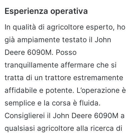
Esperienza operativa
In qualità di agricoltore esperto, ho
già ampiamente testato il John
Deere 6090M. Posso
tranquillamente affermare che si
tratta di un trattore estremamente
affidabile e potente. L’operazione è
semplice e la corsa è fluida.
Consiglierei il John Deere 6090M a
qualsiasi agricoltore alla ricerca di