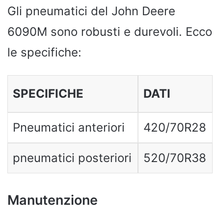
Gli pneumatici del John Deere
6090M sono robusti e durevoli. Ecco
le specifiche:
SPECIFICHE
DATI
Pneumatici anteriori
420/70R28
pneumatici posteriori
520/70R38
Manutenzione