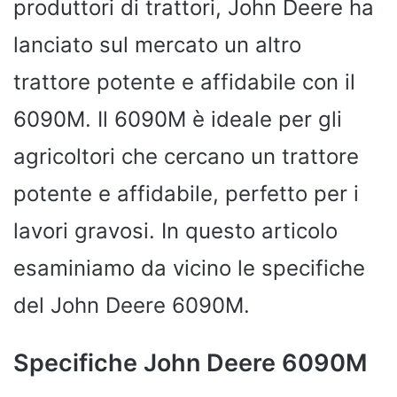
produttori di trattori, John Deere ha
lanciato sul mercato un altro
trattore potente e affidabile con il
6090M. Il 6090M è ideale per gli
agricoltori che cercano un trattore
potente e affidabile, perfetto per i
lavori gravosi. In questo articolo
esaminiamo da vicino le specifiche
del John Deere 6090M.
Specifiche John Deere 6090M