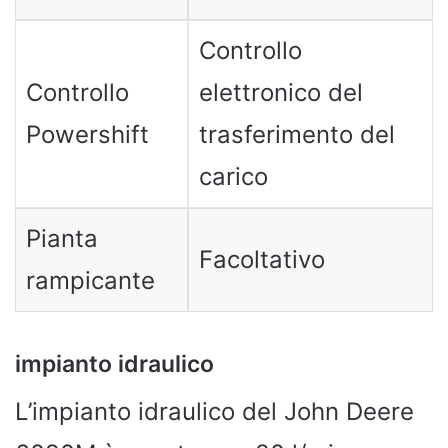
Controllo
Controllo
elettronico del
Powershift
trasferimento del
carico
Pianta
Facoltativo
rampicante
impianto idraulico
L’impianto idraulico del John Deere