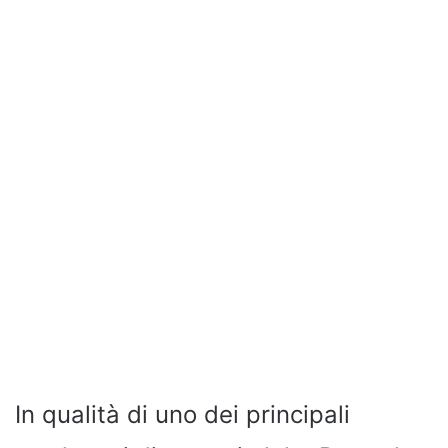
In qualità di uno dei principali