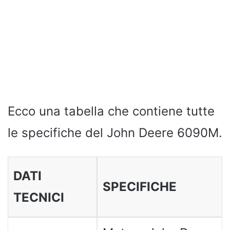
Ecco una tabella che contiene tutte
le specifiche del John Deere 6090M.
DATI
SPECIFICHE
TECNICI