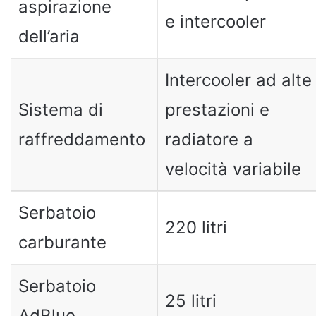
aspirazione
e intercooler
dell’aria
Intercooler ad alte
Sistema di
prestazioni e
raffreddamento
radiatore a
velocità variabile
Serbatoio
220 litri
carburante
Serbatoio
25 litri
AdBlue