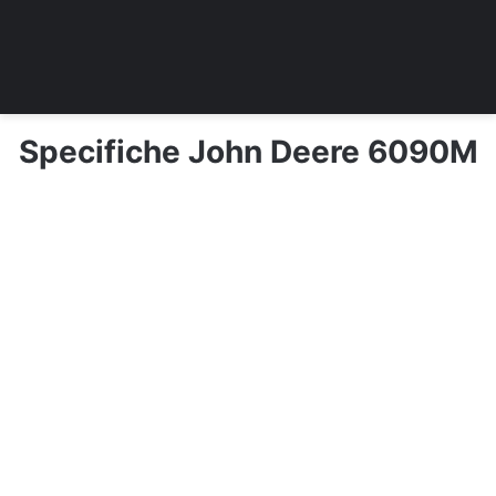
Specifiche John Deere 6090M