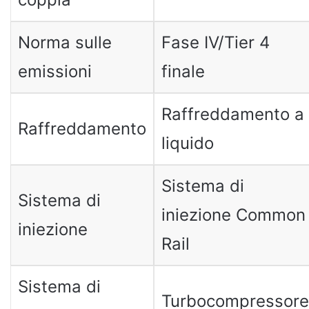
Norma sulle
Fase IV/Tier 4
emissioni
finale
Raffreddamento a
Raffreddamento
liquido
Sistema di
Sistema di
iniezione Common
iniezione
Rail
Sistema di
Turbocompressore