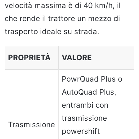
velocità massima è di 40 km/h, il
che rende il trattore un mezzo di
trasporto ideale su strada.
PROPRIETÀ
VALORE
PowrQuad Plus o
AutoQuad Plus,
entrambi con
trasmissione
Trasmissione
powershift