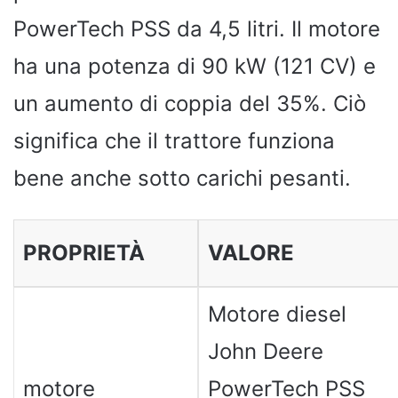
PowerTech PSS da 4,5 litri. Il motore
ha una potenza di 90 kW (121 CV) e
un aumento di coppia del 35%. Ciò
significa che il trattore funziona
bene anche sotto carichi pesanti.
PROPRIETÀ
VALORE
Motore diesel
John Deere
motore
PowerTech PSS