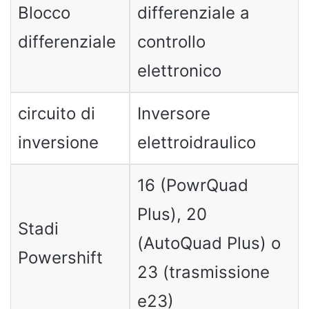
Blocco
differenziale a
differenziale
controllo
elettronico
circuito di
Inversore
inversione
elettroidraulico
16 (PowrQuad
Plus), 20
Stadi
(AutoQuad Plus) o
Powershift
23 (trasmissione
e23)