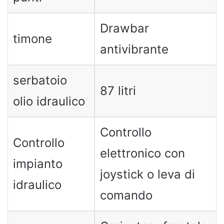
Drawbar
timone
antivibrante
serbatoio
87 litri
olio idraulico
Controllo
Controllo
elettronico con
impianto
joystick o leva di
idraulico
comando