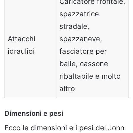
Caricatore frontale,
spazzatrice
stradale,
Attacchi
spazzaneve,
idraulici
fasciatore per
balle, cassone
ribaltabile e molto
altro
Dimensioni e pesi
Ecco le dimensioni e i pesi del John