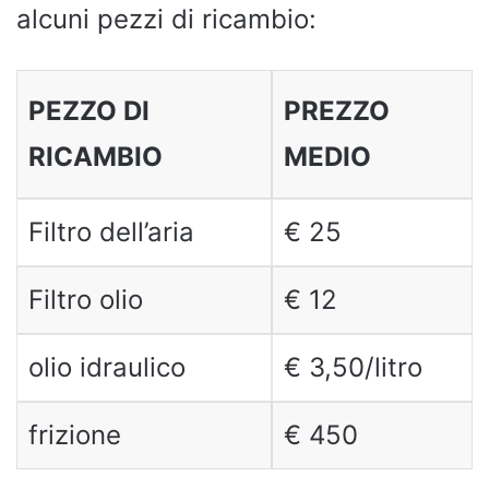
alcuni pezzi di ricambio:
PEZZO DI
PREZZO
RICAMBIO
MEDIO
Filtro dell’aria
€ 25
Filtro olio
€ 12
olio idraulico
€ 3,50/litro
frizione
€ 450