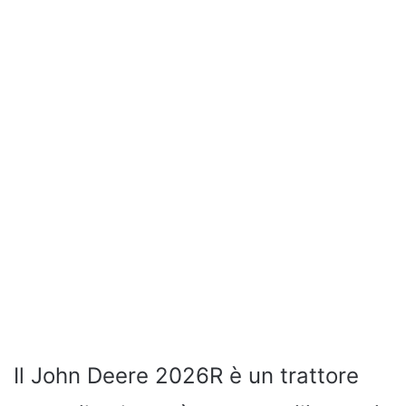
Il John Deere 2026R è un trattore