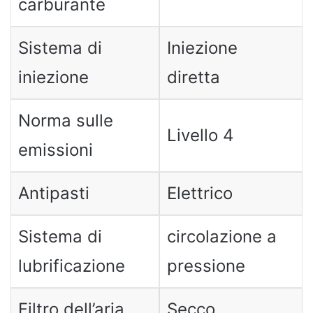
carburante
Sistema di
Iniezione
iniezione
diretta
Norma sulle
Livello 4
emissioni
Antipasti
Elettrico
Sistema di
circolazione a
lubrificazione
pressione
Filtro dell’aria
Secco