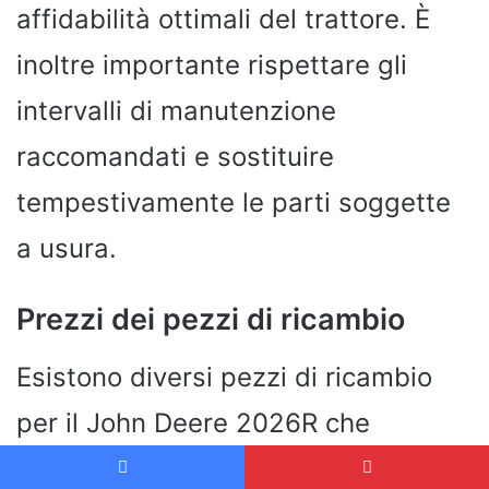
affidabilità ottimali del trattore. È
inoltre importante rispettare gli
intervalli di manutenzione
raccomandati e sostituire
tempestivamente le parti soggette
a usura.
Prezzi dei pezzi di ricambio
Esistono diversi pezzi di ricambio
per il John Deere 2026R che
possono essere sostituiti secondo