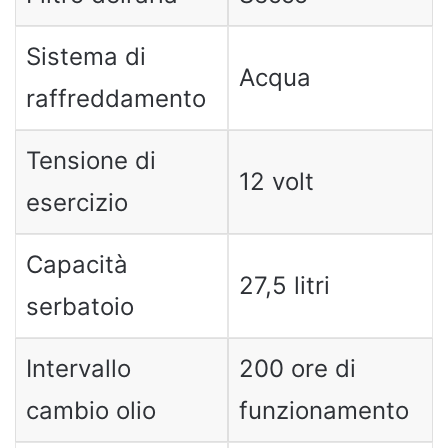
Sistema di
Acqua
raffreddamento
Tensione di
12 volt
esercizio
Capacità
27,5 litri
serbatoio
Intervallo
200 ore di
cambio olio
funzionamento