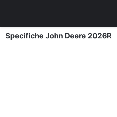
Specifiche John Deere 2026R