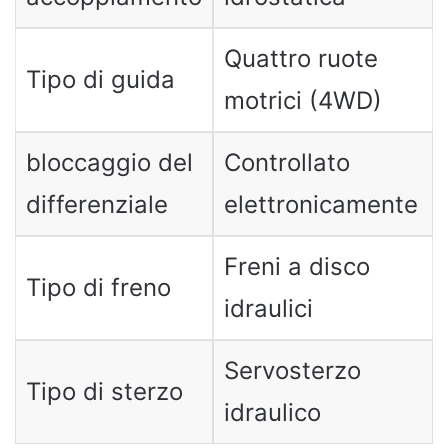
Quattro ruote
Tipo di guida
motrici (4WD)
bloccaggio del
Controllato
differenziale
elettronicamente
Freni a disco
Tipo di freno
idraulici
Servosterzo
Tipo di sterzo
idraulico