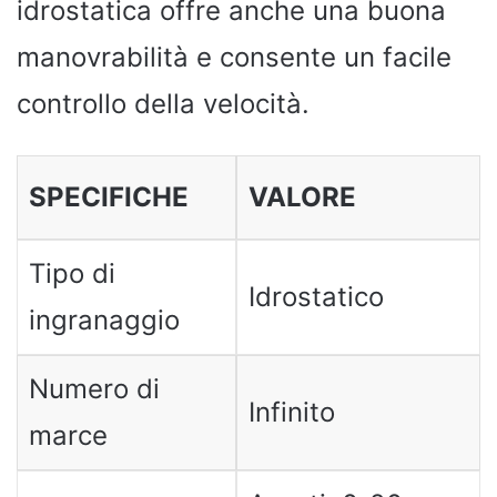
idrostatica offre anche una buona
manovrabilità e consente un facile
controllo della velocità.
SPECIFICHE
VALORE
Tipo di
Idrostatico
ingranaggio
Numero di
Infinito
marce