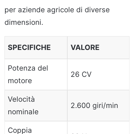
per aziende agricole di diverse
dimensioni.
SPECIFICHE
VALORE
Potenza del
26 CV
motore
Velocità
2.600 giri/min
nominale
Coppia