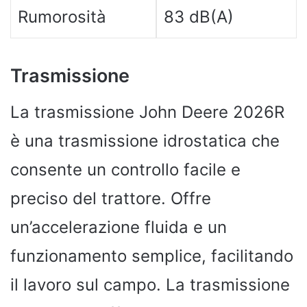
Rumorosità
83 dB(A)
Trasmissione
La trasmissione John Deere 2026R
è una trasmissione idrostatica che
consente un controllo facile e
preciso del trattore. Offre
un’accelerazione fluida e un
funzionamento semplice, facilitando
il lavoro sul campo. La trasmissione