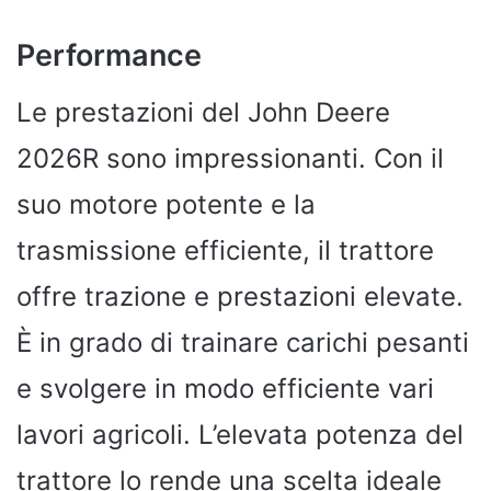
Performance
Le prestazioni del John Deere
2026R sono impressionanti. Con il
suo motore potente e la
trasmissione efficiente, il trattore
offre trazione e prestazioni elevate.
È in grado di trainare carichi pesanti
e svolgere in modo efficiente vari
lavori agricoli. L’elevata potenza del
trattore lo rende una scelta ideale