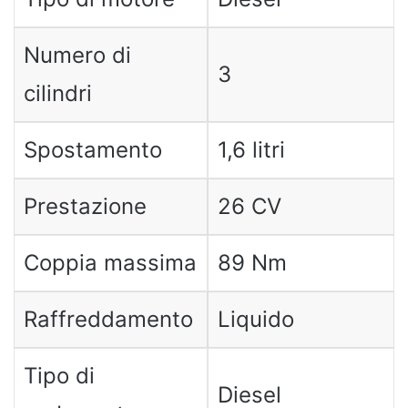
Numero di
3
cilindri
Spostamento
1,6 litri
Prestazione
26 CV
Coppia massima
89 Nm
Raffreddamento
Liquido
Tipo di
Diesel