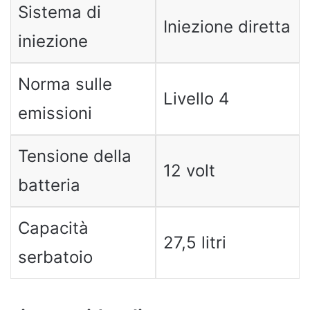
Sistema di
Iniezione diretta
iniezione
Norma sulle
Livello 4
emissioni
Tensione della
12 volt
batteria
Capacità
27,5 litri
serbatoio