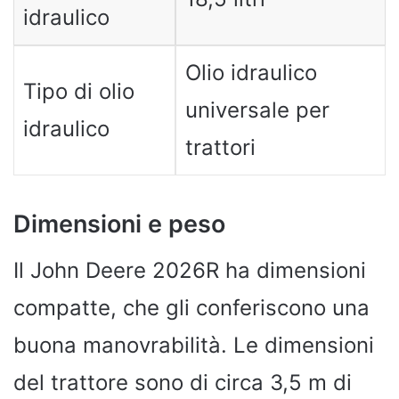
idraulico
Olio idraulico
Tipo di olio
universale per
idraulico
trattori
Dimensioni e peso
Il John Deere 2026R ha dimensioni
compatte, che gli conferiscono una
buona manovrabilità. Le dimensioni
del trattore sono di circa 3,5 m di