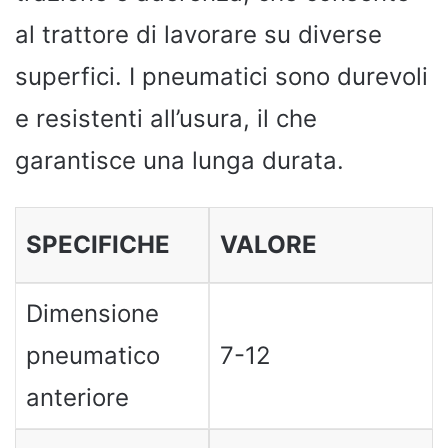
al trattore di lavorare su diverse
superfici. I pneumatici sono durevoli
e resistenti all’usura, il che
garantisce una lunga durata.
SPECIFICHE
VALORE
Dimensione
pneumatico
7-12
anteriore