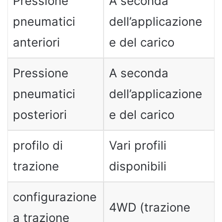
Pressione
A seconda
pneumatici
dell’applicazione
anteriori
e del carico
Pressione
A seconda
pneumatici
dell’applicazione
posteriori
e del carico
profilo di
Vari profili
trazione
disponibili
configurazione
4WD (trazione
a trazione