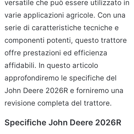
versatile che può essere utilizzato in
varie applicazioni agricole. Con una
serie di caratteristiche tecniche e
componenti potenti, questo trattore
offre prestazioni ed efficienza
affidabili. In questo articolo
approfondiremo le specifiche del
John Deere 2026R e forniremo una
revisione completa del trattore.
Specifiche John Deere 2026R