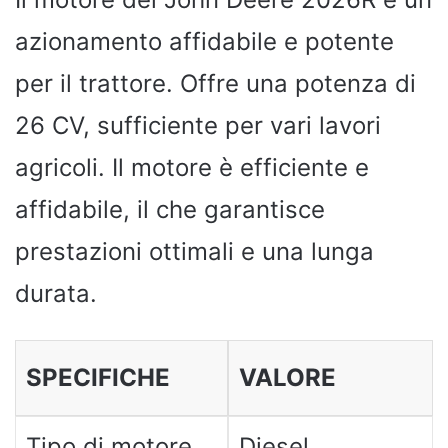
azionamento affidabile e potente
per il trattore. Offre una potenza di
26 CV, sufficiente per vari lavori
agricoli. Il motore è efficiente e
affidabile, il che garantisce
prestazioni ottimali e una lunga
durata.
SPECIFICHE
VALORE
Tipo di motore
Diesel