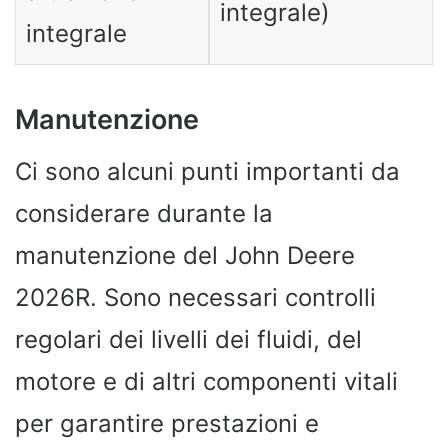
integrale)
integrale
Manutenzione
Ci sono alcuni punti importanti da
considerare durante la
manutenzione del John Deere
2026R. Sono necessari controlli
regolari dei livelli dei fluidi, del
motore e di altri componenti vitali
per garantire prestazioni e