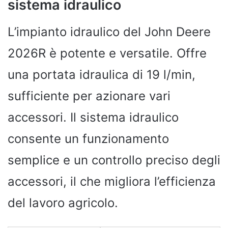
sistema idraulico
L’impianto idraulico del John Deere
2026R è potente e versatile. Offre
una portata idraulica di 19 l/min,
sufficiente per azionare vari
accessori. Il sistema idraulico
consente un funzionamento
semplice e un controllo preciso degli
accessori, il che migliora l’efficienza
del lavoro agricolo.