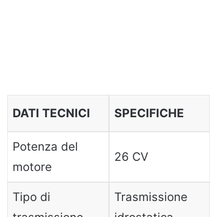
DATI TECNICI
SPECIFICHE
Potenza del
26 CV
motore
Tipo di
Trasmissione