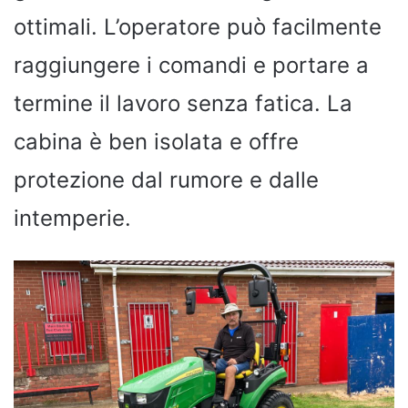
ottimali. L’operatore può facilmente
raggiungere i comandi e portare a
termine il lavoro senza fatica. La
cabina è ben isolata e offre
protezione dal rumore e dalle
intemperie.