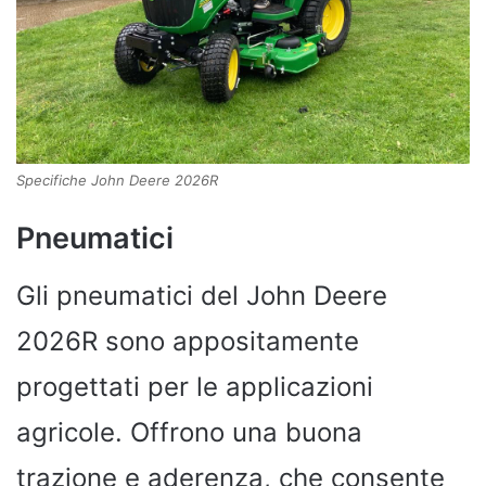
Specifiche John Deere 2026R
Pneumatici
Gli pneumatici del John Deere
2026R sono appositamente
progettati per le applicazioni
agricole. Offrono una buona
trazione e aderenza, che consente