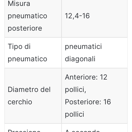
Misura
pneumatico
12,4-16
posteriore
Tipo di
pneumatici
pneumatico
diagonali
Anteriore: 12
Diametro del
pollici,
cerchio
Posteriore: 16
pollici