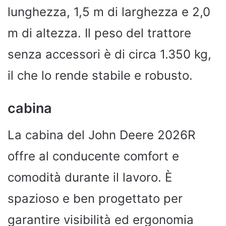
lunghezza, 1,5 m di larghezza e 2,0
m di altezza. Il peso del trattore
senza accessori è di circa 1.350 kg,
il che lo rende stabile e robusto.
cabina
La cabina del John Deere 2026R
offre al conducente comfort e
comodità durante il lavoro. È
spazioso e ben progettato per
garantire visibilità ed ergonomia