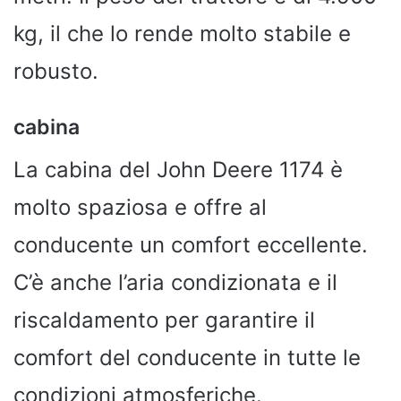
kg, il che lo rende molto stabile e
robusto.
cabina
La cabina del John Deere 1174 è
molto spaziosa e offre al
conducente un comfort eccellente.
C’è anche l’aria condizionata e il
riscaldamento per garantire il
comfort del conducente in tutte le
condizioni atmosferiche.