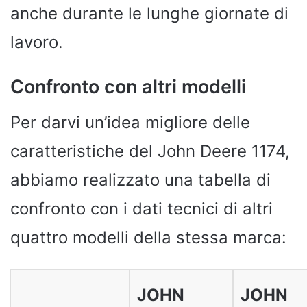
anche durante le lunghe giornate di
lavoro.
Confronto con altri modelli
Per darvi un’idea migliore delle
caratteristiche del John Deere 1174,
abbiamo realizzato una tabella di
confronto con i dati tecnici di altri
quattro modelli della stessa marca:
JOHN
JOHN