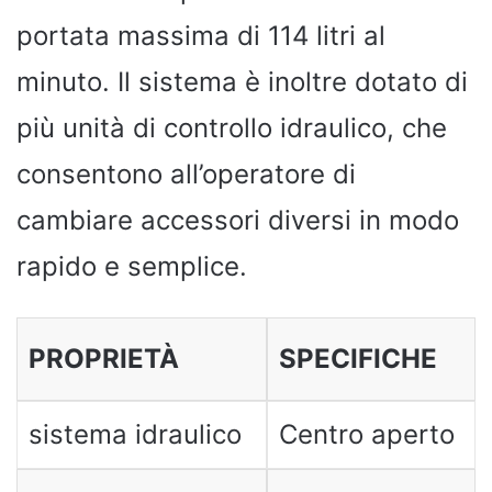
portata massima di 114 litri al
minuto. Il sistema è inoltre dotato di
più unità di controllo idraulico, che
consentono all’operatore di
cambiare accessori diversi in modo
rapido e semplice.
PROPRIETÀ
SPECIFICHE
sistema idraulico
Centro aperto