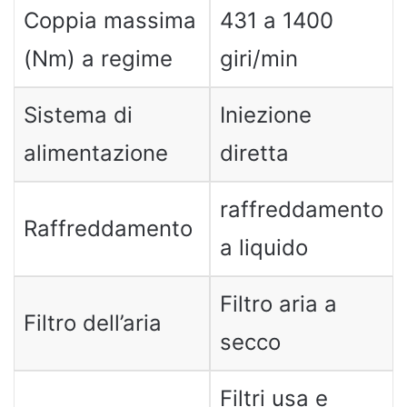
Coppia massima
431 a 1400
(Nm) a regime
giri/min
Sistema di
Iniezione
alimentazione
diretta
raffreddamento
Raffreddamento
a liquido
Filtro aria a
Filtro dell’aria
secco
Filtri usa e