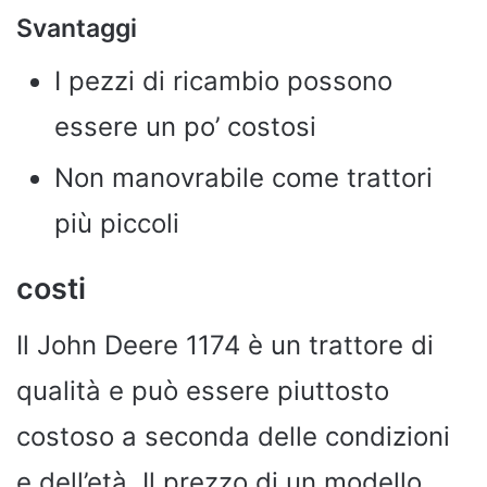
Svantaggi
I pezzi di ricambio possono
essere un po’ costosi
Non manovrabile come trattori
più piccoli
costi
Il John Deere 1174 è un trattore di
qualità e può essere piuttosto
costoso a seconda delle condizioni
e dell’età. Il prezzo di un modello