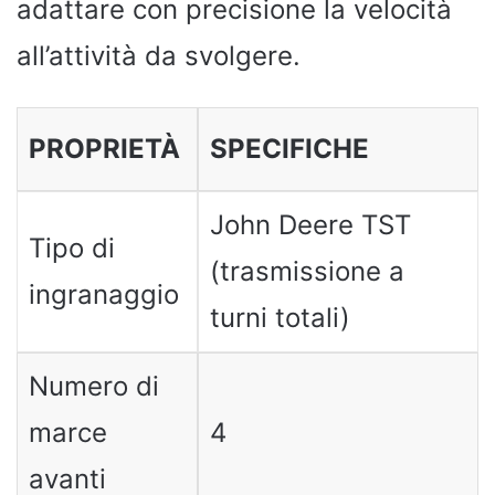
adattare con precisione la velocità
all’attività da svolgere.
PROPRIETÀ
SPECIFICHE
John Deere TST
Tipo di
(trasmissione a
ingranaggio
turni totali)
Numero di
marce
4
avanti