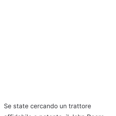
Se state cercando un trattore