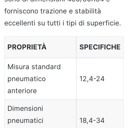
forniscono trazione e stabilità
eccellenti su tutti i tipi di superficie.
PROPRIETÀ
SPECIFICHE
Misura standard
pneumatico
12,4-24
anteriore
Dimensioni
pneumatici
18,4-34