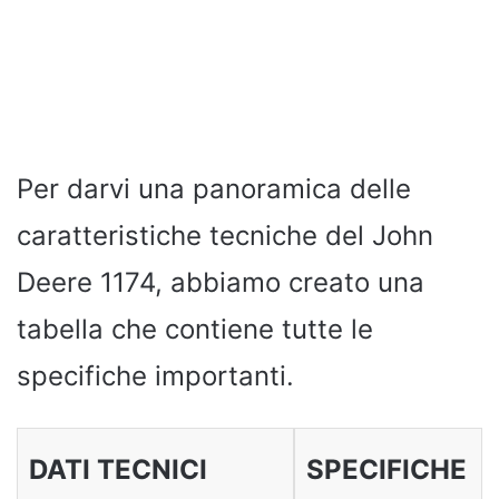
Per darvi una panoramica delle
caratteristiche tecniche del John
Deere 1174, abbiamo creato una
tabella che contiene tutte le
specifiche importanti.
DATI TECNICI
SPECIFICHE