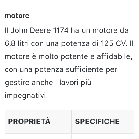
motore
Il John Deere 1174 ha un motore da
6,8 litri con una potenza di 125 CV. Il
motore è molto potente e affidabile,
con una potenza sufficiente per
gestire anche i lavori più
impegnativi.
PROPRIETÀ
SPECIFICHE