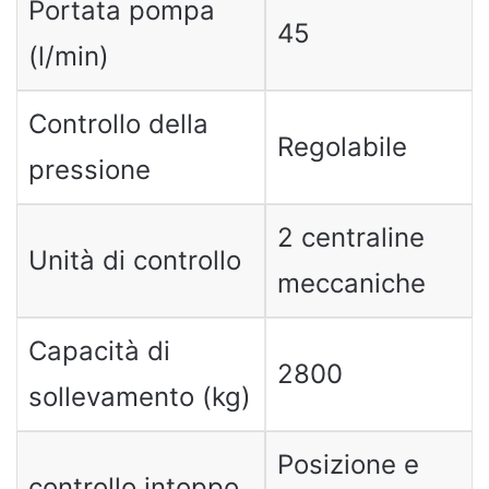
Portata pompa
45
(l/min)
Controllo della
Regolabile
pressione
2 centraline
Unità di controllo
meccaniche
Capacità di
2800
sollevamento (kg)
Posizione e
controllo intoppo