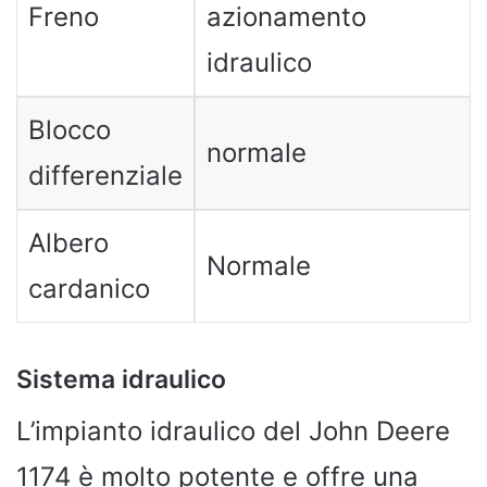
Freno
azionamento
idraulico
Blocco
normale
differenziale
Albero
Normale
cardanico
Sistema idraulico
L’impianto idraulico del John Deere
1174 è molto potente e offre una