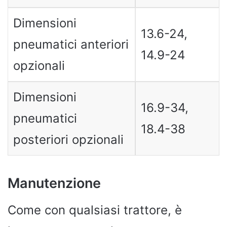
Dimensioni
13.6-24,
pneumatici anteriori
14.9-24
opzionali
Dimensioni
16.9-34,
pneumatici
18.4-38
posteriori opzionali
Manutenzione
Come con qualsiasi trattore, è