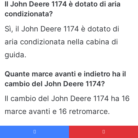
Il John Deere 1174 è dotato di aria
condizionata?
Sì, il John Deere 1174 è dotato di
aria condizionata nella cabina di
guida.
Quante marce avanti e indietro ha il
cambio del John Deere 1174?
Il cambio del John Deere 1174 ha 16
marce avanti e 16 retromarce.
Quanto pesa il John Deere 1174?