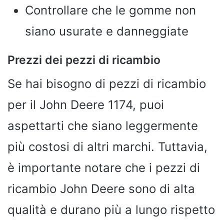
Controllare che le gomme non
siano usurate e danneggiate
Prezzi dei pezzi di ricambio
Se hai bisogno di pezzi di ricambio
per il John Deere 1174, puoi
aspettarti che siano leggermente
più costosi di altri marchi. Tuttavia,
è importante notare che i pezzi di
ricambio John Deere sono di alta
qualità e durano più a lungo rispetto