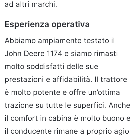
ad altri marchi.
Esperienza operativa
Abbiamo ampiamente testato il
John Deere 1174 e siamo rimasti
molto soddisfatti delle sue
prestazioni e affidabilità. Il trattore
è molto potente e offre un’ottima
trazione su tutte le superfici. Anche
il comfort in cabina è molto buono e
il conducente rimane a proprio agio