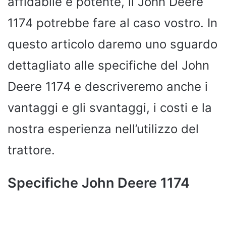
affidabile e potente, il John Deere
1174 potrebbe fare al caso vostro. In
questo articolo daremo uno sguardo
dettagliato alle specifiche del John
Deere 1174 e descriveremo anche i
vantaggi e gli svantaggi, i costi e la
nostra esperienza nell’utilizzo del
trattore.
Specifiche John Deere 1174