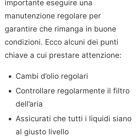
importante eseguire una
manutenzione regolare per
garantire che rimanga in buone
condizioni. Ecco alcuni dei punti
chiave a cui prestare attenzione:
Cambi d’olio regolari
Controllare regolarmente il filtro
dell’aria
Assicurati che tutti i liquidi siano
al giusto livello