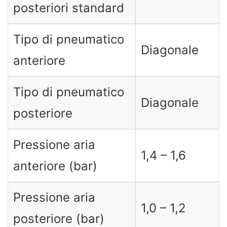
posteriori standard
Tipo di pneumatico
Diagonale
anteriore
Tipo di pneumatico
Diagonale
posteriore
Pressione aria
1,4 – 1,6
anteriore (bar)
Pressione aria
1,0 – 1,2
posteriore (bar)