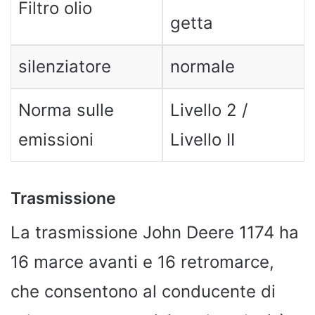
Filtro olio
getta
silenziatore
normale
Norma sulle
Livello 2 /
emissioni
Livello II
Trasmissione
La trasmissione John Deere 1174 ha
16 marce avanti e 16 retromarce,
che consentono al conducente di