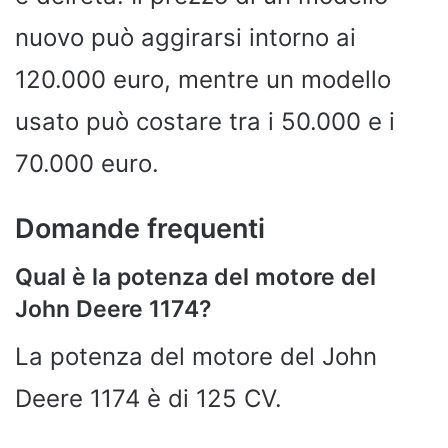
nuovo può aggirarsi intorno ai
120.000 euro, mentre un modello
usato può costare tra i 50.000 e i
70.000 euro.
Domande frequenti
Qual è la potenza del motore del
John Deere 1174?
La potenza del motore del John
Deere 1174 è di 125 CV.