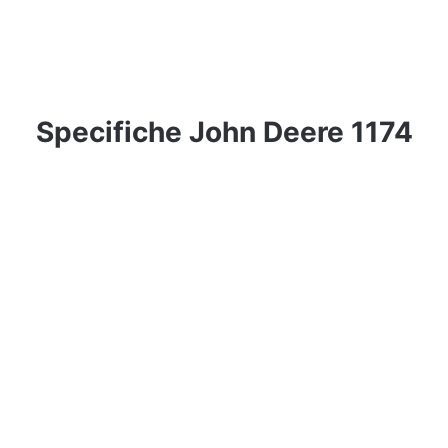
Specifiche John Deere 1174