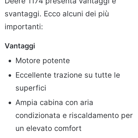
Deere 1174 presenta vantaggi e
svantaggi. Ecco alcuni dei più
importanti:
Vantaggi
Motore potente
Eccellente trazione su tutte le
superfici
Ampia cabina con aria
condizionata e riscaldamento per
un elevato comfort