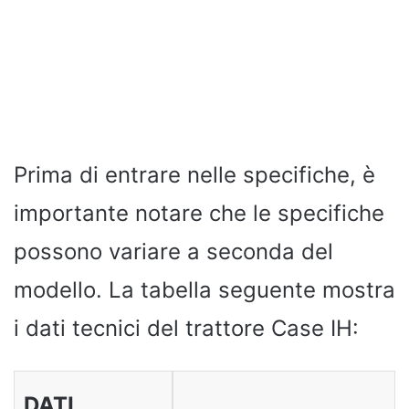
Prima di entrare nelle specifiche, è
importante notare che le specifiche
possono variare a seconda del
modello. La tabella seguente mostra
i dati tecnici del trattore Case IH:
DATI