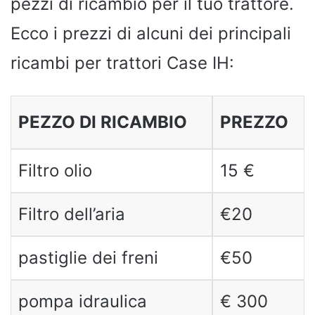
pezzi di ricambio per il tuo trattore.
Ecco i prezzi di alcuni dei principali
ricambi per trattori Case IH:
PEZZO DI RICAMBIO
PREZZO
Filtro olio
15 €
Filtro dell’aria
€20
pastiglie dei freni
€50
pompa idraulica
€ 300