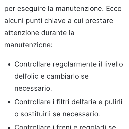
per eseguire la manutenzione. Ecco
alcuni punti chiave a cui prestare
attenzione durante la
manutenzione:
Controllare regolarmente il livello
dell’olio e cambiarlo se
necessario.
Controllare i filtri dell’aria e pulirli
o sostituirli se necessario.
Controllare i freni e regolarli se