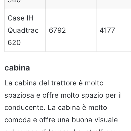
Case IH
Quadtrac
6792
4177
620
cabina
La cabina del trattore è molto
spaziosa e offre molto spazio per il
conducente. La cabina è molto
comoda e offre una buona visuale