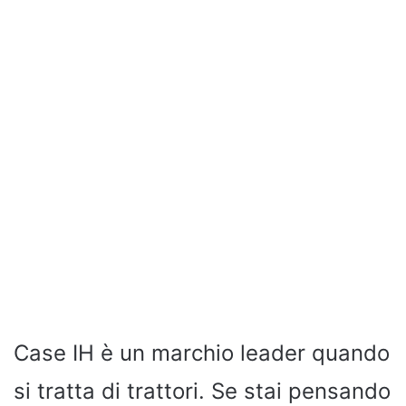
Case IH è un marchio leader quando
si tratta di trattori. Se stai pensando