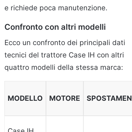
e richiede poca manutenzione.
Confronto con altri modelli
Ecco un confronto dei principali dati
tecnici del trattore Case IH con altri
quattro modelli della stessa marca:
MODELLO
MOTORE
SPOSTAMEN
Case IH