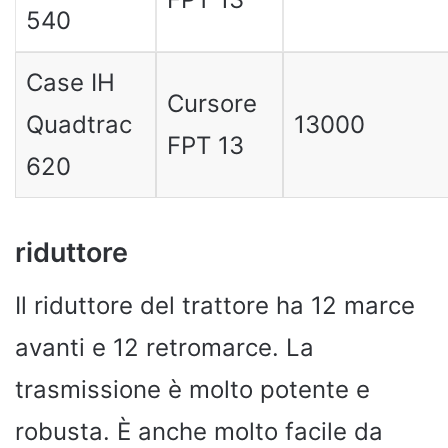
540
Case IH
Cursore
Quadtrac
13000
FPT 13
620
riduttore
Il riduttore del trattore ha 12 marce
avanti e 12 retromarce. La
trasmissione è molto potente e
robusta. È anche molto facile da