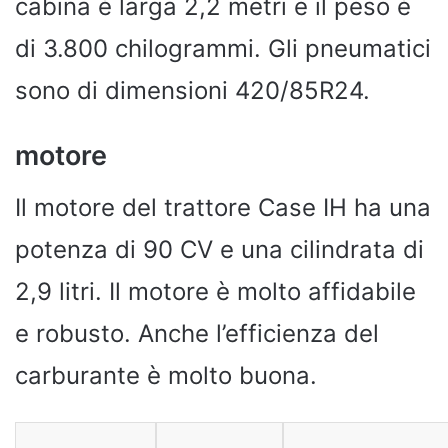
cabina è larga 2,2 metri e il peso è
di 3.800 chilogrammi. Gli pneumatici
sono di dimensioni 420/85R24.
motore
Il motore del trattore Case IH ha una
potenza di 90 CV e una cilindrata di
2,9 litri. Il motore è molto affidabile
e robusto. Anche l’efficienza del
carburante è molto buona.