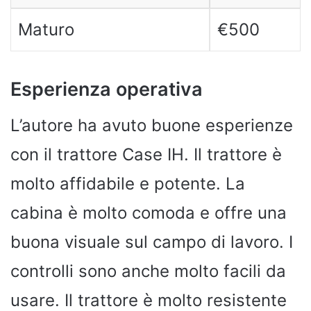
Maturo
€500
Esperienza operativa
L’autore ha avuto buone esperienze
con il trattore Case IH. Il trattore è
molto affidabile e potente. La
cabina è molto comoda e offre una
buona visuale sul campo di lavoro. I
controlli sono anche molto facili da
usare. Il trattore è molto resistente