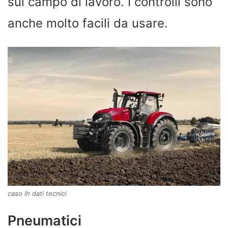
sul campo di lavoro. I controlli sono
anche molto facili da usare.
caso ih dati tecnici
Pneumatici