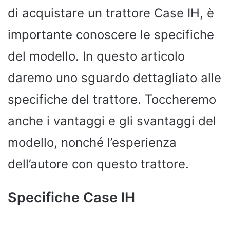
di acquistare un trattore Case IH, è
importante conoscere le specifiche
del modello. In questo articolo
daremo uno sguardo dettagliato alle
specifiche del trattore. Toccheremo
anche i vantaggi e gli svantaggi del
modello, nonché l’esperienza
dell’autore con questo trattore.
Specifiche Case IH