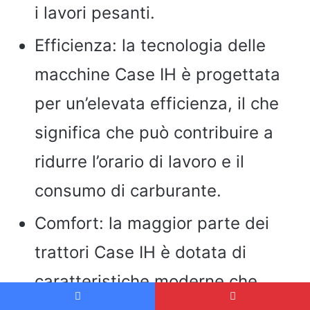
i lavori pesanti.
Efficienza: la tecnologia delle
macchine Case IH è progettata
per un’elevata efficienza, il che
significa che può contribuire a
ridurre l’orario di lavoro e il
consumo di carburante.
Comfort: la maggior parte dei
trattori Case IH è dotata di
caratteristiche moderne che