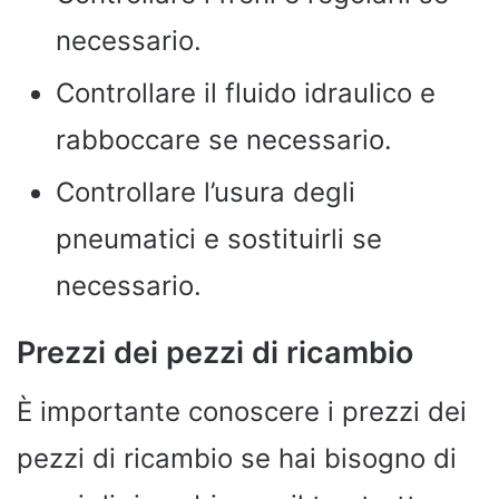
necessario.
Controllare il fluido idraulico e
rabboccare se necessario.
Controllare l’usura degli
pneumatici e sostituirli se
necessario.
Prezzi dei pezzi di ricambio
È importante conoscere i prezzi dei
pezzi di ricambio se hai bisogno di