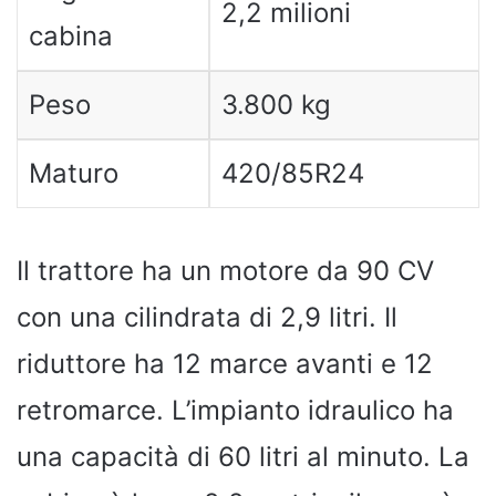
2,2 milioni
cabina
Peso
3.800 kg
Maturo
420/85R24
Il trattore ha un motore da 90 CV
con una cilindrata di 2,9 litri. Il
riduttore ha 12 marce avanti e 12
retromarce. L’impianto idraulico ha
una capacità di 60 litri al minuto. La