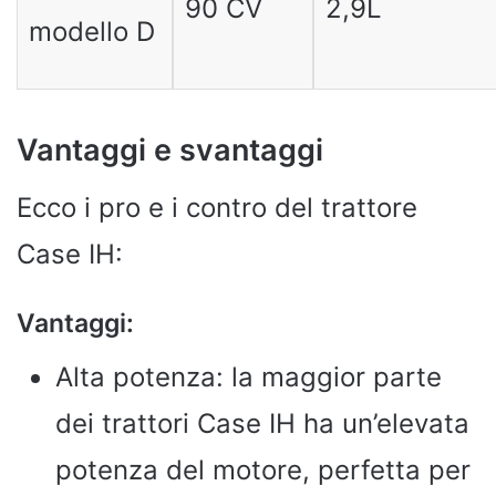
90 CV
2,9L
modello D
Vantaggi e svantaggi
Ecco i pro e i contro del trattore
Case IH:
Vantaggi:
Alta potenza: la maggior parte
dei trattori Case IH ha un’elevata
potenza del motore, perfetta per