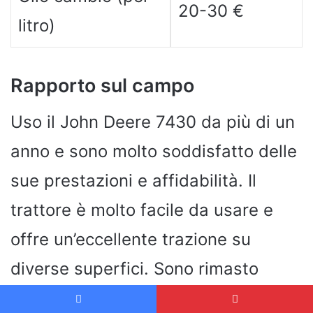
20-30 €
litro)
Rapporto sul campo
Uso il John Deere 7430 da più di un
anno e sono molto soddisfatto delle
sue prestazioni e affidabilità. Il
trattore è molto facile da usare e
offre un’eccellente trazione su
diverse superfici. Sono rimasto
particolarmente colpito dal controllo