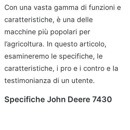
Con una vasta gamma di funzioni e
caratteristiche, è una delle
macchine più popolari per
l’agricoltura. In questo articolo,
esamineremo le specifiche, le
caratteristiche, i pro e i contro e la
testimonianza di un utente.
Specifiche John Deere 7430