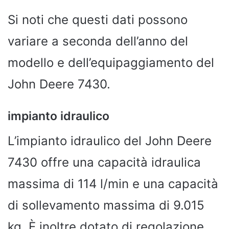
Si noti che questi dati possono
variare a seconda dell’anno del
modello e dell’equipaggiamento del
John Deere 7430.
impianto idraulico
L’impianto idraulico del John Deere
7430 offre una capacità idraulica
massima di 114 l/min e una capacità
di sollevamento massima di 9.015
kg. È inoltre dotato di regolazione