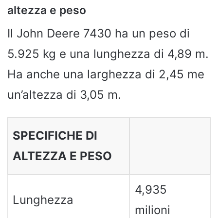
altezza e peso
Il John Deere 7430 ha un peso di
5.925 kg e una lunghezza di 4,89 m.
Ha anche una larghezza di 2,45 me
un’altezza di 3,05 m.
SPECIFICHE DI
ALTEZZA E PESO
4,935
Lunghezza
milioni