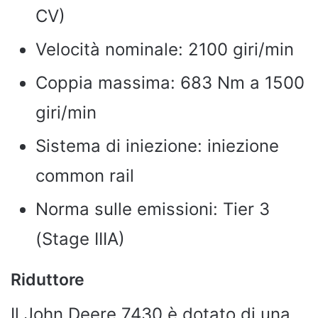
CV)
Velocità nominale: 2100 giri/min
Coppia massima: 683 Nm a 1500
giri/min
Sistema di iniezione: iniezione
common rail
Norma sulle emissioni: Tier 3
(Stage IIIA)
Riduttore
Il John Deere 7430 è dotato di una