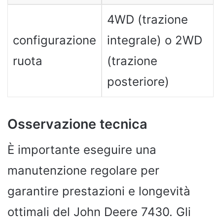
4WD (trazione
configurazione
integrale) o 2WD
ruota
(trazione
posteriore)
Osservazione tecnica
È importante eseguire una
manutenzione regolare per
garantire prestazioni e longevità
ottimali del John Deere 7430. Gli