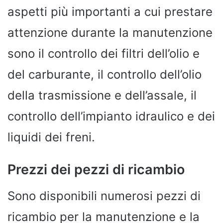
aspetti più importanti a cui prestare
attenzione durante la manutenzione
sono il controllo dei filtri dell’olio e
del carburante, il controllo dell’olio
della trasmissione e dell’assale, il
controllo dell’impianto idraulico e dei
liquidi dei freni.
Prezzi dei pezzi di ricambio
Sono disponibili numerosi pezzi di
ricambio per la manutenzione e la