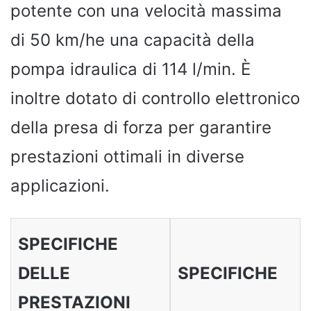
potente con una velocità massima
di 50 km/he una capacità della
pompa idraulica di 114 l/min. È
inoltre dotato di controllo elettronico
della presa di forza per garantire
prestazioni ottimali in diverse
applicazioni.
SPECIFICHE
DELLE
SPECIFICHE
PRESTAZIONI