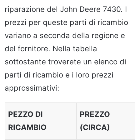
riparazione del John Deere 7430. I
prezzi per queste parti di ricambio
variano a seconda della regione e
del fornitore. Nella tabella
sottostante troverete un elenco di
parti di ricambio e i loro prezzi
approssimativi:
PEZZO DI
PREZZO
RICAMBIO
(CIRCA)