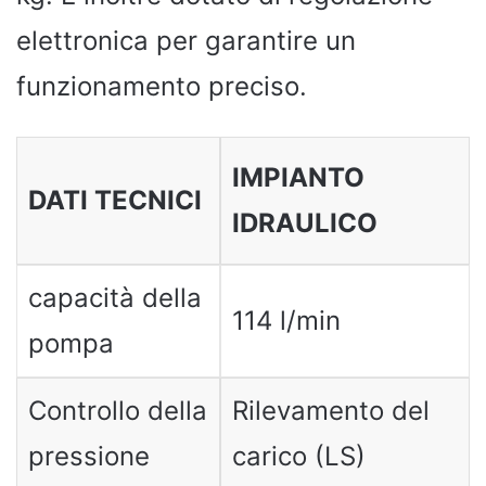
elettronica per garantire un
funzionamento preciso.
IMPIANTO
DATI TECNICI
IDRAULICO
capacità della
114 l/min
pompa
Controllo della
Rilevamento del
pressione
carico (LS)