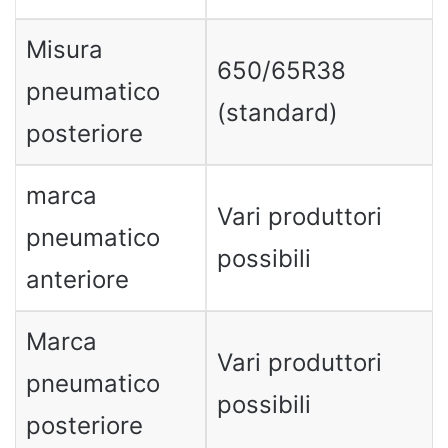
Misura
650/65R38
pneumatico
(standard)
posteriore
marca
Vari produttori
pneumatico
possibili
anteriore
Marca
Vari produttori
pneumatico
possibili
posteriore