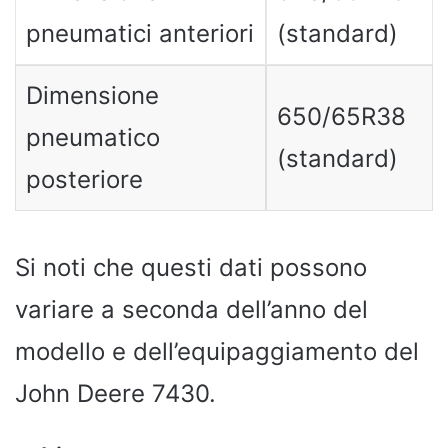
pneumatici anteriori
(standard)
Dimensione
650/65R38
pneumatico
(standard)
posteriore
Si noti che questi dati possono
variare a seconda dell’anno del
modello e dell’equipaggiamento del
John Deere 7430.