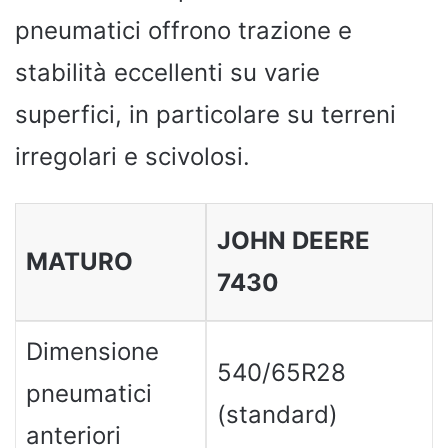
pneumatici offrono trazione e
stabilità eccellenti su varie
superfici, in particolare su terreni
irregolari e scivolosi.
JOHN DEERE
MATURO
7430
Dimensione
540/65R28
pneumatici
(standard)
anteriori