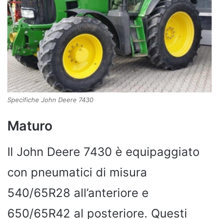
Specifiche John Deere 7430
Maturo
Il John Deere 7430 è equipaggiato
con pneumatici di misura
540/65R28 all’anteriore e
650/65R42 al posteriore. Questi