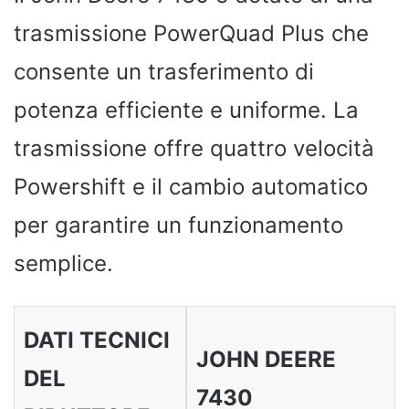
trasmissione PowerQuad Plus che
consente un trasferimento di
potenza efficiente e uniforme. La
trasmissione offre quattro velocità
Powershift e il cambio automatico
per garantire un funzionamento
semplice.
DATI TECNICI
JOHN DEERE
DEL
7430