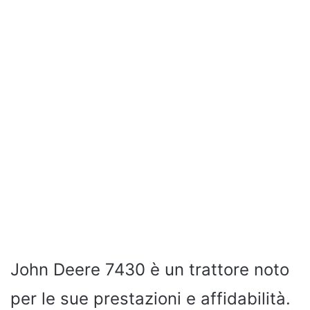
John Deere 7430 è un trattore noto
per le sue prestazioni e affidabilità.