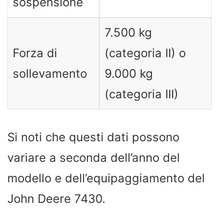
sospensione
7.500 kg
Forza di
(categoria II) o
sollevamento
9.000 kg
(categoria III)
Si noti che questi dati possono
variare a seconda dell’anno del
modello e dell’equipaggiamento del
John Deere 7430.