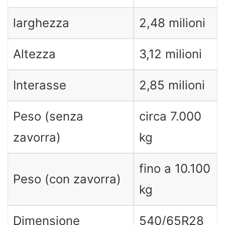
larghezza
2,48 milioni
Altezza
3,12 milioni
Interasse
2,85 milioni
Peso (senza
circa 7.000
zavorra)
kg
fino a 10.100
Peso (con zavorra)
kg
Dimensione
540/65R28