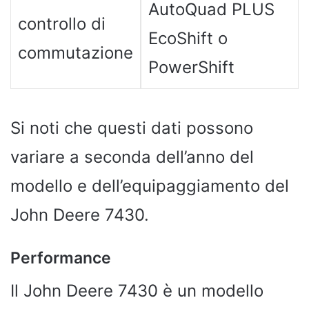
AutoQuad PLUS
controllo di
EcoShift o
commutazione
PowerShift
Si noti che questi dati possono
variare a seconda dell’anno del
modello e dell’equipaggiamento del
John Deere 7430.
Performance
Il John Deere 7430 è un modello