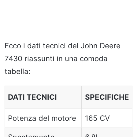
Ecco i dati tecnici del John Deere
7430 riassunti in una comoda
tabella:
DATI TECNICI
SPECIFICHE
Potenza del motore
165 CV