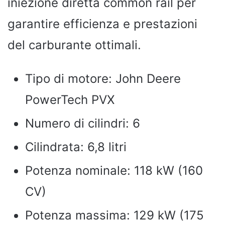
iniezione diretta common rail per
garantire efficienza e prestazioni
del carburante ottimali.
Tipo di motore: John Deere
PowerTech PVX
Numero di cilindri: 6
Cilindrata: 6,8 litri
Potenza nominale: 118 kW (160
CV)
Potenza massima: 129 kW (175