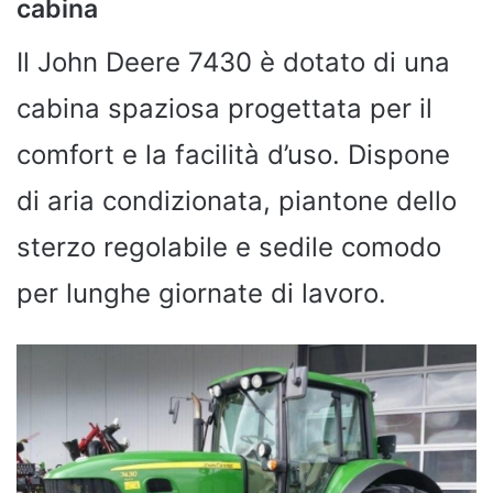
cabina
Il John Deere 7430 è dotato di una
cabina spaziosa progettata per il
comfort e la facilità d’uso. Dispone
di aria condizionata, piantone dello
sterzo regolabile e sedile comodo
per lunghe giornate di lavoro.