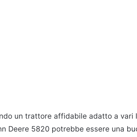
ndo un trattore affidabile adatto a vari 
John Deere 5820 potrebbe essere una buo