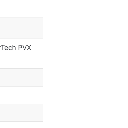
rTech PVX