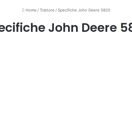
Home
/
Trattore
/
Specifiche John Deere 5820
ecifiche John Deere 5