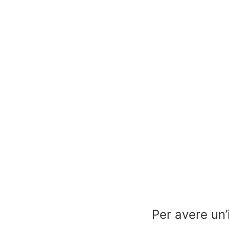
Per avere un