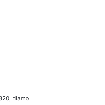
5820, diamo