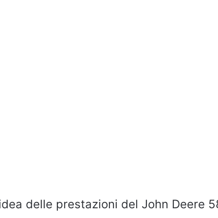
’idea delle prestazioni del John Deere 