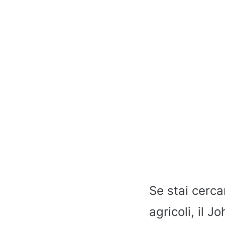
Se stai cerca
agricoli, il 