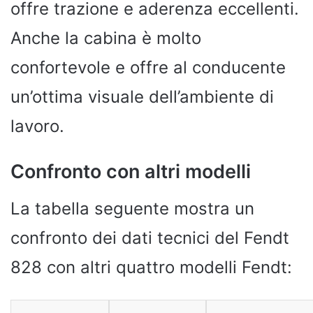
offre trazione e aderenza eccellenti.
Anche la cabina è molto
confortevole e offre al conducente
un’ottima visuale dell’ambiente di
lavoro.
Confronto con altri modelli
La tabella seguente mostra un
confronto dei dati tecnici del Fendt
828 con altri quattro modelli Fendt: