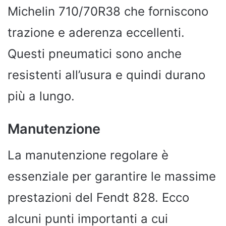
Michelin 710/70R38 che forniscono
trazione e aderenza eccellenti.
Questi pneumatici sono anche
resistenti all’usura e quindi durano
più a lungo.
Manutenzione
La manutenzione regolare è
essenziale per garantire le massime
prestazioni del Fendt 828. Ecco
alcuni punti importanti a cui