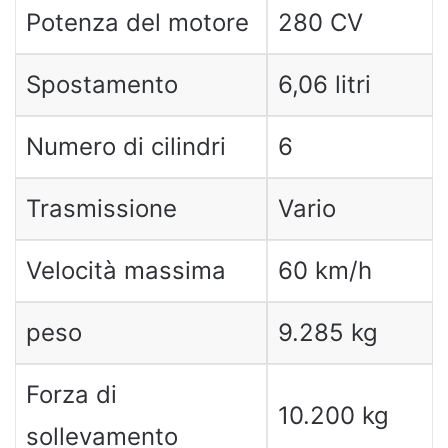
Potenza del motore
280 CV
Spostamento
6,06 litri
Numero di cilindri
6
Trasmissione
Vario
Velocità massima
60 km/h
peso
9.285 kg
Forza di
10.200 kg
sollevamento