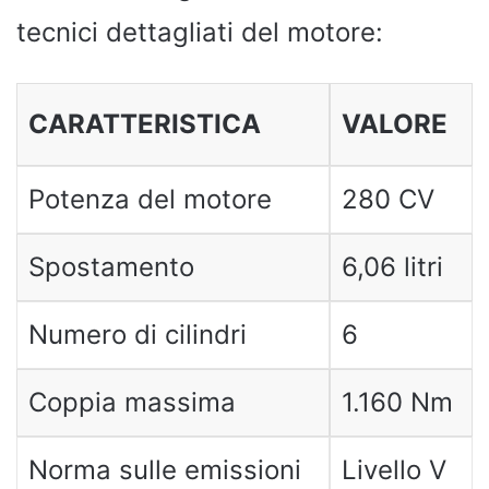
tecnici dettagliati del motore:
CARATTERISTICA
VALORE
Potenza del motore
280 CV
Spostamento
6,06 litri
Numero di cilindri
6
Coppia massima
1.160 Nm
Norma sulle emissioni
Livello V