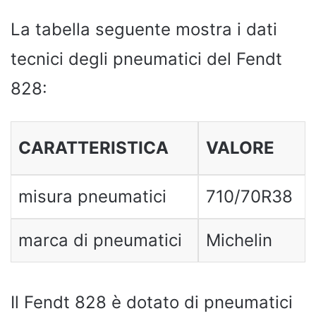
La tabella seguente mostra i dati
tecnici degli pneumatici del Fendt
828:
CARATTERISTICA
VALORE
misura pneumatici
710/70R38
marca di pneumatici
Michelin
Il Fendt 828 è dotato di pneumatici