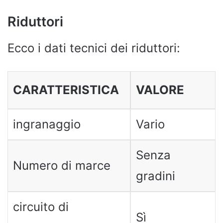
Riduttori
Ecco i dati tecnici dei riduttori:
CARATTERISTICA
VALORE
ingranaggio
Vario
Senza
Numero di marce
gradini
circuito di
Sì