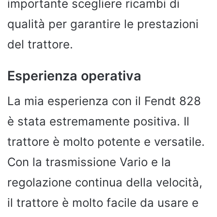
importante scegliere ricambi di
qualità per garantire le prestazioni
del trattore.
Esperienza operativa
La mia esperienza con il Fendt 828
è stata estremamente positiva. Il
trattore è molto potente e versatile.
Con la trasmissione Vario e la
regolazione continua della velocità,
il trattore è molto facile da usare e