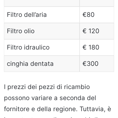
Filtro dell’aria
€80
Filtro olio
€ 120
Filtro idraulico
€ 180
cinghia dentata
€300
I prezzi dei pezzi di ricambio
possono variare a seconda del
fornitore e della regione. Tuttavia, è