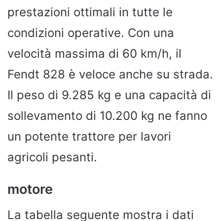
prestazioni ottimali in tutte le
condizioni operative. Con una
velocità massima di 60 km/h, il
Fendt 828 è veloce anche su strada.
Il peso di 9.285 kg e una capacità di
sollevamento di 10.200 kg ne fanno
un potente trattore per lavori
agricoli pesanti.
motore
La tabella seguente mostra i dati