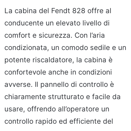
La cabina del Fendt 828 offre al
conducente un elevato livello di
comfort e sicurezza. Con l’aria
condizionata, un comodo sedile e un
potente riscaldatore, la cabina è
confortevole anche in condizioni
avverse. Il pannello di controllo è
chiaramente strutturato e facile da
usare, offrendo all’operatore un
controllo rapido ed efficiente del