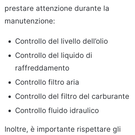
prestare attenzione durante la
manutenzione:
Controllo del livello dell’olio
Controllo del liquido di
raffreddamento
Controllo filtro aria
Controllo del filtro del carburante
Controllo fluido idraulico
Inoltre, è importante rispettare gli