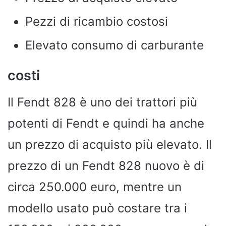
Pezzi di ricambio costosi
Elevato consumo di carburante
costi
Il Fendt 828 è uno dei trattori più
potenti di Fendt e quindi ha anche
un prezzo di acquisto più elevato. Il
prezzo di un Fendt 828 nuovo è di
circa 250.000 euro, mentre un
modello usato può costare tra i