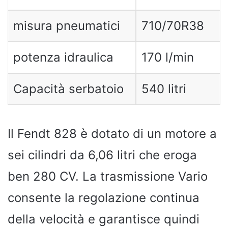
misura pneumatici
710/70R38
potenza idraulica
170 l/min
Capacità serbatoio
540 litri
Il Fendt 828 è dotato di un motore a
sei cilindri da 6,06 litri che eroga
ben 280 CV. La trasmissione Vario
consente la regolazione continua
della velocità e garantisce quindi