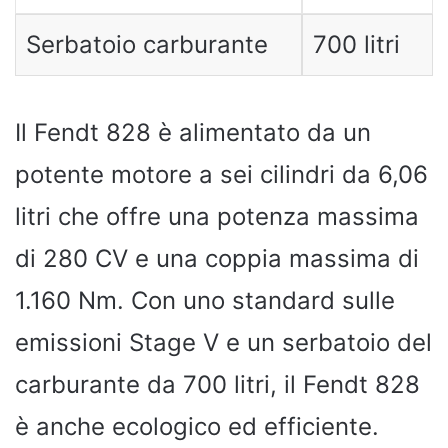
Serbatoio carburante
700 litri
Il Fendt 828 è alimentato da un
potente motore a sei cilindri da 6,06
litri che offre una potenza massima
di 280 CV e una coppia massima di
1.160 Nm. Con uno standard sulle
emissioni Stage V e un serbatoio del
carburante da 700 litri, il Fendt 828
è anche ecologico ed efficiente.