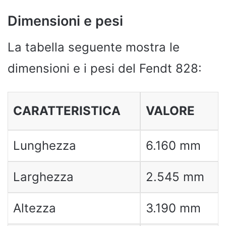
Dimensioni e pesi
La tabella seguente mostra le
dimensioni e i pesi del Fendt 828:
CARATTERISTICA
VALORE
Lunghezza
6.160 mm
Larghezza
2.545 mm
Altezza
3.190 mm