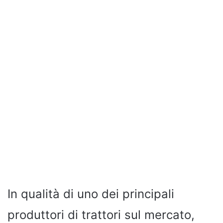
In qualità di uno dei principali
produttori di trattori sul mercato,