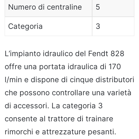
Numero di centraline
5
Categoria
3
L’impianto idraulico del Fendt 828
offre una portata idraulica di 170
l/min e dispone di cinque distributori
che possono controllare una varietà
di accessori. La categoria 3
consente al trattore di trainare
rimorchi e attrezzature pesanti.