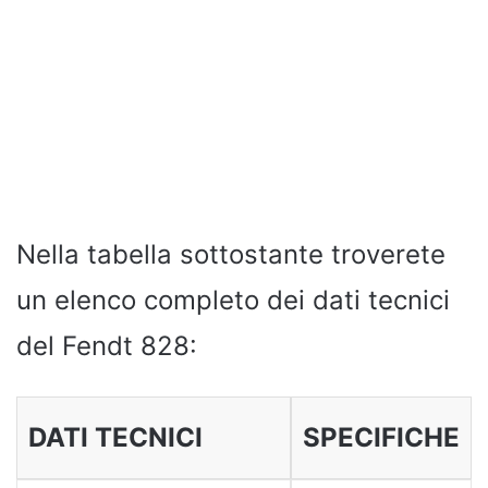
Nella tabella sottostante troverete
un elenco completo dei dati tecnici
del Fendt 828:
DATI TECNICI
SPECIFICHE