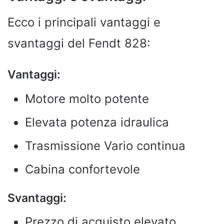
Ecco i principali vantaggi e
svantaggi del Fendt 828:
Vantaggi:
Motore molto potente
Elevata potenza idraulica
Trasmissione Vario continua
Cabina confortevole
Svantaggi:
Prezzo di acquisto elevato