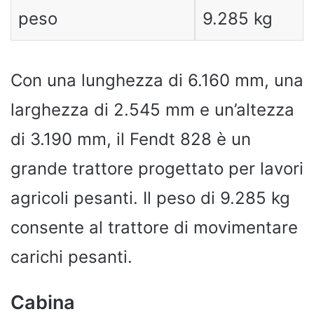
peso
9.285 kg
Con una lunghezza di 6.160 mm, una
larghezza di 2.545 mm e un’altezza
di 3.190 mm, il Fendt 828 è un
grande trattore progettato per lavori
agricoli pesanti. Il peso di 9.285 kg
consente al trattore di movimentare
carichi pesanti.
Cabina