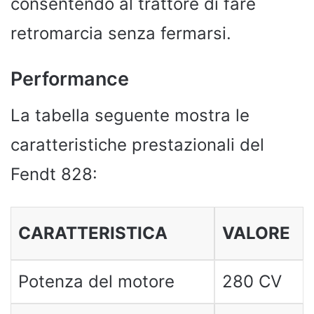
consentendo al trattore di fare
retromarcia senza fermarsi.
Performance
La tabella seguente mostra le
caratteristiche prestazionali del
Fendt 828:
CARATTERISTICA
VALORE
Potenza del motore
280 CV