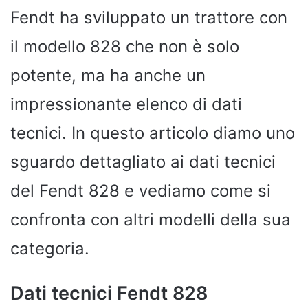
Fendt ha sviluppato un trattore con
il modello 828 che non è solo
potente, ma ha anche un
impressionante elenco di dati
tecnici. In questo articolo diamo uno
sguardo dettagliato ai dati tecnici
del Fendt 828 e vediamo come si
confronta con altri modelli della sua
categoria.
Dati tecnici Fendt 828