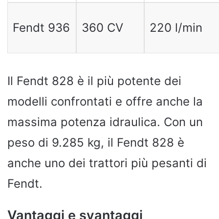
Fendt 936
360 CV
220 l/min
Il Fendt 828 è il più potente dei
modelli confrontati e offre anche la
massima potenza idraulica. Con un
peso di 9.285 kg, il Fendt 828 è
anche uno dei trattori più pesanti di
Fendt.
Vantaggi e svantaggi