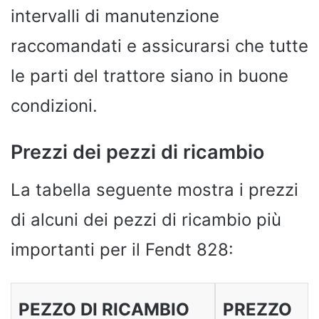
intervalli di manutenzione
raccomandati e assicurarsi che tutte
le parti del trattore siano in buone
condizioni.
Prezzi dei pezzi di ricambio
La tabella seguente mostra i prezzi
di alcuni dei pezzi di ricambio più
importanti per il Fendt 828:
PEZZO DI RICAMBIO
PREZZO