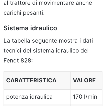
al trattore di movimentare anche
carichi pesanti.
Sistema idraulico
La tabella seguente mostra i dati
tecnici del sistema idraulico del
Fendt 828:
CARATTERISTICA
VALORE
potenza idraulica
170 l/min