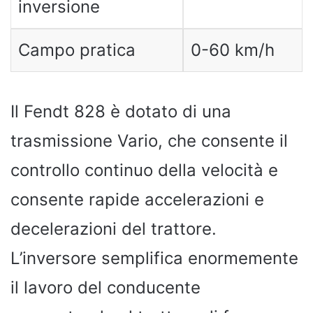
inversione
Campo pratica
0-60 km/h
Il Fendt 828 è dotato di una
trasmissione Vario, che consente il
controllo continuo della velocità e
consente rapide accelerazioni e
decelerazioni del trattore.
L’inversore semplifica enormemente
il lavoro del conducente