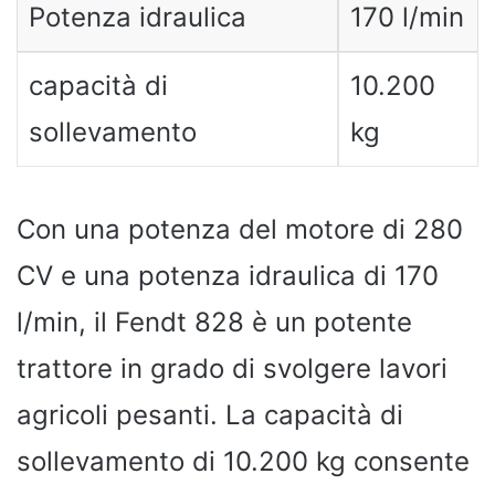
Potenza idraulica
170 l/min
capacità di
10.200
sollevamento
kg
Con una potenza del motore di 280
CV e una potenza idraulica di 170
l/min, il Fendt 828 è un potente
trattore in grado di svolgere lavori
agricoli pesanti. La capacità di
sollevamento di 10.200 kg consente