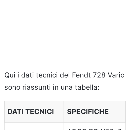
Qui i dati tecnici del Fendt 728 Vario
sono riassunti in una tabella:
DATI TECNICI
SPECIFICHE