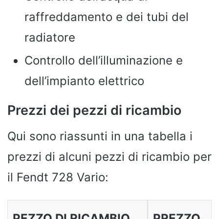
raffreddamento e dei tubi del
radiatore
Controllo dell’illuminazione e
dell’impianto elettrico
Prezzi dei pezzi di ricambio
Qui sono riassunti in una tabella i
prezzi di alcuni pezzi di ricambio per
il Fendt 728 Vario:
PEZZO DI RICAMBIO
PREZZO