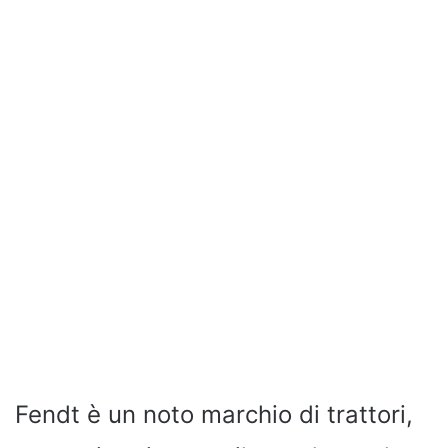
Fendt è un noto marchio di trattori,