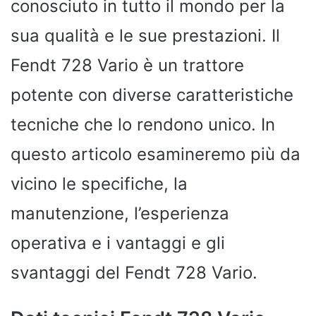
conosciuto in tutto il mondo per la
sua qualità e le sue prestazioni. Il
Fendt 728 Vario è un trattore
potente con diverse caratteristiche
tecniche che lo rendono unico. In
questo articolo esamineremo più da
vicino le specifiche, la
manutenzione, l’esperienza
operativa e i vantaggi e gli
svantaggi del Fendt 728 Vario.