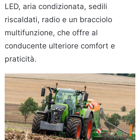
LED, aria condizionata, sedili
riscaldati, radio e un bracciolo
multifunzione, che offre al
conducente ulteriore comfort e
praticità.