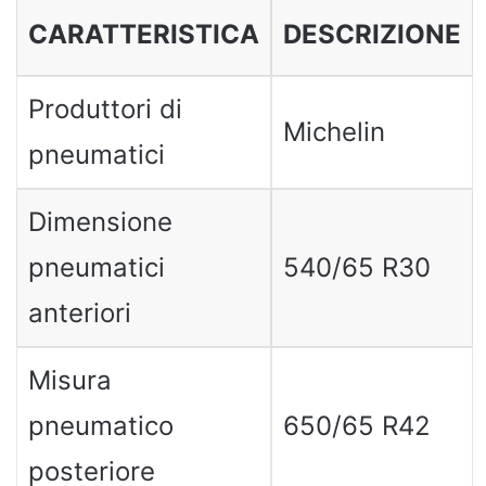
CARATTERISTICA
DESCRIZIONE
Produttori di
Michelin
pneumatici
Dimensione
pneumatici
540/65 R30
anteriori
Misura
pneumatico
650/65 R42
posteriore