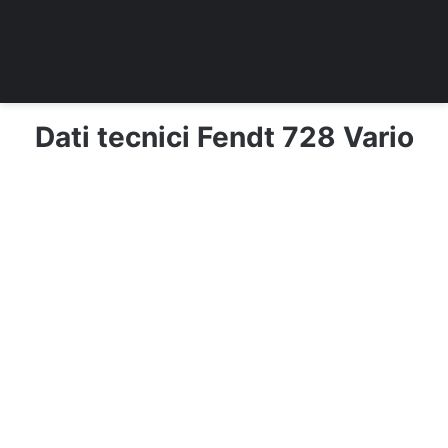
Dati tecnici Fendt 728 Vario