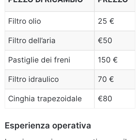
Filtro olio
25 €
Filtro dell’aria
€50
Pastiglie dei freni
150 €
Filtro idraulico
70 €
Cinghia trapezoidale
€80
Esperienza operativa