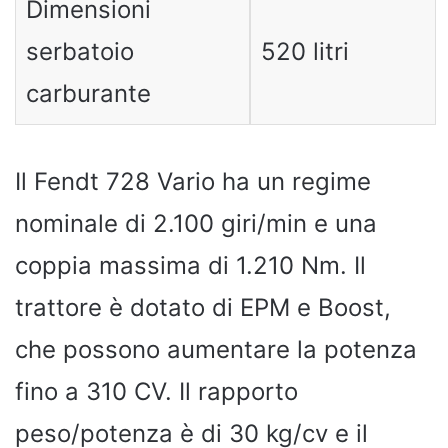
Dimensioni
serbatoio
520 litri
carburante
Il Fendt 728 Vario ha un regime
nominale di 2.100 giri/min e una
coppia massima di 1.210 Nm. Il
trattore è dotato di EPM e Boost,
che possono aumentare la potenza
fino a 310 CV. Il rapporto
peso/potenza è di 30 kg/cv e il