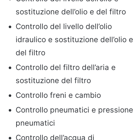
sostituzione dell’olio e del filtro
Controllo del livello dell’olio
idraulico e sostituzione dell’olio e
del filtro
Controllo del filtro dell’aria e
sostituzione del filtro
Controllo freni e cambio
Controllo pneumatici e pressione
pneumatici
Controllo dell’acqua di