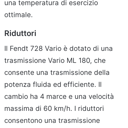
una temperatura di esercizio
ottimale.
Riduttori
Il Fendt 728 Vario è dotato di una
trasmissione Vario ML 180, che
consente una trasmissione della
potenza fluida ed efficiente. Il
cambio ha 4 marce e una velocità
massima di 60 km/h. I riduttori
consentono una trasmissione