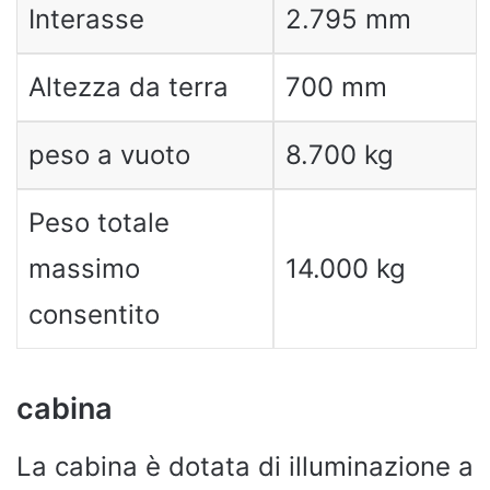
Interasse
2.795 mm
Altezza da terra
700 mm
peso a vuoto
8.700 kg
Peso totale
massimo
14.000 kg
consentito
cabina
La cabina è dotata di illuminazione a