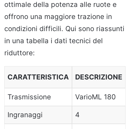
ottimale della potenza alle ruote e
offrono una maggiore trazione in
condizioni difficili. Qui sono riassunti
in una tabella i dati tecnici del
riduttore:
CARATTERISTICA
DESCRIZIONE
Trasmissione
VarioML 180
Ingranaggi
4