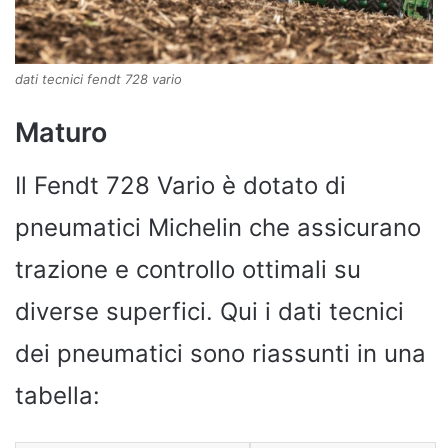
dati tecnici fendt 728 vario
Maturo
Il Fendt 728 Vario è dotato di
pneumatici Michelin che assicurano
trazione e controllo ottimali su
diverse superfici. Qui i dati tecnici
dei pneumatici sono riassunti in una
tabella: