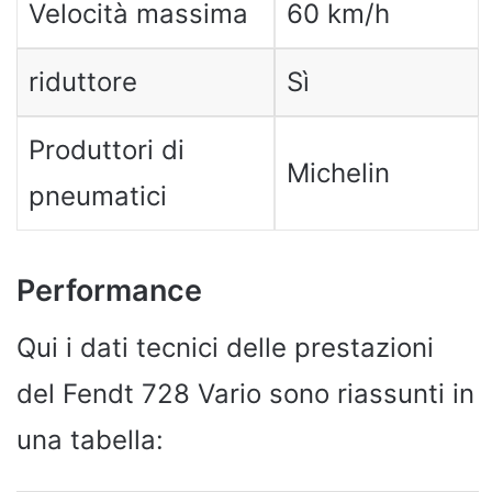
Velocità massima
60 km/h
riduttore
Sì
Produttori di
Michelin
pneumatici
Performance
Qui i dati tecnici delle prestazioni
del Fendt 728 Vario sono riassunti in
una tabella: