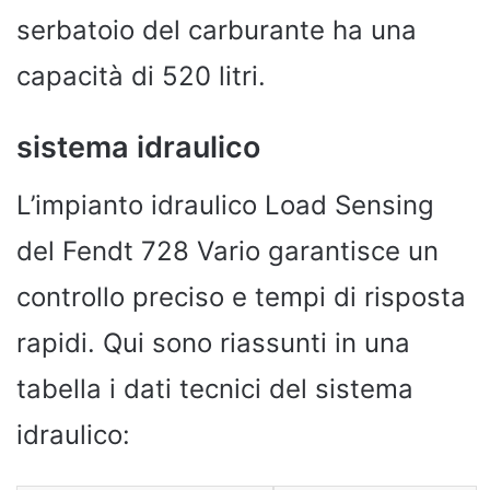
serbatoio del carburante ha una
capacità di 520 litri.
sistema idraulico
L’impianto idraulico Load Sensing
del Fendt 728 Vario garantisce un
controllo preciso e tempi di risposta
rapidi. Qui sono riassunti in una
tabella i dati tecnici del sistema
idraulico: