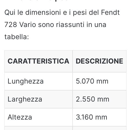
Qui le dimensioni e i pesi del Fendt
728 Vario sono riassunti in una
tabella:
CARATTERISTICA
DESCRIZIONE
Lunghezza
5.070 mm
Larghezza
2.550 mm
Altezza
3.160 mm