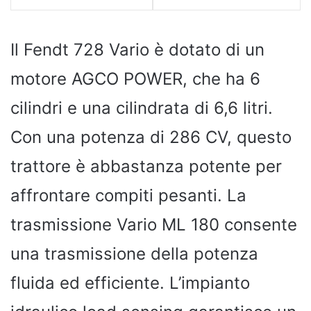
Il Fendt 728 Vario è dotato di un
motore AGCO POWER, che ha 6
cilindri e una cilindrata di 6,6 litri.
Con una potenza di 286 CV, questo
trattore è abbastanza potente per
affrontare compiti pesanti. La
trasmissione Vario ML 180 consente
una trasmissione della potenza
fluida ed efficiente. L’impianto