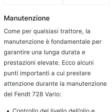
Manutenzione
Come per qualsiasi trattore, la
manutenzione è fondamentale per
garantire una lunga durata e
prestazioni elevate. Ecco alcuni
punti importanti a cui prestare
attenzione durante la manutenzione
del Fendt 728 Vario:
Controllo del livello dell’olio e