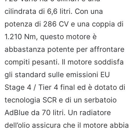
cilindrata di 6,6 litri. Con una
potenza di 286 CV e una coppia di
1.210 Nm, questo motore è
abbastanza potente per affrontare
compiti pesanti. Il motore soddisfa
gli standard sulle emissioni EU
Stage 4 / Tier 4 final ed è dotato di
tecnologia SCR e di un serbatoio
AdBlue da 70 litri. Un radiatore
dell’olio assicura che il motore abbia