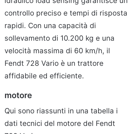
idraulico load sensing garantisce un
controllo preciso e tempi di risposta
rapidi. Con una capacità di
sollevamento di 10.200 kg e una
velocità massima di 60 km/h, il
Fendt 728 Vario è un trattore
affidabile ed efficiente.
motore
Qui sono riassunti in una tabella i
dati tecnici del motore del Fendt