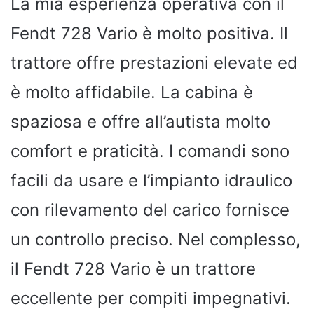
La mia esperienza operativa con il
Fendt 728 Vario è molto positiva. Il
trattore offre prestazioni elevate ed
è molto affidabile. La cabina è
spaziosa e offre all’autista molto
comfort e praticità. I comandi sono
facili da usare e l’impianto idraulico
con rilevamento del carico fornisce
un controllo preciso. Nel complesso,
il Fendt 728 Vario è un trattore
eccellente per compiti impegnativi.