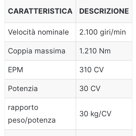
CARATTERISTICA
DESCRIZIONE
Velocità nominale
2.100 giri/min
Coppia massima
1.210 Nm
EPM
310 CV
Potenzia
30 CV
rapporto
30 kg/CV
peso/potenza