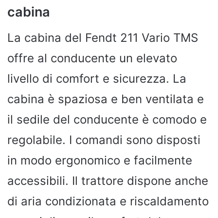
cabina
La cabina del Fendt 211 Vario TMS
offre al conducente un elevato
livello di comfort e sicurezza. La
cabina è spaziosa e ben ventilata e
il sedile del conducente è comodo e
regolabile. I comandi sono disposti
in modo ergonomico e facilmente
accessibili. Il trattore dispone anche
di aria condizionata e riscaldamento