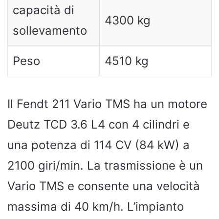
capacità di
4300 kg
sollevamento
Peso
4510 kg
Il Fendt 211 Vario TMS ha un motore
Deutz TCD 3.6 L4 con 4 cilindri e
una potenza di 114 CV (84 kW) a
2100 giri/min. La trasmissione è un
Vario TMS e consente una velocità
massima di 40 km/h. L’impianto