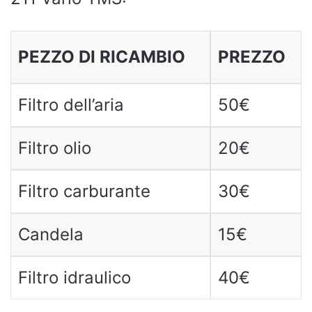
PEZZO DI RICAMBIO
PREZZO
Filtro dell’aria
50€
Filtro olio
20€
Filtro carburante
30€
Candela
15€
Filtro idraulico
40€