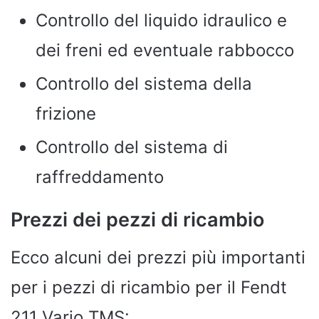
Controllo del liquido idraulico e
dei freni ed eventuale rabbocco
Controllo del sistema della
frizione
Controllo del sistema di
raffreddamento
Prezzi dei pezzi di ricambio
Ecco alcuni dei prezzi più importanti
per i pezzi di ricambio per il Fendt
211 Vario TMS: