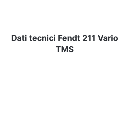
Dati tecnici Fendt 211 Vario
TMS