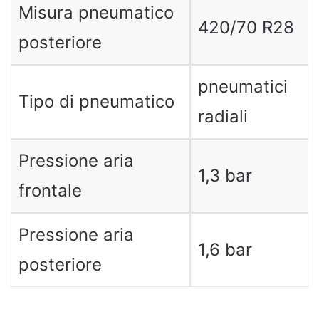
Misura pneumatico
420/70 R28
posteriore
pneumatici
Tipo di pneumatico
radiali
Pressione aria
1,3 bar
frontale
Pressione aria
1,6 bar
posteriore