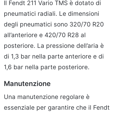
Il Fendt 211 Vario TMS è dotato di
pneumatici radiali. Le dimensioni
degli pneumatici sono 320/70 R20
all’anteriore e 420/70 R28 al
posteriore. La pressione dell’aria è
di 1,3 bar nella parte anteriore e di
1,6 bar nella parte posteriore.
Manutenzione
Una manutenzione regolare è
essenziale per garantire che il Fendt