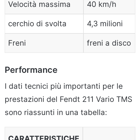
Velocità massima
40 km/h
cerchio di svolta
4,3 milioni
Freni
freni a disco
Performance
I dati tecnici più importanti per le
prestazioni del Fendt 211 Vario TMS
sono riassunti in una tabella:
CARATTERISTICHE