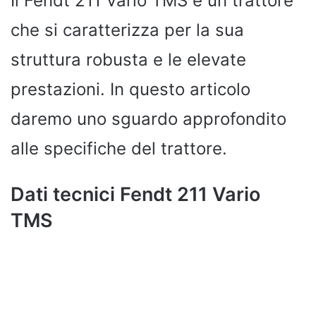
Il Fendt 211 Vario TMS è un trattore
che si caratterizza per la sua
struttura robusta e le elevate
prestazioni. In questo articolo
daremo uno sguardo approfondito
alle specifiche del trattore.
Dati tecnici Fendt 211 Vario
TMS