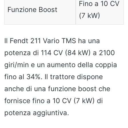
Fino a 10 CV
Funzione Boost
(7 kW)
Il Fendt 211 Vario TMS ha una
potenza di 114 CV (84 kW) a 2100
giri/min e un aumento della coppia
fino al 34%. Il trattore dispone
anche di una funzione boost che
fornisce fino a 10 CV (7 kW) di
potenza aggiuntiva.