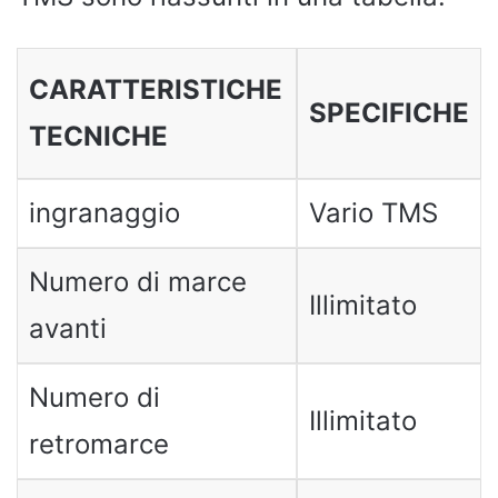
CARATTERISTICHE
SPECIFICHE
TECNICHE
ingranaggio
Vario TMS
Numero di marce
Illimitato
avanti
Numero di
Illimitato
retromarce