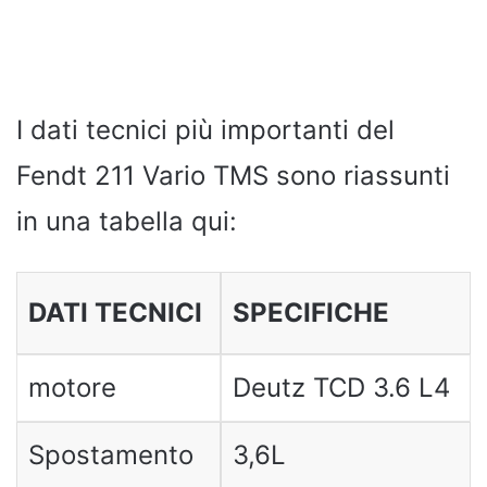
I dati tecnici più importanti del
Fendt 211 Vario TMS sono riassunti
in una tabella qui:
DATI TECNICI
SPECIFICHE
motore
Deutz TCD 3.6 L4
Spostamento
3,6L