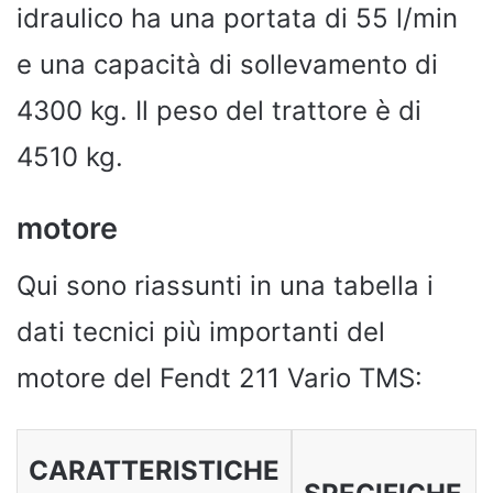
idraulico ha una portata di 55 l/min
e una capacità di sollevamento di
4300 kg. Il peso del trattore è di
4510 kg.
motore
Qui sono riassunti in una tabella i
dati tecnici più importanti del
motore del Fendt 211 Vario TMS:
CARATTERISTICHE