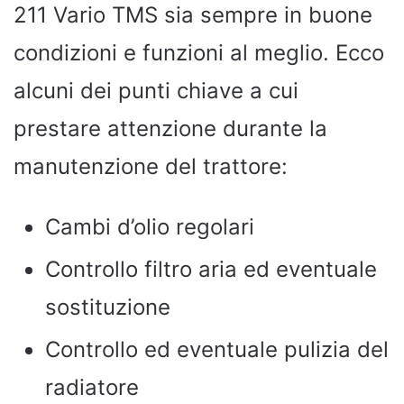
211 Vario TMS sia sempre in buone
condizioni e funzioni al meglio. Ecco
alcuni dei punti chiave a cui
prestare attenzione durante la
manutenzione del trattore:
Cambi d’olio regolari
Controllo filtro aria ed eventuale
sostituzione
Controllo ed eventuale pulizia del
radiatore