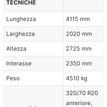
TECNICHE
Lunghezza
4115 mm
Larghezza
2020 mm
Altezza
2725 mm
Interasse
2350 mm
Peso
4510 kg
320/70 R20
anteriore,