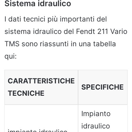
Sistema idraulico
I dati tecnici più importanti del
sistema idraulico del Fendt 211 Vario
TMS sono riassunti in una tabella
qui:
CARATTERISTICHE
SPECIFICHE
TECNICHE
Impianto
idraulico