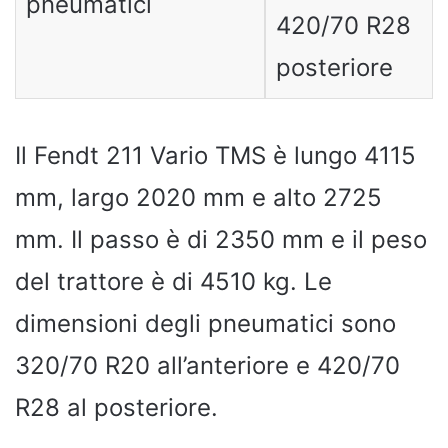
pneumatici
420/70 R28
posteriore
Il Fendt 211 Vario TMS è lungo 4115
mm, largo 2020 mm e alto 2725
mm. Il passo è di 2350 mm e il peso
del trattore è di 4510 kg. Le
dimensioni degli pneumatici sono
320/70 R20 all’anteriore e 420/70
R28 al posteriore.