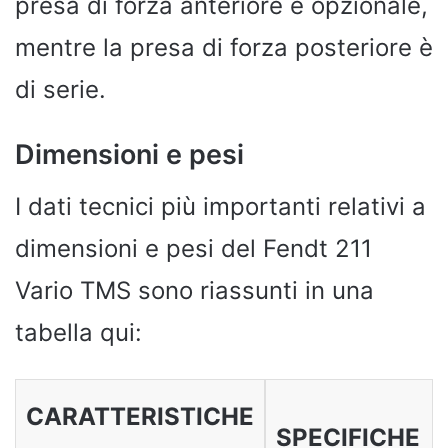
presa di forza anteriore è opzionale,
mentre la presa di forza posteriore è
di serie.
Dimensioni e pesi
I dati tecnici più importanti relativi a
dimensioni e pesi del Fendt 211
Vario TMS sono riassunti in una
tabella qui:
CARATTERISTICHE
SPECIFICHE