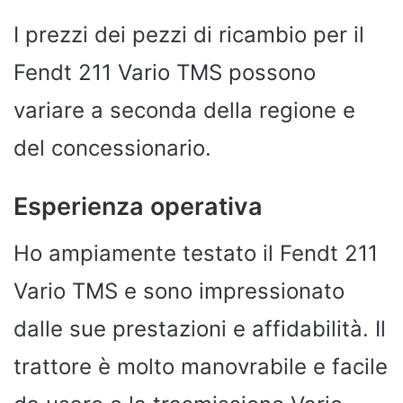
I prezzi dei pezzi di ricambio per il
Fendt 211 Vario TMS possono
variare a seconda della regione e
del concessionario.
Esperienza operativa
Ho ampiamente testato il Fendt 211
Vario TMS e sono impressionato
dalle sue prestazioni e affidabilità. Il
trattore è molto manovrabile e facile