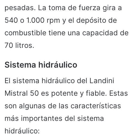
pesadas. La toma de fuerza gira a
540 o 1.000 rpm y el depósito de
combustible tiene una capacidad de
70 litros.
Sistema hidráulico
El sistema hidráulico del Landini
Mistral 50 es potente y fiable. Estas
son algunas de las características
más importantes del sistema
hidráulico: