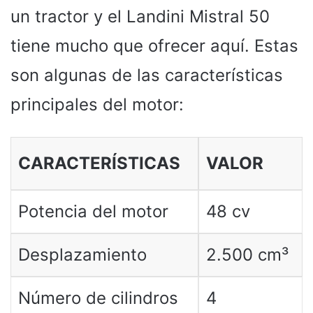
un tractor y el Landini Mistral 50
tiene mucho que ofrecer aquí. Estas
son algunas de las características
principales del motor:
CARACTERÍSTICAS
VALOR
Potencia del motor
48 cv
Desplazamiento
2.500 cm³
Número de cilindros
4