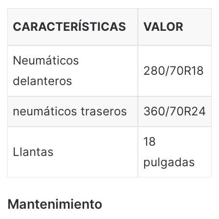
CARACTERÍSTICAS
VALOR
Neumáticos
280/70R18
delanteros
neumáticos traseros
360/70R24
18
Llantas
pulgadas
Mantenimiento