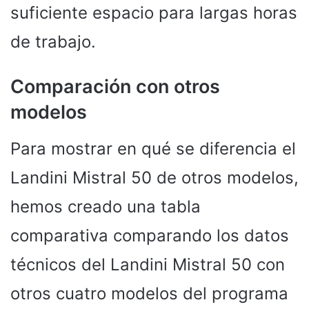
suficiente espacio para largas horas
de trabajo.
Comparación con otros
modelos
Para mostrar en qué se diferencia el
Landini Mistral 50 de otros modelos,
hemos creado una tabla
comparativa comparando los datos
técnicos del Landini Mistral 50 con
otros cuatro modelos del programa