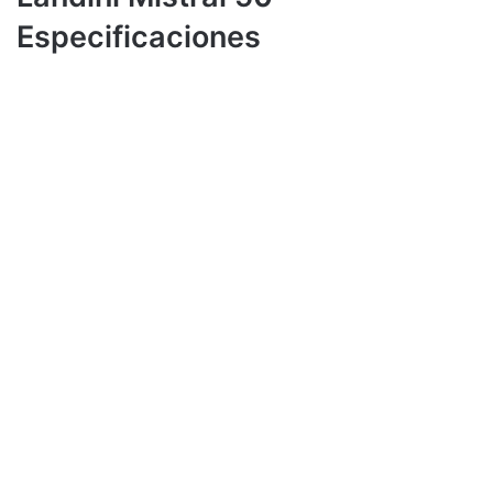
Especificaciones