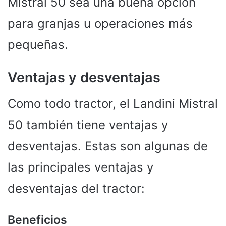
Mistral 50 sea una buena opción
para granjas u operaciones más
pequeñas.
Ventajas y desventajas
Como todo tractor, el Landini Mistral
50 también tiene ventajas y
desventajas. Estas son algunas de
las principales ventajas y
desventajas del tractor:
Beneficios