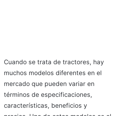
Cuando se trata de tractores, hay
muchos modelos diferentes en el
mercado que pueden variar en
términos de especificaciones,
características, beneficios y