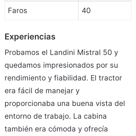
Faros
40
Experiencias
Probamos el Landini Mistral 50 y
quedamos impresionados por su
rendimiento y fiabilidad. El tractor
era fácil de manejar y
proporcionaba una buena vista del
entorno de trabajo. La cabina
también era cómoda y ofrecía