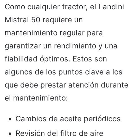
Como cualquier tractor, el Landini
Mistral 50 requiere un
mantenimiento regular para
garantizar un rendimiento y una
fiabilidad óptimos. Estos son
algunos de los puntos clave a los
que debe prestar atención durante
el mantenimiento:
Cambios de aceite periódicos
Revisión del filtro de aire