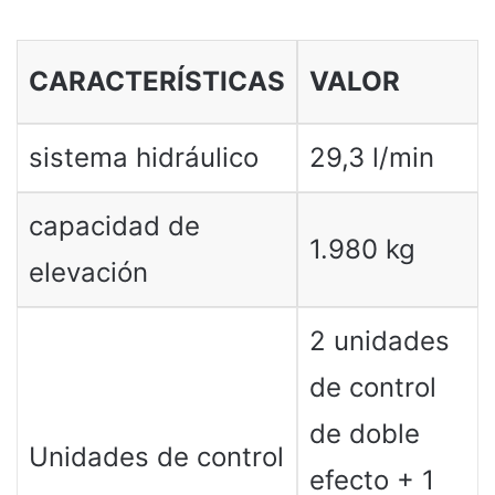
CARACTERÍSTICAS
VALOR
sistema hidráulico
29,3 l/min
capacidad de
1.980 kg
elevación
2 unidades
de control
de doble
Unidades de control
efecto + 1