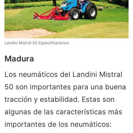
Landini Mistral 50 Especificaciones
Madura
Los neumáticos del Landini Mistral
50 son importantes para una buena
tracción y estabilidad. Estas son
algunas de las características más
importantes de los neumáticos: