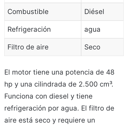
Combustible
Diésel
Refrigeración
agua
Filtro de aire
Seco
El motor tiene una potencia de 48
hp y una cilindrada de 2.500 cm³.
Funciona con diesel y tiene
refrigeración por agua. El filtro de
aire está seco y requiere un