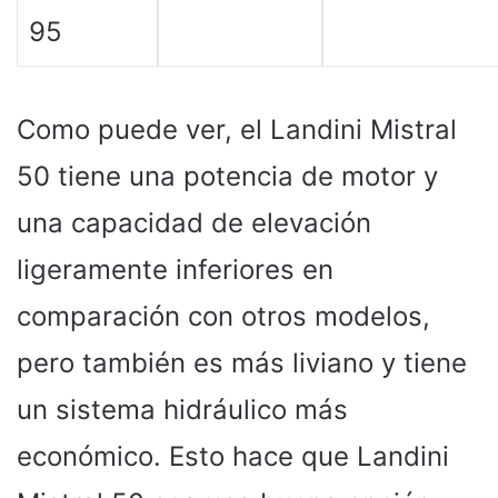
95
Como puede ver, el Landini Mistral
50 tiene una potencia de motor y
una capacidad de elevación
ligeramente inferiores en
comparación con otros modelos,
pero también es más liviano y tiene
un sistema hidráulico más
económico. Esto hace que Landini