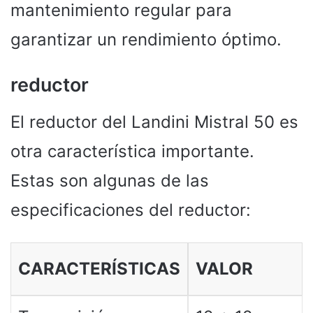
mantenimiento regular para
garantizar un rendimiento óptimo.
reductor
El reductor del Landini Mistral 50 es
otra característica importante.
Estas son algunas de las
especificaciones del reductor:
CARACTERÍSTICAS
VALOR