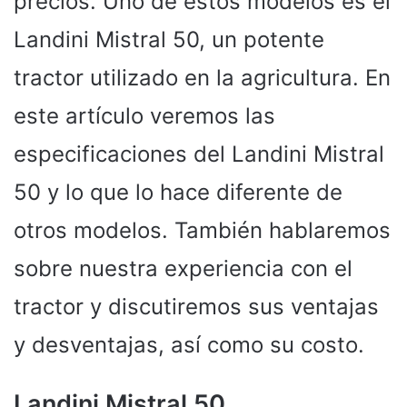
precios. Uno de estos modelos es el
Landini Mistral 50, un potente
tractor utilizado en la agricultura. En
este artículo veremos las
especificaciones del Landini Mistral
50 y lo que lo hace diferente de
otros modelos. También hablaremos
sobre nuestra experiencia con el
tractor y discutiremos sus ventajas
y desventajas, así como su costo.
Landini Mistral 50