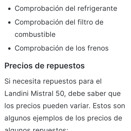
Comprobación del refrigerante
Comprobación del filtro de
combustible
Comprobación de los frenos
Precios de repuestos
Si necesita repuestos para el
Landini Mistral 50, debe saber que
los precios pueden variar. Estos son
algunos ejemplos de los precios de
algunos repuestos: