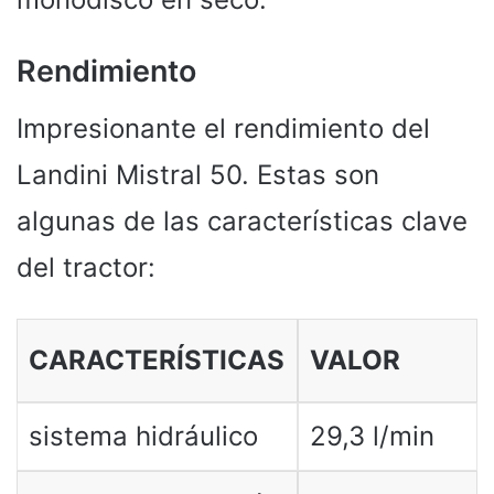
Rendimiento
Impresionante el rendimiento del
Landini Mistral 50. Estas son
algunas de las características clave
del tractor:
CARACTERÍSTICAS
VALOR
sistema hidráulico
29,3 l/min