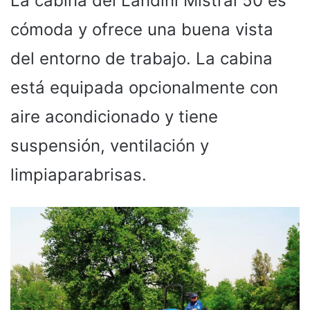
La cabina del Landini Mistral 50 es
cómoda y ofrece una buena vista
del entorno de trabajo. La cabina
está equipada opcionalmente con
aire acondicionado y tiene
suspensión, ventilación y
limpiaparabrisas.