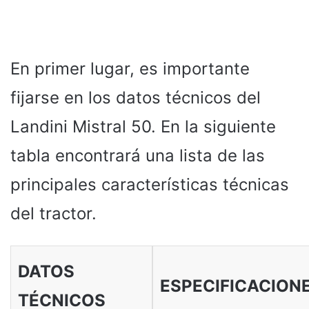
En primer lugar, es importante
fijarse en los datos técnicos del
Landini Mistral 50. En la siguiente
tabla encontrará una lista de las
principales características técnicas
del tractor.
DATOS
ESPECIFICACION
TÉCNICOS