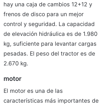
hay una caja de cambios 12+12 y
frenos de disco para un mejor
control y seguridad. La capacidad
de elevación hidráulica es de 1.980
kg, suficiente para levantar cargas
pesadas. El peso del tractor es de
2.670 kg.
motor
El motor es una de las
características más importantes de