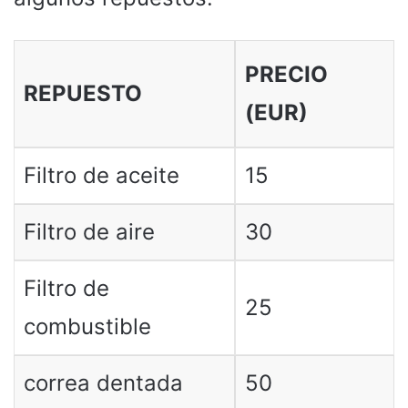
PRECIO
REPUESTO
(EUR)
Filtro de aceite
15
Filtro de aire
30
Filtro de
25
combustible
correa dentada
50