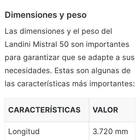
Dimensiones y peso
Las dimensiones y el peso del
Landini Mistral 50 son importantes
para garantizar que se adapte a sus
necesidades. Estas son algunas de
las características más importantes:
CARACTERÍSTICAS
VALOR
Longitud
3.720 mm