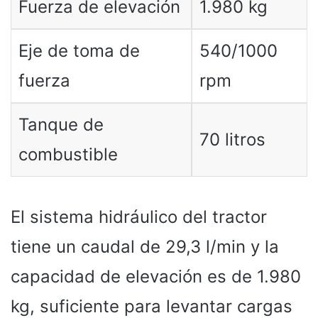
Fuerza de elevación
1.980 kg
Eje de toma de
540/1000
fuerza
rpm
Tanque de
70 litros
combustible
El sistema hidráulico del tractor
tiene un caudal de 29,3 l/min y la
capacidad de elevación es de 1.980
kg, suficiente para levantar cargas