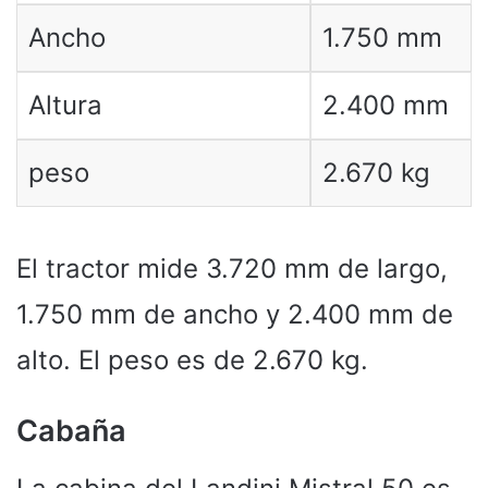
Ancho
1.750 mm
Altura
2.400 mm
peso
2.670 kg
El tractor mide 3.720 mm de largo,
1.750 mm de ancho y 2.400 mm de
alto. El peso es de 2.670 kg.
Cabaña