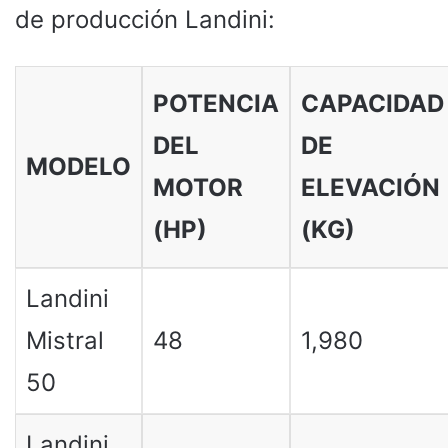
de producción Landini:
POTENCIA
CAPACIDAD
DEL
DE
MODELO
MOTOR
ELEVACIÓN
(HP)
(KG)
Landini
Mistral
48
1,980
50
Landini