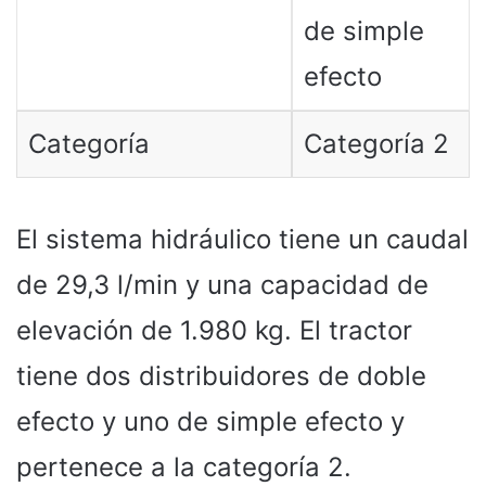
de simple
efecto
Categoría
Categoría 2
El sistema hidráulico tiene un caudal
de 29,3 l/min y una capacidad de
elevación de 1.980 kg. El tractor
tiene dos distribuidores de doble
efecto y uno de simple efecto y
pertenece a la categoría 2.