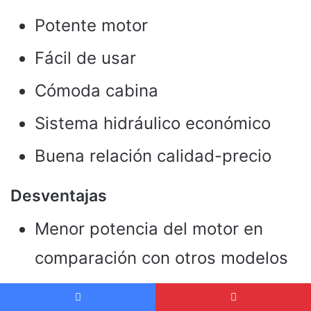
Potente motor
Fácil de usar
Cómoda cabina
Sistema hidráulico económico
Buena relación calidad-precio
Desventajas
Menor potencia del motor en
comparación con otros modelos
Menor capacidad de elevación