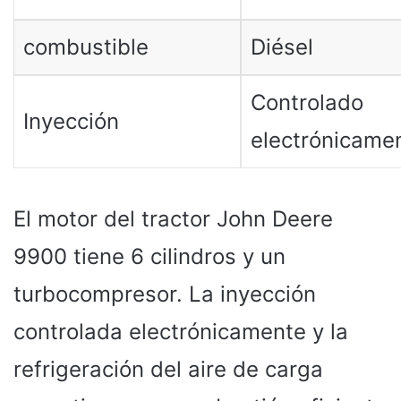
combustible
Diésel
Controlado
Inyección
electrónicame
El motor del tractor John Deere
9900 tiene 6 cilindros y un
turbocompresor. La inyección
controlada electrónicamente y la
refrigeración del aire de carga