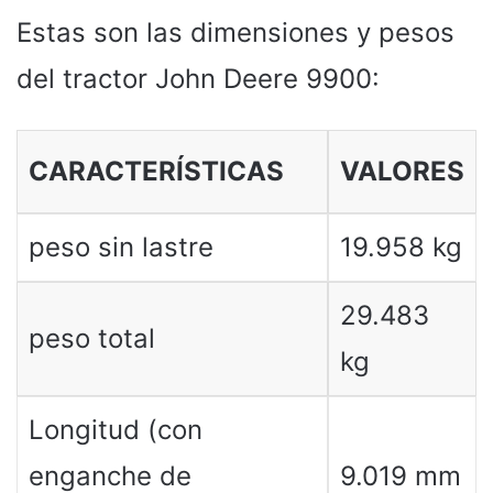
Estas son las dimensiones y pesos
del tractor John Deere 9900:
CARACTERÍSTICAS
VALORES
peso sin lastre
19.958 kg
29.483
peso total
kg
Longitud (con
enganche de
9.019 mm