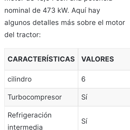
nominal de 473 kW. Aquí hay
algunos detalles más sobre el motor
del tractor:
CARACTERÍSTICAS
VALORES
cilindro
6
Turbocompresor
Sí
Refrigeración
Sí
intermedia