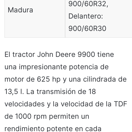
900/60R32,
Madura
Delantero:
900/60R30
El tractor John Deere 9900 tiene
una impresionante potencia de
motor de 625 hp y una cilindrada de
13,5 l. La transmisión de 18
velocidades y la velocidad de la TDF
de 1000 rpm permiten un
rendimiento potente en cada