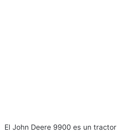
El John Deere 9900 es un tractor