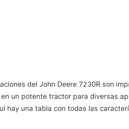
caciones del John Deere 7230R son imp
 en un potente tractor para diversas ap
uí hay una tabla con todas las caracter