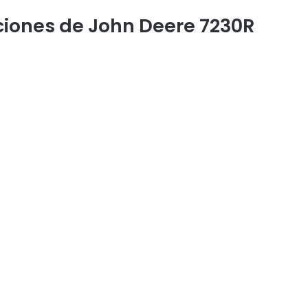
ciones de John Deere 7230R