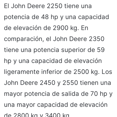
El John Deere 2250 tiene una
potencia de 48 hp y una capacidad
de elevación de 2900 kg. En
comparación, el John Deere 2350
tiene una potencia superior de 59
hp y una capacidad de elevación
ligeramente inferior de 2500 kg. Los
John Deere 2450 y 2550 tienen una
mayor potencia de salida de 70 hp y
una mayor capacidad de elevación
de 2800 kg y 3400 kg