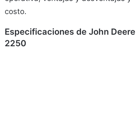
costo.
Especificaciones de John Deere
2250