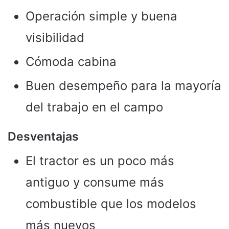
Operación simple y buena
visibilidad
Cómoda cabina
Buen desempeño para la mayoría
del trabajo en el campo
Desventajas
El tractor es un poco más
antiguo y consume más
combustible que los modelos
más nuevos