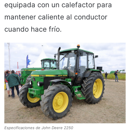
equipada con un calefactor para
mantener caliente al conductor
cuando hace frío.
Especificaciones de John Deere 2250