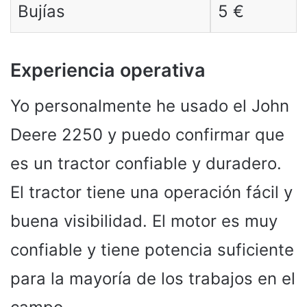
Bujías
5 €
Experiencia operativa
Yo personalmente he usado el John
Deere 2250 y puedo confirmar que
es un tractor confiable y duradero.
El tractor tiene una operación fácil y
buena visibilidad. El motor es muy
confiable y tiene potencia suficiente
para la mayoría de los trabajos en el