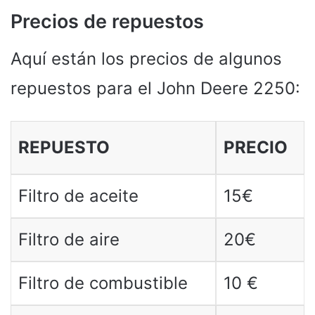
Precios de repuestos
Aquí están los precios de algunos
repuestos para el John Deere 2250:
REPUESTO
PRECIO
Filtro de aceite
15€
Filtro de aire
20€
Filtro de combustible
10 €