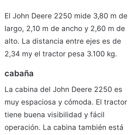
El John Deere 2250 mide 3,80 m de
largo, 2,10 m de ancho y 2,60 m de
alto. La distancia entre ejes es de
2,34 my el tractor pesa 3.100 kg.
cabaña
La cabina del John Deere 2250 es
muy espaciosa y cómoda. El tractor
tiene buena visibilidad y fácil
operación. La cabina también está