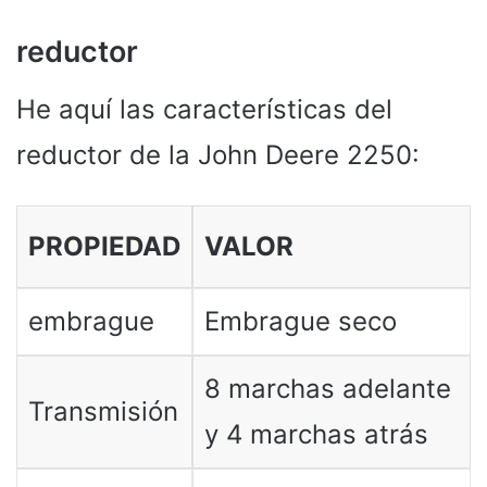
reductor
He aquí las características del
reductor de la John Deere 2250:
PROPIEDAD
VALOR
embrague
Embrague seco
8 marchas adelante
Transmisión
y 4 marchas atrás