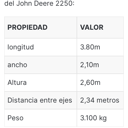
del John Deere 2250:
PROPIEDAD
VALOR
longitud
3.80m
ancho
2,10m
Altura
2,60m
Distancia entre ejes
2,34 metros
Peso
3.100 kg