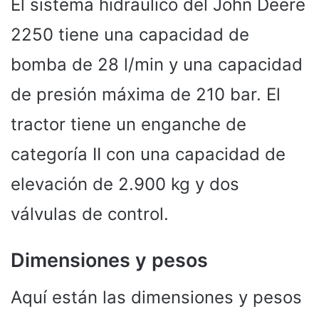
El sistema hidráulico del John Deere
2250 tiene una capacidad de
bomba de 28 l/min y una capacidad
de presión máxima de 210 bar. El
tractor tiene un enganche de
categoría II con una capacidad de
elevación de 2.900 kg y dos
válvulas de control.
Dimensiones y pesos
Aquí están las dimensiones y pesos