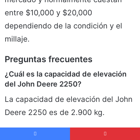
entre $10,000 y $20,000
dependiendo de la condición y el
millaje.
Preguntas frecuentes
¿Cuál es la capacidad de elevación
del John Deere 2250?
La capacidad de elevación del John
Deere 2250 es de 2.900 kg.
¿El John Deere 2250 tiene una