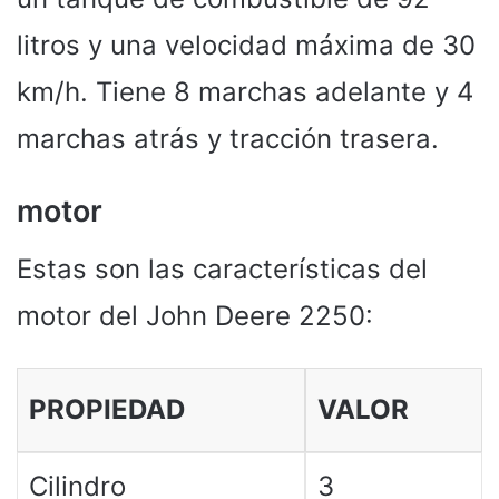
litros y una velocidad máxima de 30
km/h. Tiene 8 marchas adelante y 4
marchas atrás y tracción trasera.
motor
Estas son las características del
motor del John Deere 2250:
PROPIEDAD
VALOR
Cilindro
3