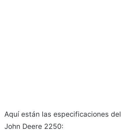
Aquí están las especificaciones del
John Deere 2250: