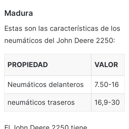
Madura
Estas son las características de los
neumáticos del John Deere 2250:
PROPIEDAD
VALOR
Neumáticos delanteros
7.50-16
neumáticos traseros
16,9-30
El John Deere 2250 tiene