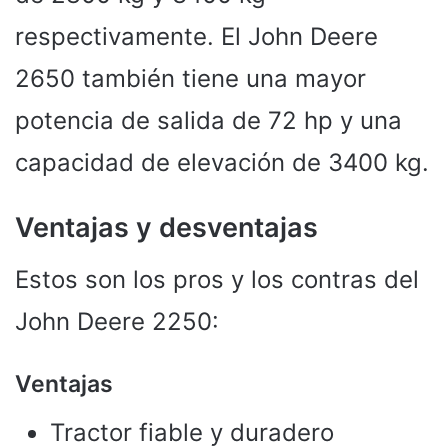
respectivamente. El John Deere
2650 también tiene una mayor
potencia de salida de 72 hp y una
capacidad de elevación de 3400 kg.
Ventajas y desventajas
Estos son los pros y los contras del
John Deere 2250:
Ventajas
Tractor fiable y duradero