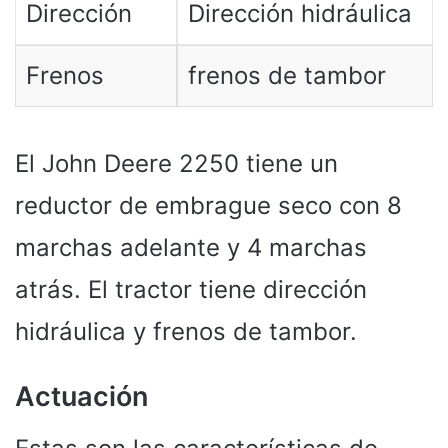
Dirección
Dirección hidráulica
Frenos
frenos de tambor
El John Deere 2250 tiene un
reductor de embrague seco con 8
marchas adelante y 4 marchas
atrás. El tractor tiene dirección
hidráulica y frenos de tambor.
Actuación