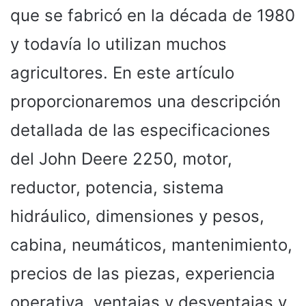
que se fabricó en la década de 1980
y todavía lo utilizan muchos
agricultores. En este artículo
proporcionaremos una descripción
detallada de las especificaciones
del John Deere 2250, motor,
reductor, potencia, sistema
hidráulico, dimensiones y pesos,
cabina, neumáticos, mantenimiento,
precios de las piezas, experiencia
operativa, ventajas y desventajas y