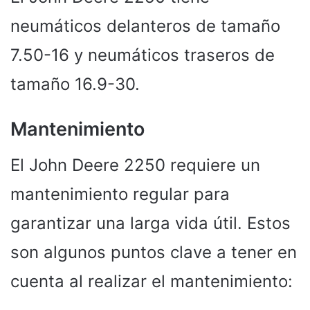
neumáticos delanteros de tamaño
7.50-16 y neumáticos traseros de
tamaño 16.9-30.
Mantenimiento
El John Deere 2250 requiere un
mantenimiento regular para
garantizar una larga vida útil. Estos
son algunos puntos clave a tener en
cuenta al realizar el mantenimiento: