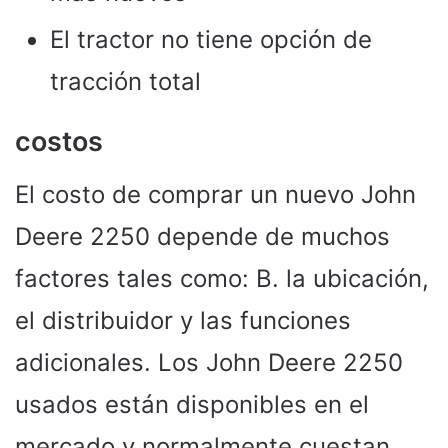
El tractor no tiene opción de
tracción total
costos
El costo de comprar un nuevo John
Deere 2250 depende de muchos
factores tales como: B. la ubicación,
el distribuidor y las funciones
adicionales. Los John Deere 2250
usados ​​están disponibles en el
mercado y normalmente cuestan