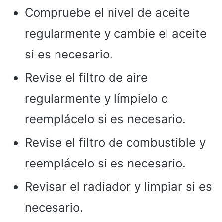
Compruebe el nivel de aceite
regularmente y cambie el aceite
si es necesario.
Revise el filtro de aire
regularmente y límpielo o
reemplácelo si es necesario.
Revise el filtro de combustible y
reemplácelo si es necesario.
Revisar el radiador y limpiar si es
necesario.