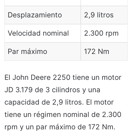
Desplazamiento
2,9 litros
Velocidad nominal
2.300 rpm
Par máximo
172 Nm
El John Deere 2250 tiene un motor
JD 3.179 de 3 cilindros y una
capacidad de 2,9 litros. El motor
tiene un régimen nominal de 2.300
rpm y un par máximo de 172 Nm.