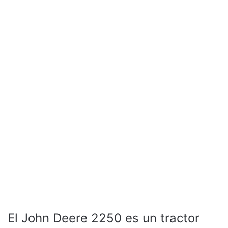
El John Deere 2250 es un tractor