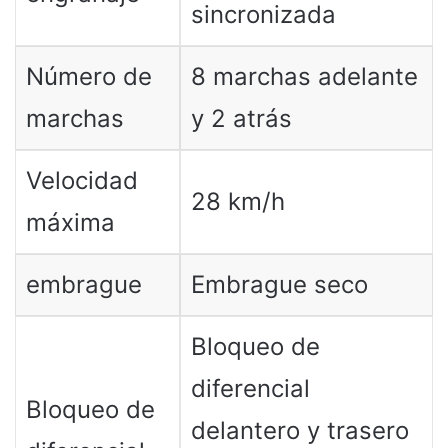
sincronizada
Número de
8 marchas adelante
marchas
y 2 atrás
Velocidad
28 km/h
máxima
embrague
Embrague seco
Bloqueo de
diferencial
Bloqueo de
delantero y trasero