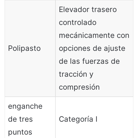
Elevador trasero
controlado
mecánicamente con
Polipasto
opciones de ajuste
de las fuerzas de
tracción y
compresión
enganche
de tres
Categoría I
puntos