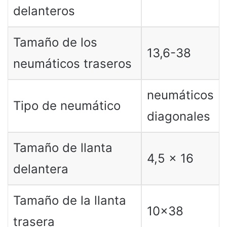
delanteros
Tamaño de los
13,6-38
neumáticos traseros
neumáticos
Tipo de neumático
diagonales
Tamaño de llanta
4,5 x 16
delantera
Tamaño de la llanta
10×38
trasera