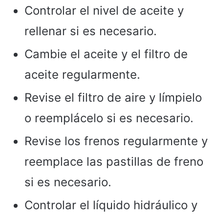
Controlar el nivel de aceite y
rellenar si es necesario.
Cambie el aceite y el filtro de
aceite regularmente.
Revise el filtro de aire y límpielo
o reemplácelo si es necesario.
Revise los frenos regularmente y
reemplace las pastillas de freno
si es necesario.
Controlar el líquido hidráulico y