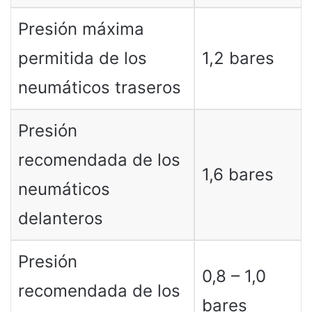
Presión máxima
permitida de los
1,2 bares
neumáticos traseros
Presión
recomendada de los
1,6 bares
neumáticos
delanteros
Presión
0,8 – 1,0
recomendada de los
bares