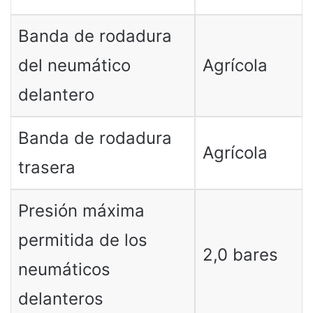
Banda de rodadura
del neumático
Agrícola
delantero
Banda de rodadura
Agrícola
trasera
Presión máxima
permitida de los
2,0 bares
neumáticos
delanteros