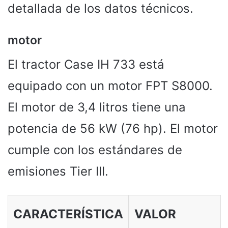
detallada de los datos técnicos.
motor
El tractor Case IH 733 está
equipado con un motor FPT S8000.
El motor de 3,4 litros tiene una
potencia de 56 kW (76 hp). El motor
cumple con los estándares de
emisiones Tier III.
CARACTERÍSTICA
VALOR