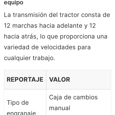
equipo
La transmisión del tractor consta de
12 marchas hacia adelante y 12
hacia atrás, lo que proporciona una
variedad de velocidades para
cualquier trabajo.
REPORTAJE
VALOR
Caja de cambios
Tipo de
manual
engranaje