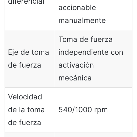
diferencial
accionable
manualmente
Toma de fuerza
Eje de toma
independiente con
de fuerza
activación
mecánica
Velocidad
de la toma
540/1000 rpm
de fuerza