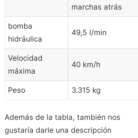
marchas atrás
bomba
49,5 l/min
hidráulica
Velocidad
40 km/h
máxima
Peso
3.315 kg
Además de la tabla, también nos
gustaría darle una descripción