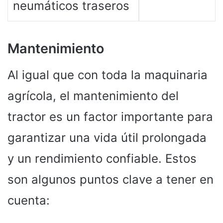
neumáticos traseros
Mantenimiento
Al igual que con toda la maquinaria
agrícola, el mantenimiento del
tractor es un factor importante para
garantizar una vida útil prolongada
y un rendimiento confiable. Estos
son algunos puntos clave a tener en
cuenta: