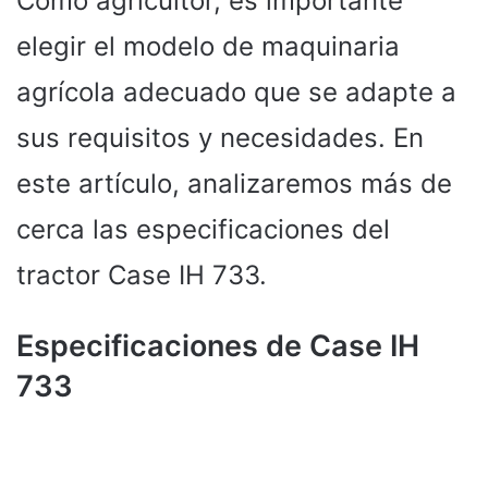
Como agricultor, es importante
elegir el modelo de maquinaria
agrícola adecuado que se adapte a
sus requisitos y necesidades. En
este artículo, analizaremos más de
cerca las especificaciones del
tractor Case IH 733.
Especificaciones de Case IH
733