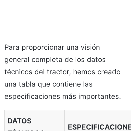
Para proporcionar una visión
general completa de los datos
técnicos del tractor, hemos creado
una tabla que contiene las
especificaciones más importantes.
DATOS
ESPECIFICACION