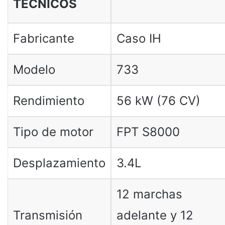
TÉCNICOS
Fabricante
Caso IH
Modelo
733
Rendimiento
56 kW (76 CV)
Tipo de motor
FPT S8000
Desplazamiento
3.4L
12 marchas
Transmisión
adelante y 12