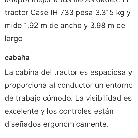
tractor Case IH 733 pesa 3.315 kg y
mide 1,92 m de ancho y 3,98 m de
largo
cabaña
La cabina del tractor es espaciosa y
proporciona al conductor un entorno
de trabajo cómodo. La visibilidad es
excelente y los controles están
diseñados ergonómicamente.