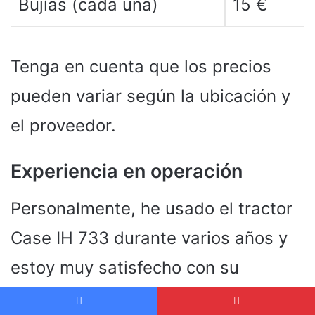
Bujías (cada una)
15 €
Tenga en cuenta que los precios
pueden variar según la ubicación y
el proveedor.
Experiencia en operación
Personalmente, he usado el tractor
Case IH 733 durante varios años y
estoy muy satisfecho con su
rendimiento y confiabilidad. El