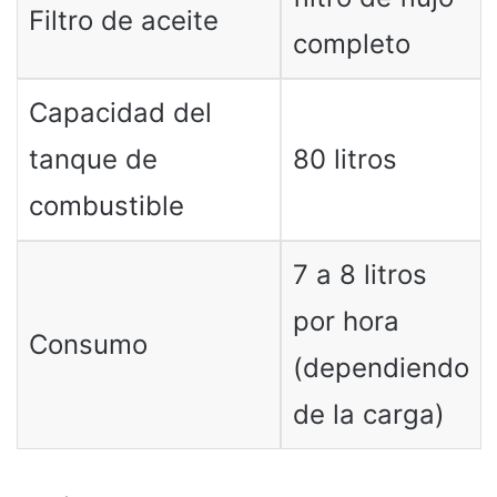
Filtro de aceite
completo
Capacidad del
tanque de
80 litros
combustible
7 a 8 litros
por hora
Consumo
(dependiendo
de la carga)