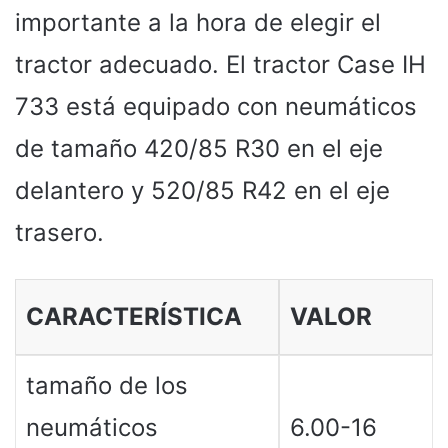
importante a la hora de elegir el
tractor adecuado. El tractor Case IH
733 está equipado con neumáticos
de tamaño 420/85 R30 en el eje
delantero y 520/85 R42 en el eje
trasero.
CARACTERÍSTICA
VALOR
tamaño de los
neumáticos
6.00-16