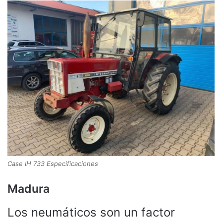
Case IH 733 Especificaciones
Madura
Los neumáticos son un factor