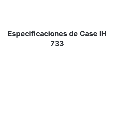
Especificaciones de Case IH
733