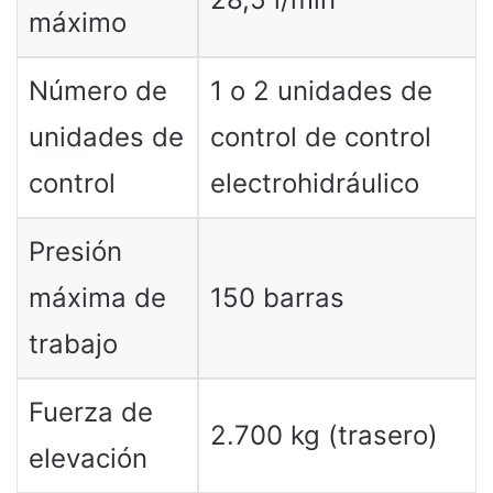
máximo
Número de
1 o 2 unidades de
unidades de
control de control
control
electrohidráulico
Presión
máxima de
150 barras
trabajo
Fuerza de
2.700 kg (trasero)
elevación