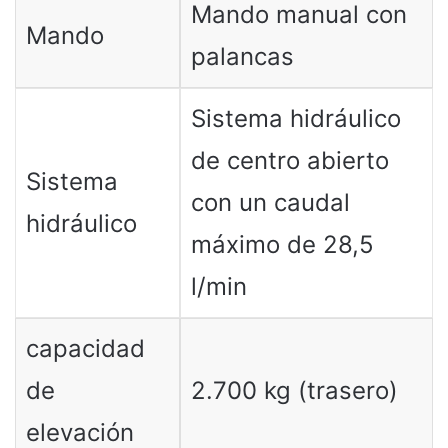
Mando manual con
Mando
palancas
Sistema hidráulico
de centro abierto
Sistema
con un caudal
hidráulico
máximo de 28,5
l/min
capacidad
de
2.700 kg (trasero)
elevación