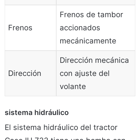
Frenos de tambor
Frenos
accionados
mecánicamente
Dirección mecánica
Dirección
con ajuste del
volante
sistema hidráulico
El sistema hidráulico del tractor