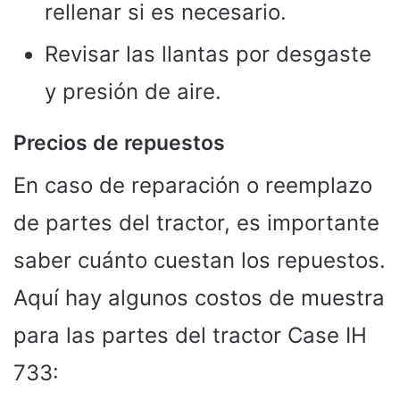
rellenar si es necesario.
Revisar las llantas por desgaste
y presión de aire.
Precios de repuestos
En caso de reparación o reemplazo
de partes del tractor, es importante
saber cuánto cuestan los repuestos.
Aquí hay algunos costos de muestra
para las partes del tractor Case IH
733: