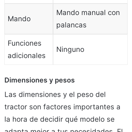
Mando manual con
Mando
palancas
Funciones
Ninguno
adicionales
Dimensiones y pesos
Las dimensiones y el peso del
tractor son factores importantes a
la hora de decidir qué modelo se
adapta mejor a tus necesidades. El