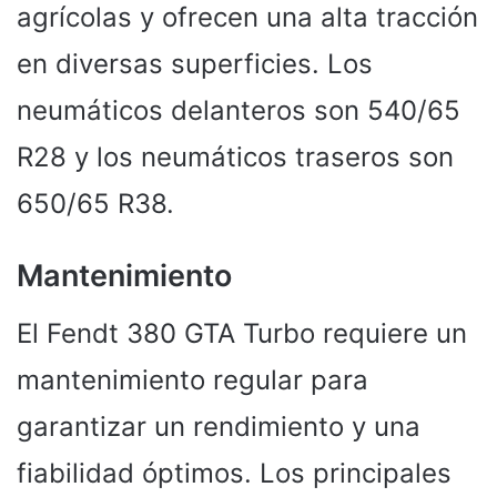
agrícolas y ofrecen una alta tracción
en diversas superficies. Los
neumáticos delanteros son 540/65
R28 y los neumáticos traseros son
650/65 R38.
Mantenimiento
El Fendt 380 GTA Turbo requiere un
mantenimiento regular para
garantizar un rendimiento y una
fiabilidad óptimos. Los principales