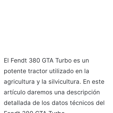
El Fendt 380 GTA Turbo es un
potente tractor utilizado en la
agricultura y la silvicultura. En este
artículo daremos una descripción
detallada de los datos técnicos del