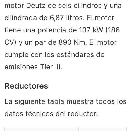
motor Deutz de seis cilindros y una
cilindrada de 6,87 litros. El motor
tiene una potencia de 137 kW (186
CV) y un par de 890 Nm. El motor
cumple con los estándares de
emisiones Tier III.
Reductores
La siguiente tabla muestra todos los
datos técnicos del reductor: