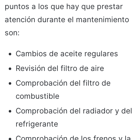
puntos a los que hay que prestar
atención durante el mantenimiento
son:
Cambios de aceite regulares
Revisión del filtro de aire
Comprobación del filtro de
combustible
Comprobación del radiador y del
refrigerante
Comprobación de los frenos y la