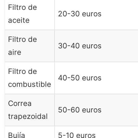
Filtro de
20-30 euros
aceite
Filtro de
30-40 euros
aire
Filtro de
40-50 euros
combustible
Correa
50-60 euros
trapezoidal
Bujía
5-10 euros