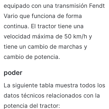
equipado con una transmisión Fendt
Vario que funciona de forma
continua. El tractor tiene una
velocidad máxima de 50 km/h y
tiene un cambio de marchas y
cambio de potencia.
poder
La siguiente tabla muestra todos los
datos técnicos relacionados con la
potencia del tractor: