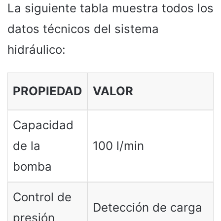
La siguiente tabla muestra todos los
datos técnicos del sistema
hidráulico:
PROPIEDAD
VALOR
Capacidad
de la
100 l/min
bomba
Control de
Detección de carga
presión