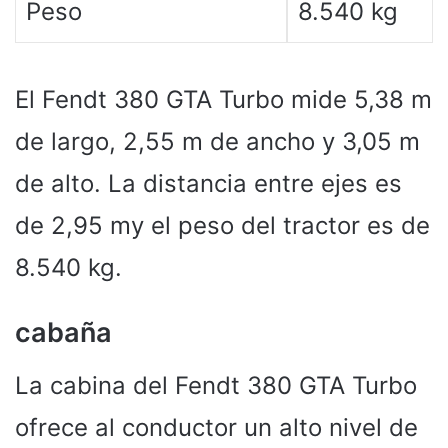
Peso
8.540 kg
El Fendt 380 GTA Turbo mide 5,38 m
de largo, 2,55 m de ancho y 3,05 m
de alto. La distancia entre ejes es
de 2,95 my el peso del tractor es de
8.540 kg.
cabaña
La cabina del Fendt 380 GTA Turbo
ofrece al conductor un alto nivel de