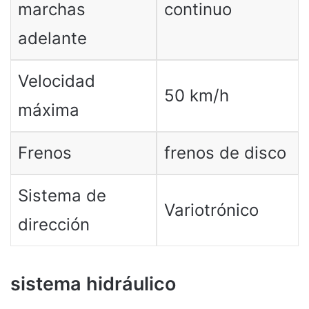
marchas
continuo
adelante
Velocidad
50 km/h
máxima
Frenos
frenos de disco
Sistema de
Variotrónico
dirección
sistema hidráulico