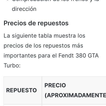
dirección
Precios de repuestos
La siguiente tabla muestra los
precios de los repuestos más
importantes para el Fendt 380 GTA
Turbo:
PRECIO
REPUESTO
(APROXIMADAMENTE