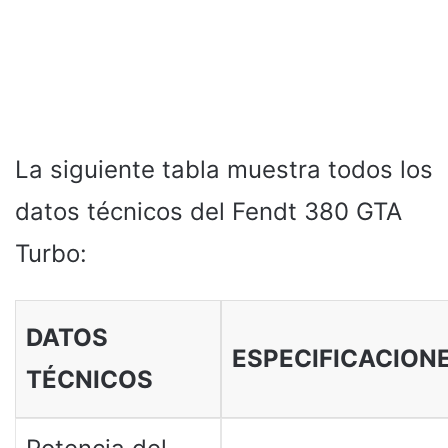
La siguiente tabla muestra todos los
datos técnicos del Fendt 380 GTA
Turbo:
DATOS
ESPECIFICACION
TÉCNICOS