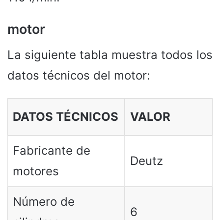
motor
La siguiente tabla muestra todos los
datos técnicos del motor:
DATOS TÉCNICOS
VALOR
Fabricante de
Deutz
motores
Número de
6