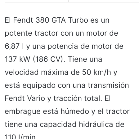
El Fendt 380 GTA Turbo es un
potente tractor con un motor de
6,87 l y una potencia de motor de
137 kW (186 CV). Tiene una
velocidad máxima de 50 km/h y
está equipado con una transmisión
Fendt Vario y tracción total. El
embrague está húmedo y el tractor
tiene una capacidad hidráulica de
110 l/min.