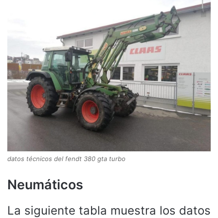
datos técnicos del fendt 380 gta turbo
Neumáticos
La siguiente tabla muestra los datos