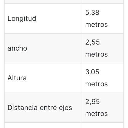
5,38
Longitud
metros
2,55
ancho
metros
3,05
Altura
metros
2,95
Distancia entre ejes
metros