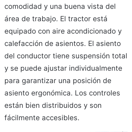
comodidad y una buena vista del
área de trabajo. El tractor está
equipado con aire acondicionado y
calefacción de asientos. El asiento
del conductor tiene suspensión total
y se puede ajustar individualmente
para garantizar una posición de
asiento ergonómica. Los controles
están bien distribuidos y son
fácilmente accesibles.