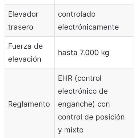
Elevador
controlado
trasero
electrónicamente
Fuerza de
hasta 7.000 kg
elevación
EHR (control
electrónico de
Reglamento
enganche) con
control de posición
y mixto