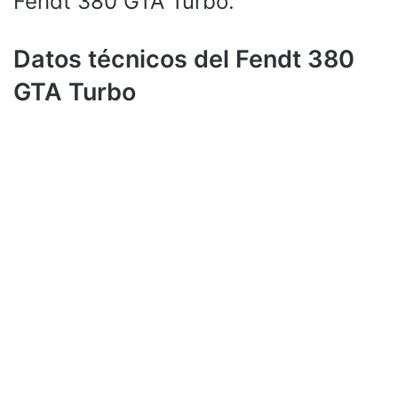
Fendt 380 GTA Turbo.
Datos técnicos del Fendt 380
GTA Turbo