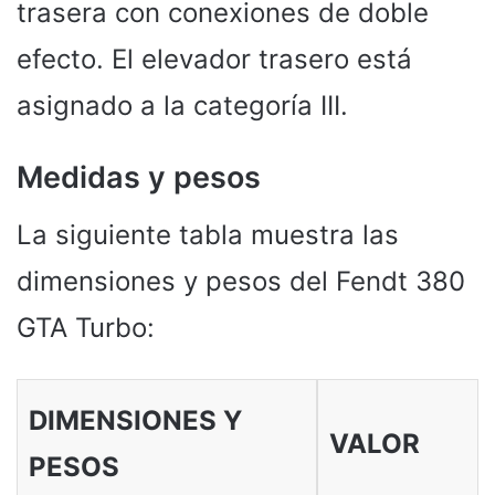
trasera con conexiones de doble
efecto. El elevador trasero está
asignado a la categoría III.
Medidas y pesos
La siguiente tabla muestra las
dimensiones y pesos del Fendt 380
GTA Turbo:
DIMENSIONES Y
VALOR
PESOS