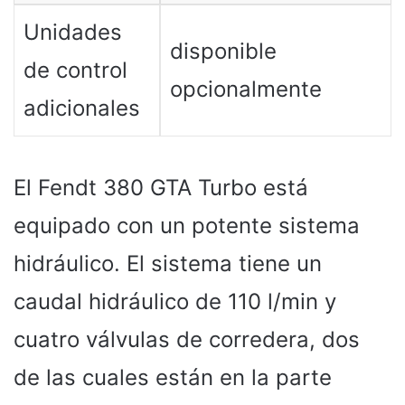
Unidades
disponible
de control
opcionalmente
adicionales
El Fendt 380 GTA Turbo está
equipado con un potente sistema
hidráulico. El sistema tiene un
caudal hidráulico de 110 l/min y
cuatro válvulas de corredera, dos
de las cuales están en la parte