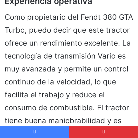
Experiencia operativa
Como propietario del Fendt 380 GTA
Turbo, puedo decir que este tractor
ofrece un rendimiento excelente. La
tecnología de transmisión Vario es
muy avanzada y permite un control
continuo de la velocidad, lo que
facilita el trabajo y reduce el
consumo de combustible. El tractor
tiene buena maniobrabilidad y es
fácil de operar.