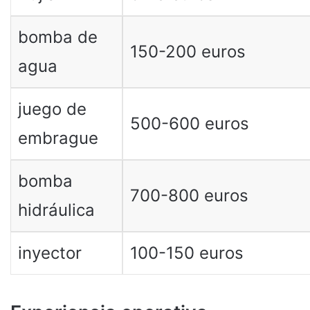
bomba de
150-200 euros
agua
juego de
500-600 euros
embrague
bomba
700-800 euros
hidráulica
inyector
100-150 euros