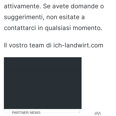
attivamente. Se avete domande o
suggerimenti, non esitate a
contattarci in qualsiasi momento.
Il vostro team di ich-landwirt.com
0.00%
Осталось: