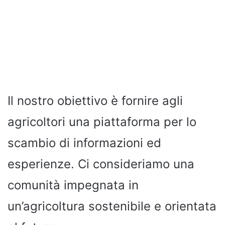
Il nostro obiettivo è fornire agli
agricoltori una piattaforma per lo
scambio di informazioni ed
esperienze. Ci consideriamo una
comunità impegnata in
un’agricoltura sostenibile e orientata