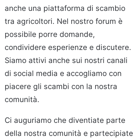
anche una piattaforma di scambio
tra agricoltori. Nel nostro forum è
possibile porre domande,
condividere esperienze e discutere.
Siamo attivi anche sui nostri canali
di social media e accogliamo con
piacere gli scambi con la nostra
comunità.
Ci auguriamo che diventiate parte
della nostra comunità e partecipiate